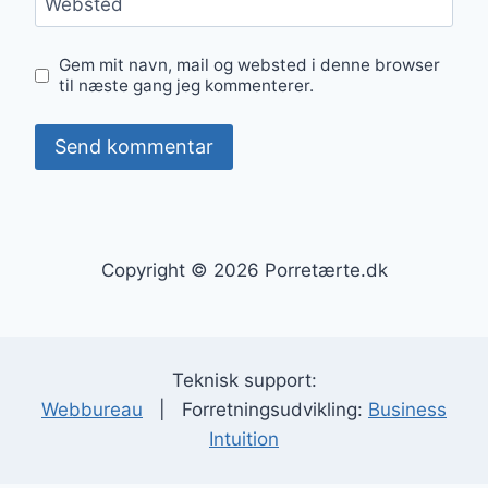
Websted
Gem mit navn, mail og websted i denne browser
til næste gang jeg kommenterer.
Copyright © 2026 Porretærte.dk
Teknisk support:
Webbureau
| Forretningsudvikling:
Business
Intuition