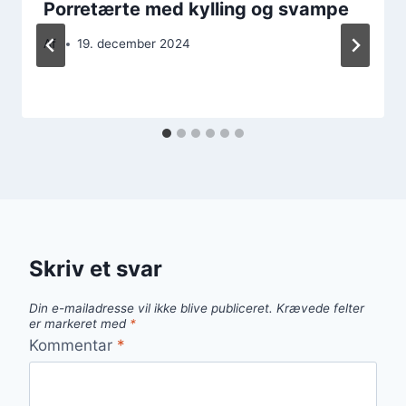
Porretærte med kylling og svampe
Af
19. december 2024
Skriv et svar
Din e-mailadresse vil ikke blive publiceret.
Krævede felter
er markeret med
*
Kommentar
*