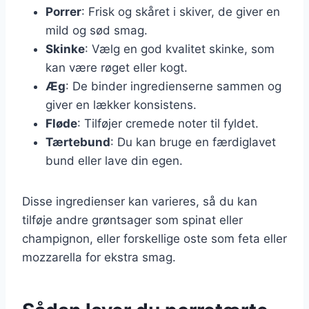
Porrer
: Frisk og skåret i skiver, de giver en
mild og sød smag.
Skinke
: Vælg en god kvalitet skinke, som
kan være røget eller kogt.
Æg
: De binder ingredienserne sammen og
giver en lækker konsistens.
Fløde
: Tilføjer cremede noter til fyldet.
Tærtebund
: Du kan bruge en færdiglavet
bund eller lave din egen.
Disse ingredienser kan varieres, så du kan
tilføje andre grøntsager som spinat eller
champignon, eller forskellige oste som feta eller
mozzarella for ekstra smag.