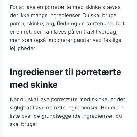
For at lave en porretærte med skinke kræves
der ikke mange ingredienser. Du skal bruge
porrer, skinke, æg, fløde og en tærtebund. Det
er en ret, der kan laves på en travl hverdag,
men som også imponerer gæster ved festlige
lejligheder.
Ingredienser til porretærte
med skinke
Når du skal lave porretærte med skinke, er det
vigtigt at have de rette ingredienser. Her er en
liste over de grundlæggende ingredienser, du
skal bruge: