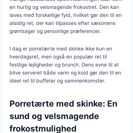
en hurtig og velsmagende frokostret. Den kan
laves med forskellige fyld, hvilket gør den til en
alsidig ret, der kan tilpasses efter sæsonens
grøntsager og personlige præferencer.
I dag er porretærte med skinke ikke kun en
hverdagsret, men også en populær ret til
festlige lejligheder og brunch. Dens evne til at
blive serveret både varm og kold gør den til en
ideel ret til buffeter og sammenkomster.
Porretærte med skinke: En
sund og velsmagende
frokostmulighed