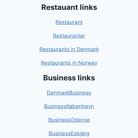
Restauant links
Restaurant
Restauranter
Restaurants in Denmark
Restaurants in Norway
Business links
DanmarkBusiness
BusinessKøbenhavn
BusinessOdense
BusinessEsbjerg