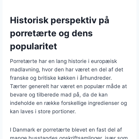
Historisk perspektiv på
porretærte og dens
popularitet
Porretærte har en lang historie i europæisk
madlavning, hvor den har været en del af det
franske og britiske køkken i århundreder.
Tærter generelt har været en populær måde at
bevare og tilberede mad på, da de kan
indeholde en række forskellige ingredienser og
kan laves i store portioner.
I Danmark er porretærte blevet en fast del af
mange husstandes opskriftsamlinger, især som