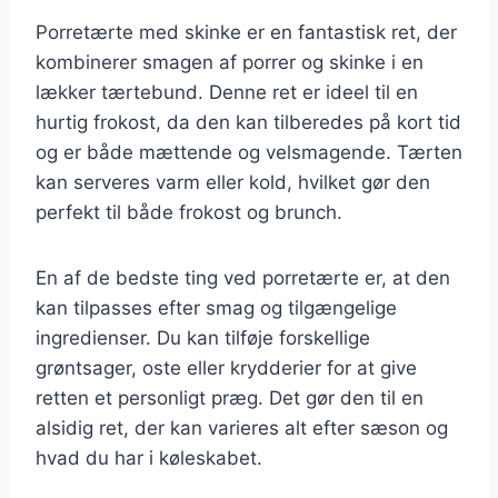
Porretærte med skinke er en fantastisk ret, der
kombinerer smagen af porrer og skinke i en
lækker tærtebund. Denne ret er ideel til en
hurtig frokost, da den kan tilberedes på kort tid
og er både mættende og velsmagende. Tærten
kan serveres varm eller kold, hvilket gør den
perfekt til både frokost og brunch.
En af de bedste ting ved porretærte er, at den
kan tilpasses efter smag og tilgængelige
ingredienser. Du kan tilføje forskellige
grøntsager, oste eller krydderier for at give
retten et personligt præg. Det gør den til en
alsidig ret, der kan varieres alt efter sæson og
hvad du har i køleskabet.