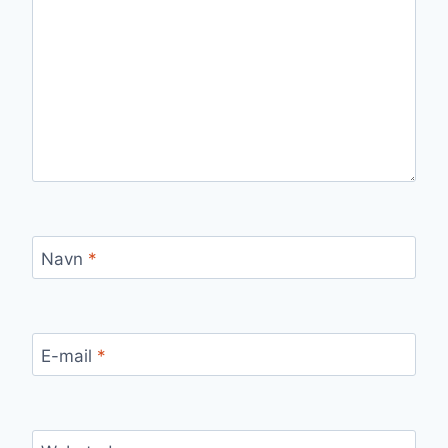
Navn
*
E-mail
*