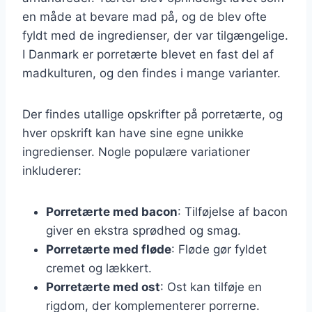
en måde at bevare mad på, og de blev ofte
fyldt med de ingredienser, der var tilgængelige.
I Danmark er porretærte blevet en fast del af
madkulturen, og den findes i mange varianter.
Der findes utallige opskrifter på porretærte, og
hver opskrift kan have sine egne unikke
ingredienser. Nogle populære variationer
inkluderer:
Porretærte med bacon
: Tilføjelse af bacon
giver en ekstra sprødhed og smag.
Porretærte med fløde
: Fløde gør fyldet
cremet og lækkert.
Porretærte med ost
: Ost kan tilføje en
rigdom, der komplementerer porrerne.