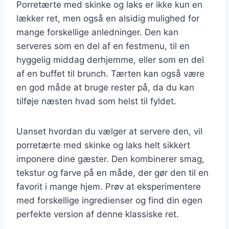
Porretærte med skinke og laks er ikke kun en
lækker ret, men også en alsidig mulighed for
mange forskellige anledninger. Den kan
serveres som en del af en festmenu, til en
hyggelig middag derhjemme, eller som en del
af en buffet til brunch. Tærten kan også være
en god måde at bruge rester på, da du kan
tilføje næsten hvad som helst til fyldet.
Uanset hvordan du vælger at servere den, vil
porretærte med skinke og laks helt sikkert
imponere dine gæster. Den kombinerer smag,
tekstur og farve på en måde, der gør den til en
favorit i mange hjem. Prøv at eksperimentere
med forskellige ingredienser og find din egen
perfekte version af denne klassiske ret.