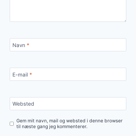
Navn
*
E-mail
*
Websted
Gem mit navn, mail og websted i denne browser
til næste gang jeg kommenterer.