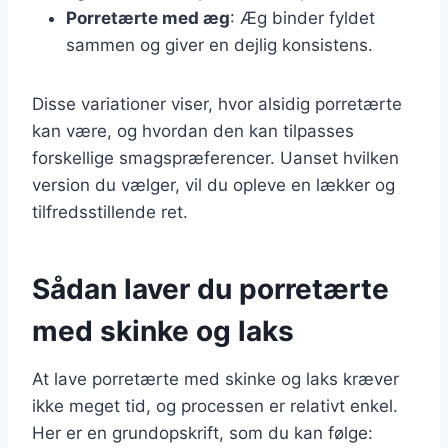
Porretærte med æg
: Æg binder fyldet
sammen og giver en dejlig konsistens.
Disse variationer viser, hvor alsidig porretærte
kan være, og hvordan den kan tilpasses
forskellige smagspræferencer. Uanset hvilken
version du vælger, vil du opleve en lækker og
tilfredsstillende ret.
Sådan laver du porretærte
med skinke og laks
At lave porretærte med skinke og laks kræver
ikke meget tid, og processen er relativt enkel.
Her er en grundopskrift, som du kan følge: