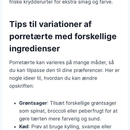
friske krydderurter for ekstra smag og farve.
Tips til variationer af
porretærte med forskellige
ingredienser
Porretærte kan varieres på mange måder, så
du kan tilpasse den til dine præferencer. Her er
nogle ideer til, hvordan du kan ændre
opskriften:
Grøntsager
: Tilsæt forskellige grøntsager
som spinat, broccoli eller peberfrugt for at
gøre tærten mere farverig og sund.
Kød
: Prøv at bruge kylling, svampe eller