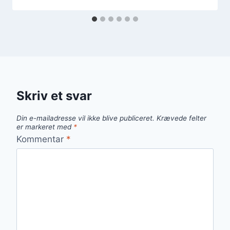
Skriv et svar
Din e-mailadresse vil ikke blive publiceret.
Krævede felter
er markeret med
*
Kommentar
*