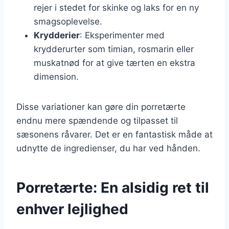
rejer i stedet for skinke og laks for en ny
smagsoplevelse.
Krydderier
: Eksperimenter med
krydderurter som timian, rosmarin eller
muskatnød for at give tærten en ekstra
dimension.
Disse variationer kan gøre din porretærte
endnu mere spændende og tilpasset til
sæsonens råvarer. Det er en fantastisk måde at
udnytte de ingredienser, du har ved hånden.
Porretærte: En alsidig ret til
enhver lejlighed