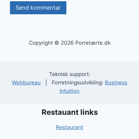
Copyright © 2026 Porretærte.dk
Teknisk support:
Webbureau
| Forretningsudvikling:
Business
Intuition
Restauant links
Restaurant