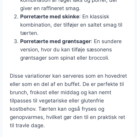
giver en raffineret smag.
Porretærte med skinke
: En klassisk
kombination, der tilføjer en saltet smag til
tærten.
Porretærte med grøntsager
: En sundere
version, hvor du kan tilføje sæsonens
grøntsager som spinat eller broccoli.
Disse variationer kan serveres som en hovedret
eller som en del af en buffet. De er perfekte til
brunch, frokost eller middag og kan nemt
tilpasses til vegetariske eller glutenfrie
kostbehov. Tærten kan også fryses og
genopvarmes, hvilket gør den til en praktisk ret
til travle dage.