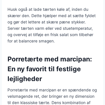
Husk også at lade tærten køle af, inden du
skærer den. Dette hjælper med at sætte fyldet
og gør det lettere at skære pæne stykker.
Server tærten varm eller ved stuetemperatur,
og overvej at tilføje en frisk salat som tilbehør
for at balancere smagen.
Porretærte med marcipan:
En ny favorit til festlige
lejligheder
Porretærte med marcipan er en spændende og
velsmagende ret, der bringer en ny dimension
til den klassiske tærte. Dens kombination af