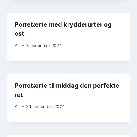
Porretærte med krydderurter og
ost
Af
7. december 2024
Porretærte til middag den perfekte
ret
Af
26. december 2024