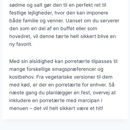
sødme og salt gør den til en perfekt ret til
festlige lejligheder, hvor den kan imponere
både familie og venner. Uanset om du serverer
den som en del af en buffet eller som
hovedret, vil denne tærte helt sikkert blive en
ny favorit.
Med sin alsidighed kan porretærte tilpasses til
mange forskellige smagspræferencer og
kostbehov. Fra vegetariske versioner til dem
med kød, er der en porretærte for enhver. Så
næste gang du planlægger en fest, overvej at
inkludere en porretærte med marcipan i
menuen – det vil helt sikkert være et hit!