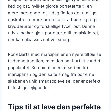
kød og ost, hvilket gjorde porretærte til en
mere mættende ret. I dag findes der utallige
opskrifter, der inkluderer alt fra fløde og æg til
krydderurter og forskellige typer ost. Denne
udvikling har gjort porretærte til en alsidig ret,
der kan tilpasses enhver smag.
Porretærte med marcipan er en nyere tilføjelse
til denne tradition, men den har hurtigt vundet
popularitet. Kombinationen af sødme fra
marcipanen og den salte smag fra porrerne
skaber en unik smagsoplevelse, der er perfekt
til festlige lejligheder.
Tips til at lave den perfekte