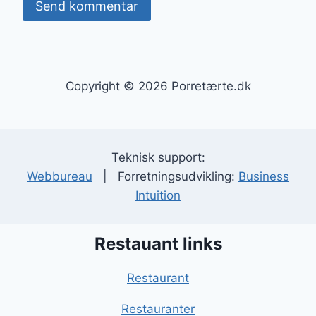
Copyright © 2026 Porretærte.dk
Teknisk support:
Webbureau
| Forretningsudvikling:
Business
Intuition
Restauant links
Restaurant
Restauranter