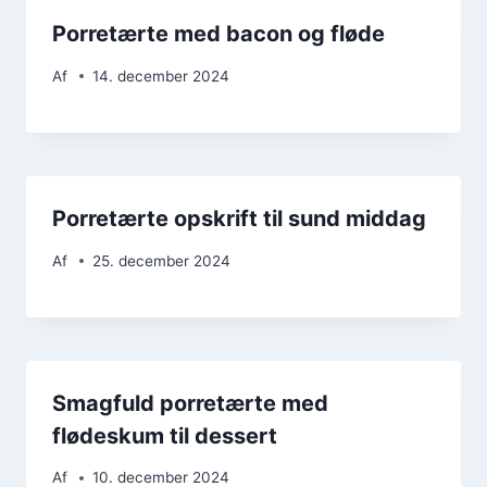
Porretærte med bacon og fløde
Af
14. december 2024
Porretærte opskrift til sund middag
Af
25. december 2024
Smagfuld porretærte med
flødeskum til dessert
Af
10. december 2024