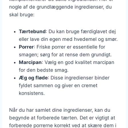
nogle af de grundlæggende ingredienser, du
skal bruge:
Tærtebund
: Du kan bruge færdiglavet dej
eller lave din egen med hvedemel og smør.
Porrer
: Friske porrer er essentielle for
smagen; sørg for at rense dem grundigt.
Marcipan
: Vælg en god kvalitet marcipan
for den bedste smag.
Æg og fløde
: Disse ingredienser binder
fyldet sammen og giver en cremet
konsistens.
Når du har samlet dine ingredienser, kan du
begynde at forberede tærten. Det er vigtigt at
forberede porrerne korrekt ved at skære dem i