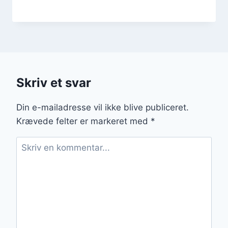
Skriv et svar
Din e-mailadresse vil ikke blive publiceret.
Krævede felter er markeret med
*