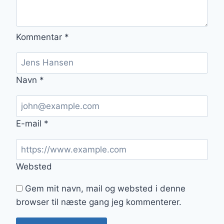
Kommentar
*
Navn
*
E-mail
*
Websted
Gem mit navn, mail og websted i denne
browser til næste gang jeg kommenterer.