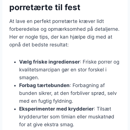
porretærte til fest
At lave en perfekt porretærte kræver lidt
forberedelse og opmærksomhed på detaljerne.
Her er nogle tips, der kan hjælpe dig med at
opnå det bedste resultat:
Vælg friske ingredienser
: Friske porrer og
kvalitetsmarcipan gør en stor forskel i
smagen.
Forbag tærtebunden
: Forbagning af
bunden sikrer, at den forbliver sprød, selv
med en fugtig fyldning.
Eksperimenter med krydderier
: Tilsæt
krydderurter som timian eller muskatnød
for at give ekstra smag.