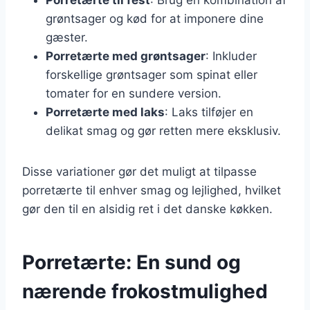
grøntsager og kød for at imponere dine
gæster.
Porretærte med grøntsager
: Inkluder
forskellige grøntsager som spinat eller
tomater for en sundere version.
Porretærte med laks
: Laks tilføjer en
delikat smag og gør retten mere eksklusiv.
Disse variationer gør det muligt at tilpasse
porretærte til enhver smag og lejlighed, hvilket
gør den til en alsidig ret i det danske køkken.
Porretærte: En sund og
nærende frokostmulighed