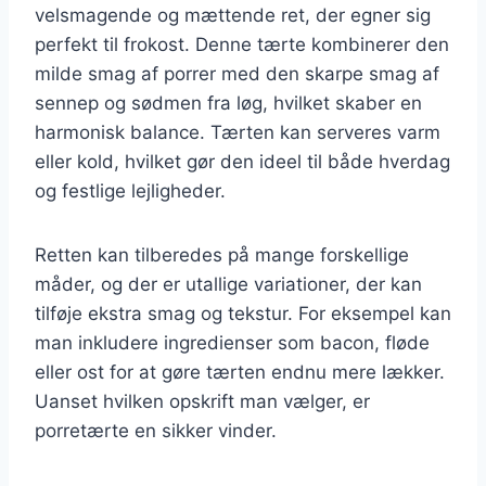
velsmagende og mættende ret, der egner sig
perfekt til frokost. Denne tærte kombinerer den
milde smag af porrer med den skarpe smag af
sennep og sødmen fra løg, hvilket skaber en
harmonisk balance. Tærten kan serveres varm
eller kold, hvilket gør den ideel til både hverdag
og festlige lejligheder.
Retten kan tilberedes på mange forskellige
måder, og der er utallige variationer, der kan
tilføje ekstra smag og tekstur. For eksempel kan
man inkludere ingredienser som bacon, fløde
eller ost for at gøre tærten endnu mere lækker.
Uanset hvilken opskrift man vælger, er
porretærte en sikker vinder.