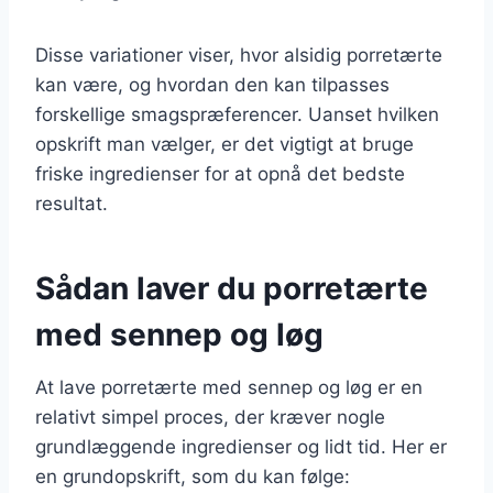
Disse variationer viser, hvor alsidig porretærte
kan være, og hvordan den kan tilpasses
forskellige smagspræferencer. Uanset hvilken
opskrift man vælger, er det vigtigt at bruge
friske ingredienser for at opnå det bedste
resultat.
Sådan laver du porretærte
med sennep og løg
At lave porretærte med sennep og løg er en
relativt simpel proces, der kræver nogle
grundlæggende ingredienser og lidt tid. Her er
en grundopskrift, som du kan følge: