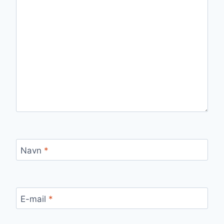
Navn
*
E-mail
*