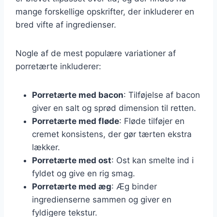
mange forskellige opskrifter, der inkluderer en
bred vifte af ingredienser.
Nogle af de mest populære variationer af
porretærte inkluderer:
Porretærte med bacon
: Tilføjelse af bacon
giver en salt og sprød dimension til retten.
Porretærte med fløde
: Fløde tilføjer en
cremet konsistens, der gør tærten ekstra
lækker.
Porretærte med ost
: Ost kan smelte ind i
fyldet og give en rig smag.
Porretærte med æg
: Æg binder
ingredienserne sammen og giver en
fyldigere tekstur.