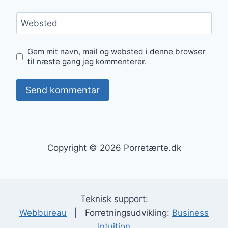
Websted
Gem mit navn, mail og websted i denne browser
til næste gang jeg kommenterer.
Copyright © 2026 Porretærte.dk
Teknisk support:
Webbureau
| Forretningsudvikling:
Business
Intuition