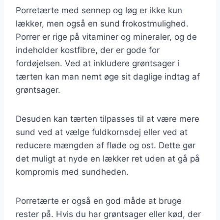
Porretærte med sennep og løg er ikke kun
lækker, men også en sund frokostmulighed.
Porrer er rige på vitaminer og mineraler, og de
indeholder kostfibre, der er gode for
fordøjelsen. Ved at inkludere grøntsager i
tærten kan man nemt øge sit daglige indtag af
grøntsager.
Desuden kan tærten tilpasses til at være mere
sund ved at vælge fuldkornsdej eller ved at
reducere mængden af fløde og ost. Dette gør
det muligt at nyde en lækker ret uden at gå på
kompromis med sundheden.
Porretærte er også en god måde at bruge
rester på. Hvis du har grøntsager eller kød, der