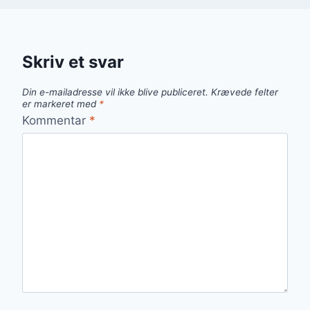
Skriv et svar
Din e-mailadresse vil ikke blive publiceret.
Krævede felter
er markeret med
*
Kommentar
*