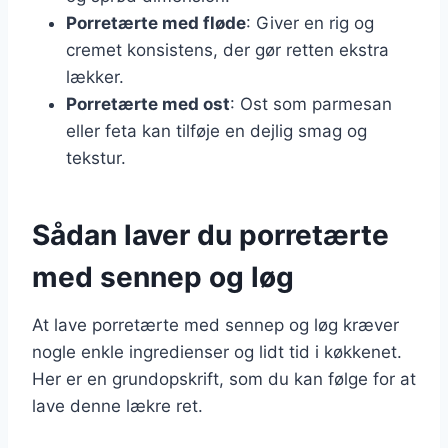
Porretærte med fløde
: Giver en rig og
cremet konsistens, der gør retten ekstra
lækker.
Porretærte med ost
: Ost som parmesan
eller feta kan tilføje en dejlig smag og
tekstur.
Sådan laver du porretærte
med sennep og løg
At lave porretærte med sennep og løg kræver
nogle enkle ingredienser og lidt tid i køkkenet.
Her er en grundopskrift, som du kan følge for at
lave denne lækre ret.