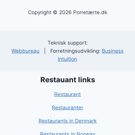
Copyright © 2026 Porretærte.dk
Teknisk support:
Webbureau
| Forretningsudvikling:
Business
Intuition
Restauant links
Restaurant
Restauranter
Restaurants in Denmark
Restaurants in Norway