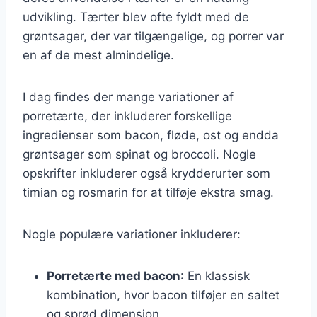
udvikling. Tærter blev ofte fyldt med de
grøntsager, der var tilgængelige, og porrer var
en af de mest almindelige.
I dag findes der mange variationer af
porretærte, der inkluderer forskellige
ingredienser som bacon, fløde, ost og endda
grøntsager som spinat og broccoli. Nogle
opskrifter inkluderer også krydderurter som
timian og rosmarin for at tilføje ekstra smag.
Nogle populære variationer inkluderer:
Porretærte med bacon
: En klassisk
kombination, hvor bacon tilføjer en saltet
og sprød dimension.