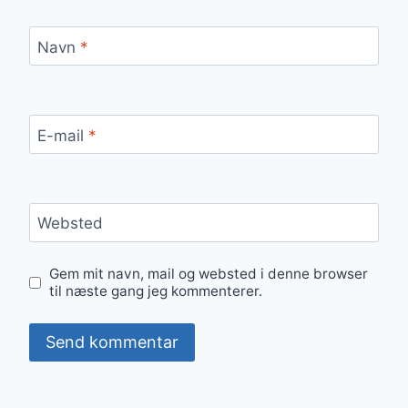
Navn
*
E-mail
*
Websted
Gem mit navn, mail og websted i denne browser
til næste gang jeg kommenterer.