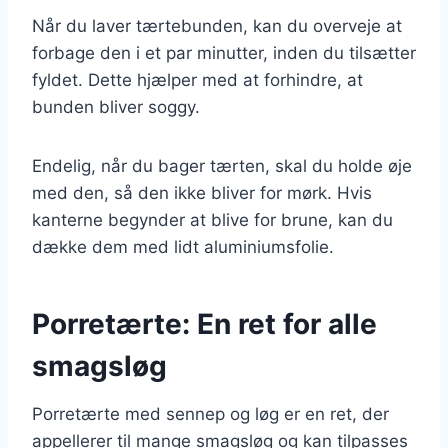
Når du laver tærtebunden, kan du overveje at
forbage den i et par minutter, inden du tilsætter
fyldet. Dette hjælper med at forhindre, at
bunden bliver soggy.
Endelig, når du bager tærten, skal du holde øje
med den, så den ikke bliver for mørk. Hvis
kanterne begynder at blive for brune, kan du
dække dem med lidt aluminiumsfolie.
Porretærte: En ret for alle
smagsløg
Porretærte med sennep og løg er en ret, der
appellerer til mange smagsløg og kan tilpasses