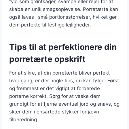
fyld som grøntsager, svampe eller rejer for at
skabe en unik smagsoplevelse. Porretærte kan
også laves i små portionsstørrelser, hvilket gør
dem perfekte til festlige lejligheder.
Tips til at perfektionere din
porretærte opskrift
For at sikre, at din porretærte bliver perfekt
hver gang, er der nogle tips, du kan følge. Først
og fremmest er det vigtigt at forberede
porrerne korrekt. Sørg for at vaske dem
grundigt for at fjerne eventuel jord og snavs, og
skær dem i ensartede stykker for jævn
tilberedning.