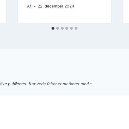
Af
22. december 2024
live publiceret.
Krævede felter er markeret med
*