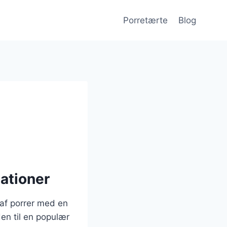
Porretærte
Blog
ationer
 af porrer med en
en til en populær