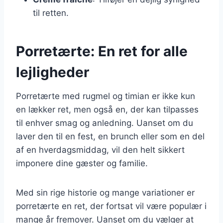
til retten.
Porretærte: En ret for alle
lejligheder
Porretærte med rugmel og timian er ikke kun
en lækker ret, men også en, der kan tilpasses
til enhver smag og anledning. Uanset om du
laver den til en fest, en brunch eller som en del
af en hverdagsmiddag, vil den helt sikkert
imponere dine gæster og familie.
Med sin rige historie og mange variationer er
porretærte en ret, der fortsat vil være populær i
mange år fremover. Uanset om du vælger at