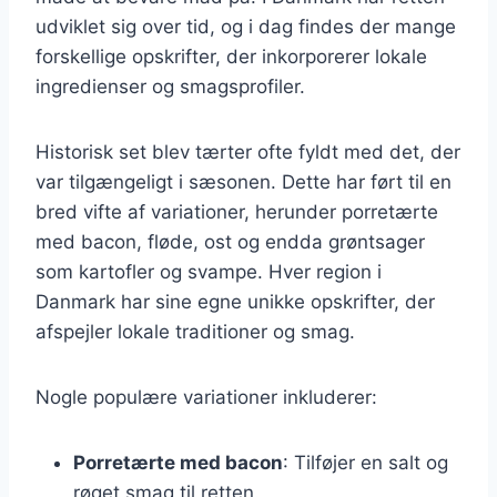
udviklet sig over tid, og i dag findes der mange
forskellige opskrifter, der inkorporerer lokale
ingredienser og smagsprofiler.
Historisk set blev tærter ofte fyldt med det, der
var tilgængeligt i sæsonen. Dette har ført til en
bred vifte af variationer, herunder porretærte
med bacon, fløde, ost og endda grøntsager
som kartofler og svampe. Hver region i
Danmark har sine egne unikke opskrifter, der
afspejler lokale traditioner og smag.
Nogle populære variationer inkluderer:
Porretærte med bacon
: Tilføjer en salt og
røget smag til retten.