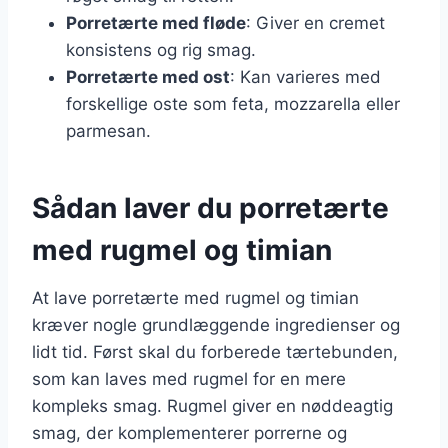
Porretærte med fløde
: Giver en cremet
konsistens og rig smag.
Porretærte med ost
: Kan varieres med
forskellige oste som feta, mozzarella eller
parmesan.
Sådan laver du porretærte
med rugmel og timian
At lave porretærte med rugmel og timian
kræver nogle grundlæggende ingredienser og
lidt tid. Først skal du forberede tærtebunden,
som kan laves med rugmel for en mere
kompleks smag. Rugmel giver en nøddeagtig
smag, der komplementerer porrerne og