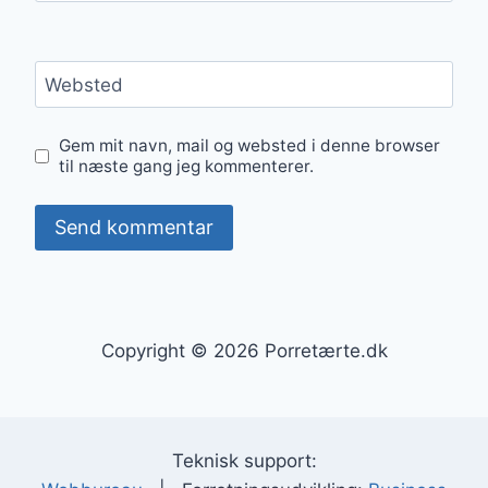
Websted
Gem mit navn, mail og websted i denne browser
til næste gang jeg kommenterer.
Copyright © 2026 Porretærte.dk
Teknisk support: