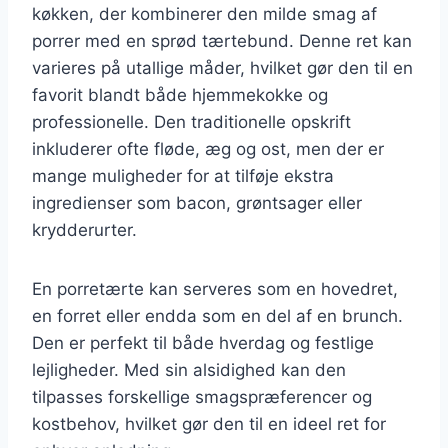
køkken, der kombinerer den milde smag af
porrer med en sprød tærtebund. Denne ret kan
varieres på utallige måder, hvilket gør den til en
favorit blandt både hjemmekokke og
professionelle. Den traditionelle opskrift
inkluderer ofte fløde, æg og ost, men der er
mange muligheder for at tilføje ekstra
ingredienser som bacon, grøntsager eller
krydderurter.
En porretærte kan serveres som en hovedret,
en forret eller endda som en del af en brunch.
Den er perfekt til både hverdag og festlige
lejligheder. Med sin alsidighed kan den
tilpasses forskellige smagspræferencer og
kostbehov, hvilket gør den til en ideel ret for