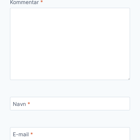
Kommentar
*
Navn
*
E-mail
*