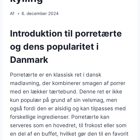
Af
6. december 2024
Introduktion til porretærte
og dens popularitet i
Danmark
Porretærte er en klassisk ret i dansk
madlavning, der kombinerer smagen af porrer
med en lækker tærtebund. Denne ret er ikke
kun populær på grund af sin velsmag, men
også fordi den er alsidig og kan tilpasses med
forskellige ingredienser. Porretærte kan
serveres som en hovedret, til frokost eller som
en del af en buffet, hvilket gør den til en favorit