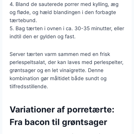
4. Bland de sauterede porrer med kylling, æg
og fløde, og hæld blandingen i den forbagte
tærtebund.
5. Bag tærten i ovnen i ca. 30-35 minutter, eller
indtil den er gylden og fast.
Server tærten varm sammen med en frisk
perlespeltsalat, der kan laves med perlespelter,
grøntsager og en let vinaigrette. Denne
kombination gør måltidet både sundt og
tilfredsstillende.
Variationer af porretærte:
Fra bacon til grøntsager