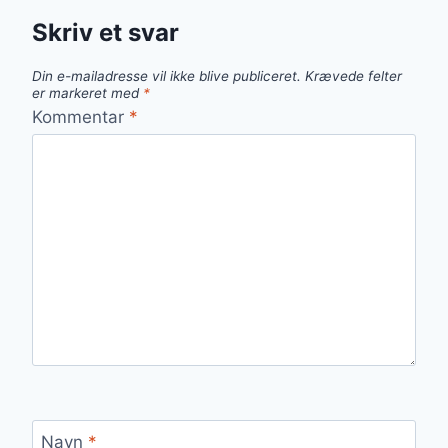
Skriv et svar
Din e-mailadresse vil ikke blive publiceret.
Krævede felter
er markeret med
*
Kommentar
*
Navn
*