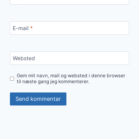
E-mail
*
Websted
Gem mit navn, mail og websted i denne browser
til næste gang jeg kommenterer.