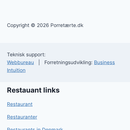
Copyright © 2026 Porretærte.dk
Teknisk support:
Webbureau
| Forretningsudvikling:
Business
Intuition
Restauant links
Restaurant
Restauranter
Restaurants in Denmark