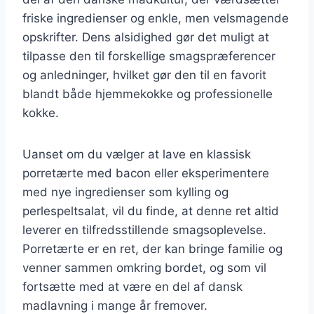
friske ingredienser og enkle, men velsmagende
opskrifter. Dens alsidighed gør det muligt at
tilpasse den til forskellige smagspræferencer
og anledninger, hvilket gør den til en favorit
blandt både hjemmekokke og professionelle
kokke.
Uanset om du vælger at lave en klassisk
porretærte med bacon eller eksperimentere
med nye ingredienser som kylling og
perlespeltsalat, vil du finde, at denne ret altid
leverer en tilfredsstillende smagsoplevelse.
Porretærte er en ret, der kan bringe familie og
venner sammen omkring bordet, og som vil
fortsætte med at være en del af dansk
madlavning i mange år fremover.