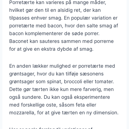
Porretærte kan varieres på mange måder,
hvilket gør den til en alsidig ret, der kan
tilpasses enhver smag. En populær variation er
porretærte med bacon, hvor den salte smag af
bacon komplementerer de søde porrer.
Baconet kan sauteres sammen med porrerne
for at give en ekstra dybde af smag.
En anden lækker mulighed er porretærte med
grøntsager, hvor du kan tilføje sæsonens
grøntsager som spinat, broccoli eller tomater.
Dette gør tærten ikke kun mere farverig, men
også sundere. Du kan også eksperimentere
med forskellige oste, såsom feta eller
mozzarella, for at give tærten en ny dimension.