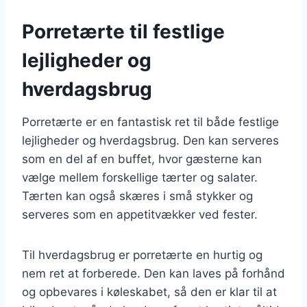
Porretærte til festlige
lejligheder og
hverdagsbrug
Porretærte er en fantastisk ret til både festlige
lejligheder og hverdagsbrug. Den kan serveres
som en del af en buffet, hvor gæsterne kan
vælge mellem forskellige tærter og salater.
Tærten kan også skæres i små stykker og
serveres som en appetitvækker ved fester.
Til hverdagsbrug er porretærte en hurtig og
nem ret at forberede. Den kan laves på forhånd
og opbevares i køleskabet, så den er klar til at