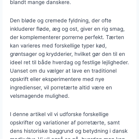
blandt mange danskere.
Den bløde og cremede fyldning, der ofte
inkluderer fløde, æg og ost, giver en rig smag,
der komplementerer porrerne perfekt. Tærten
kan varieres med forskellige typer kød,
grøntsager og krydderier, hvilket gør den til en
ideel ret til både hverdag og festlige lejligheder.
Uanset om du vælger at lave en traditionel
opskrift eller eksperimentere med nye
ingredienser, vil porretærte altid være en
velsmagende mulighed.
I denne artikel vil vi udforske forskellige
opskrifter og variationer af porretærte, samt
dens historiske baggrund og betydning i dansk