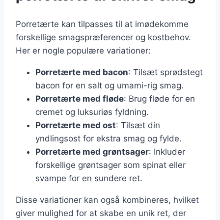
Porretærte kan tilpasses til at imødekomme
forskellige smagspræferencer og kostbehov.
Her er nogle populære variationer:
Porretærte med bacon
: Tilsæt sprødstegt
bacon for en salt og umami-rig smag.
Porretærte med fløde
: Brug fløde for en
cremet og luksuriøs fyldning.
Porretærte med ost
: Tilsæt din
yndlingsost for ekstra smag og fylde.
Porretærte med grøntsager
: Inkluder
forskellige grøntsager som spinat eller
svampe for en sundere ret.
Disse variationer kan også kombineres, hvilket
giver mulighed for at skabe en unik ret, der