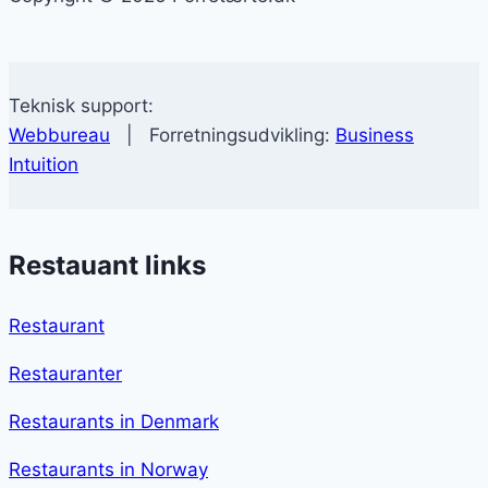
Teknisk support:
Webbureau
| Forretningsudvikling:
Business
Intuition
Restauant links
Restaurant
Restauranter
Restaurants in Denmark
Restaurants in Norway