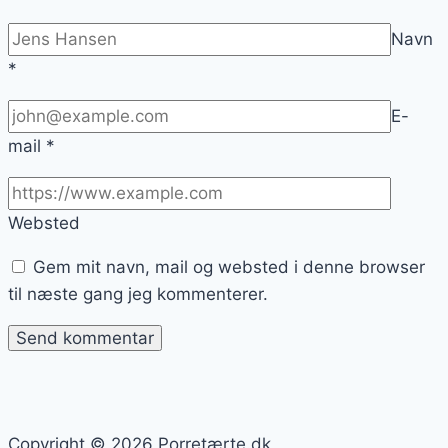
Navn
*
E-
mail
*
Websted
Gem mit navn, mail og websted i denne browser
til næste gang jeg kommenterer.
Copyright © 2026 Porretærte.dk