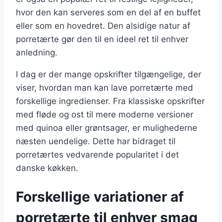
hvor den kan serveres som en del af en buffet
eller som en hovedret. Den alsidige natur af
porretærte gør den til en ideel ret til enhver
anledning.
I dag er der mange opskrifter tilgængelige, der
viser, hvordan man kan lave porretærte med
forskellige ingredienser. Fra klassiske opskrifter
med fløde og ost til mere moderne versioner
med quinoa eller grøntsager, er mulighederne
næsten uendelige. Dette har bidraget til
porretærtes vedvarende popularitet i det
danske køkken.
Forskellige variationer af
porretærte til enhver smag