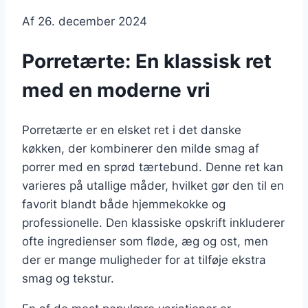
Af
26. december 2024
Porretærte: En klassisk ret
med en moderne vri
Porretærte er en elsket ret i det danske
køkken, der kombinerer den milde smag af
porrer med en sprød tærtebund. Denne ret kan
varieres på utallige måder, hvilket gør den til en
favorit blandt både hjemmekokke og
professionelle. Den klassiske opskrift inkluderer
ofte ingredienser som fløde, æg og ost, men
der er mange muligheder for at tilføje ekstra
smag og tekstur.