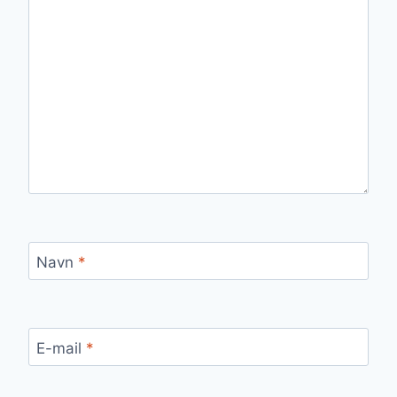
Navn
*
E-mail
*