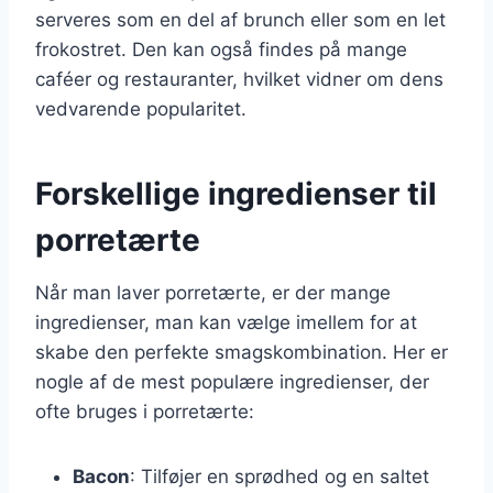
serveres som en del af brunch eller som en let
frokostret. Den kan også findes på mange
caféer og restauranter, hvilket vidner om dens
vedvarende popularitet.
Forskellige ingredienser til
porretærte
Når man laver porretærte, er der mange
ingredienser, man kan vælge imellem for at
skabe den perfekte smagskombination. Her er
nogle af de mest populære ingredienser, der
ofte bruges i porretærte:
Bacon
: Tilføjer en sprødhed og en saltet