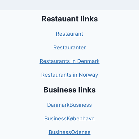
Restauant links
Restaurant
Restauranter
Restaurants in Denmark
Restaurants in Norway
Business links
DanmarkBusiness
BusinessKøbenhavn
BusinessOdense