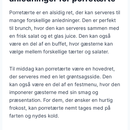
Porretærte er en alsidig ret, der kan serveres til
mange forskellige anledninger. Den er perfekt
til brunch, hvor den kan serveres sammen med
en frisk salat og et glas juice. Den kan også
være en del af en buffet, hvor gæsterne kan
vælge mellem forskellige tærter og salater.
Til middag kan porretærte være en hovedret,
der serveres med en let grøntsagsside. Den
kan også være en del af en festmenu, hvor den
imponerer gæsterne med sin smag og
præsentation. For dem, der ønsker en hurtig
frokost, kan porretærte nemt tages med på
farten og nydes kold.