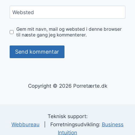
Websted
Gem mit navn, mail og websted i denne browser
til næste gang jeg kommenterer.
Copyright © 2026 Porretærte.dk
Teknisk support:
Webbureau
| Forretningsudvikling:
Business
Intuition