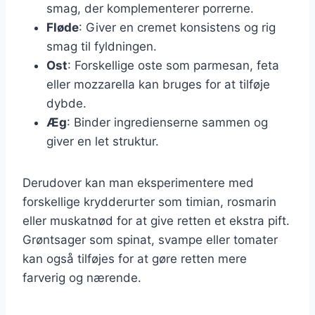
smag, der komplementerer porrerne.
Fløde
: Giver en cremet konsistens og rig
smag til fyldningen.
Ost
: Forskellige oste som parmesan, feta
eller mozzarella kan bruges for at tilføje
dybde.
Æg
: Binder ingredienserne sammen og
giver en let struktur.
Derudover kan man eksperimentere med
forskellige krydderurter som timian, rosmarin
eller muskatnød for at give retten et ekstra pift.
Grøntsager som spinat, svampe eller tomater
kan også tilføjes for at gøre retten mere
farverig og nærende.