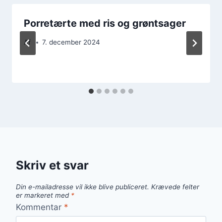
Porretærte med ris og grøntsager
Af
7. december 2024
Skriv et svar
Din e-mailadresse vil ikke blive publiceret.
Krævede felter
er markeret med
*
Kommentar
*