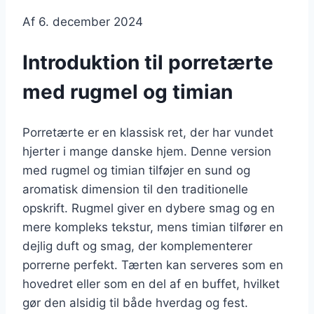
Af
6. december 2024
Introduktion til porretærte
med rugmel og timian
Porretærte er en klassisk ret, der har vundet
hjerter i mange danske hjem. Denne version
med rugmel og timian tilføjer en sund og
aromatisk dimension til den traditionelle
opskrift. Rugmel giver en dybere smag og en
mere kompleks tekstur, mens timian tilfører en
dejlig duft og smag, der komplementerer
porrerne perfekt. Tærten kan serveres som en
hovedret eller som en del af en buffet, hvilket
gør den alsidig til både hverdag og fest.