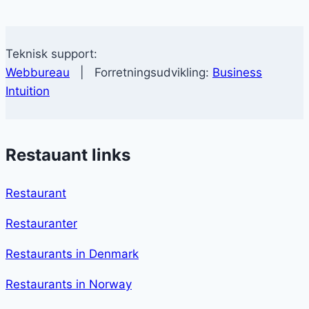
Teknisk support:
Webbureau
| Forretningsudvikling:
Business
Intuition
Restauant links
Restaurant
Restauranter
Restaurants in Denmark
Restaurants in Norway