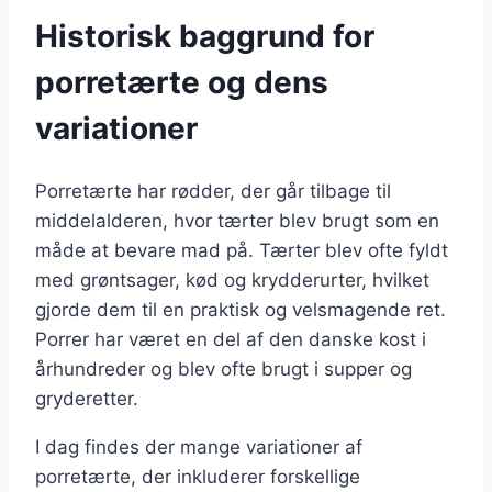
Historisk baggrund for
porretærte og dens
variationer
Porretærte har rødder, der går tilbage til
middelalderen, hvor tærter blev brugt som en
måde at bevare mad på. Tærter blev ofte fyldt
med grøntsager, kød og krydderurter, hvilket
gjorde dem til en praktisk og velsmagende ret.
Porrer har været en del af den danske kost i
århundreder og blev ofte brugt i supper og
gryderetter.
I dag findes der mange variationer af
porretærte, der inkluderer forskellige