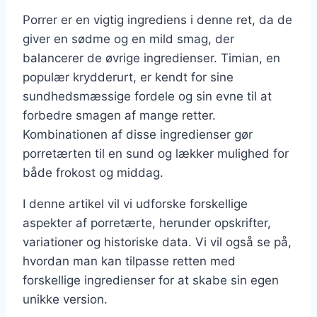
Porrer er en vigtig ingrediens i denne ret, da de
giver en sødme og en mild smag, der
balancerer de øvrige ingredienser. Timian, en
populær krydderurt, er kendt for sine
sundhedsmæssige fordele og sin evne til at
forbedre smagen af mange retter.
Kombinationen af disse ingredienser gør
porretærten til en sund og lækker mulighed for
både frokost og middag.
I denne artikel vil vi udforske forskellige
aspekter af porretærte, herunder opskrifter,
variationer og historiske data. Vi vil også se på,
hvordan man kan tilpasse retten med
forskellige ingredienser for at skabe sin egen
unikke version.