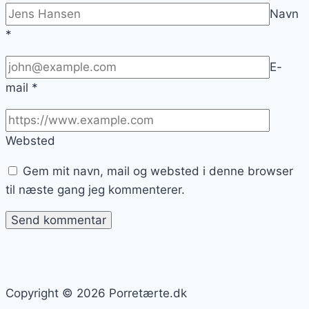
Navn
*
E-
mail
*
Websted
Gem mit navn, mail og websted i denne browser
til næste gang jeg kommenterer.
Copyright © 2026 Porretærte.dk