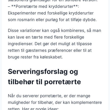
– **Porretærte med krydderurter**:
Eksperimenter med forskellige krydderurter
som rosmarin eller purløg for at tilføje dybde.
Disse variationer kan også kombineres, så man
kan lave en tærte med flere forskellige
ingredienser. Det gør det muligt at tilpasse
retten til gæsternes præferencer eller til at
bruge rester fra køleskabet.
Serveringsforslag og
tilbehør til porretærte
Når du serverer porretærte, er der mange
muligheder for tilbehør, der kan komplementere
retten. Her er nogle ideer: