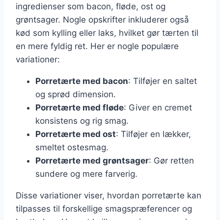
ingredienser som bacon, fløde, ost og
grøntsager. Nogle opskrifter inkluderer også
kød som kylling eller laks, hvilket gør tærten til
en mere fyldig ret. Her er nogle populære
variationer:
Porretærte med bacon
: Tilføjer en saltet
og sprød dimension.
Porretærte med fløde
: Giver en cremet
konsistens og rig smag.
Porretærte med ost
: Tilføjer en lækker,
smeltet ostesmag.
Porretærte med grøntsager
: Gør retten
sundere og mere farverig.
Disse variationer viser, hvordan porretærte kan
tilpasses til forskellige smagspræferencer og