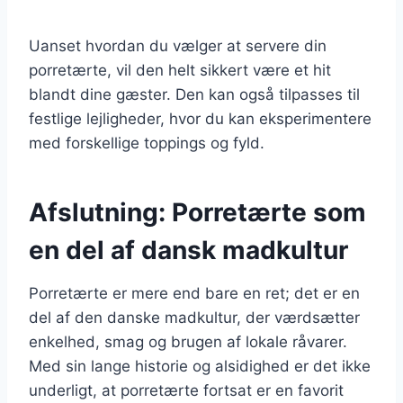
Uanset hvordan du vælger at servere din
porretærte, vil den helt sikkert være et hit
blandt dine gæster. Den kan også tilpasses til
festlige lejligheder, hvor du kan eksperimentere
med forskellige toppings og fyld.
Afslutning: Porretærte som
en del af dansk madkultur
Porretærte er mere end bare en ret; det er en
del af den danske madkultur, der værdsætter
enkelhed, smag og brugen af lokale råvarer.
Med sin lange historie og alsidighed er det ikke
underligt, at porretærte fortsat er en favorit