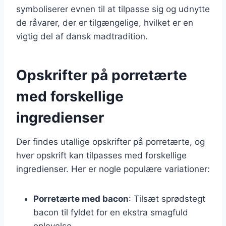
symboliserer evnen til at tilpasse sig og udnytte
de råvarer, der er tilgængelige, hvilket er en
vigtig del af dansk madtradition.
Opskrifter på porretærte
med forskellige
ingredienser
Der findes utallige opskrifter på porretærte, og
hver opskrift kan tilpasses med forskellige
ingredienser. Her er nogle populære variationer:
Porretærte med bacon
: Tilsæt sprødstegt
bacon til fyldet for en ekstra smagfuld
oplevelse.