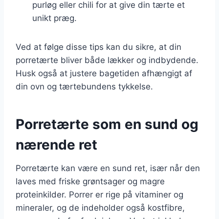
purløg eller chili for at give din tærte et
unikt præg.
Ved at følge disse tips kan du sikre, at din
porretærte bliver både lækker og indbydende.
Husk også at justere bagetiden afhængigt af
din ovn og tærtebundens tykkelse.
Porretærte som en sund og
nærende ret
Porretærte kan være en sund ret, især når den
laves med friske grøntsager og magre
proteinkilder. Porrer er rige på vitaminer og
mineraler, og de indeholder også kostfibre,