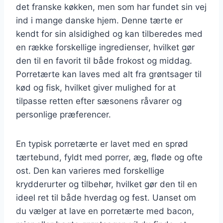
det franske køkken, men som har fundet sin vej
ind i mange danske hjem. Denne tærte er
kendt for sin alsidighed og kan tilberedes med
en række forskellige ingredienser, hvilket gør
den til en favorit til både frokost og middag.
Porretærte kan laves med alt fra grøntsager til
kød og fisk, hvilket giver mulighed for at
tilpasse retten efter sæsonens råvarer og
personlige præferencer.
En typisk porretærte er lavet med en sprød
tærtebund, fyldt med porrer, æg, fløde og ofte
ost. Den kan varieres med forskellige
krydderurter og tilbehør, hvilket gør den til en
ideel ret til både hverdag og fest. Uanset om
du vælger at lave en porretærte med bacon,