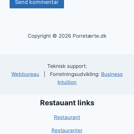
Copyright © 2026 Porretærte.dk
Teknisk support:
Webbureau
| Forretningsudvikling:
Business
Intuition
Restauant links
Restaurant
Restauranter