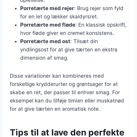
Porretærte med rejer
: Brug rejer som fyld
for en let og lækker skaldyrsret.
Porretærte med fløde
: En klassisk opskrift,
hvor fløde giver en cremet konsistens.
Porretærte med ost
: Tilsæt din
yndlingsost for at give tærten en ekstra
dimension af smag.
Disse variationer kan kombineres med
forskellige krydderurter og grøntsager for at
skabe en ret, der passer til enhver smag. For
eksempel kan du tilføje timian eller muskatnød
for at give tærten en aromatisk note.
Tips til at lave den perfekte