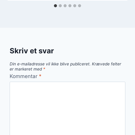
Skriv et svar
Din e-mailadresse vil ikke blive publiceret.
Krævede felter
er markeret med
*
Kommentar
*