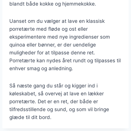
blandt både kokke og hjemmekokke.
Uanset om du vælger at lave en klassisk
porretærte med fløde og ost eller
eksperimentere med nye ingredienser som
quinoa eller bønner, er der uendelige
muligheder for at tilpasse denne ret.
Porretærte kan nydes året rundt og tilpasses til
enhver smag og anledning.
Så næste gang du står og kigger ind i
køleskabet, så overvej at lave en lækker
porretærte. Det er en ret, der både er
tilfredsstillende og sund, og som vil bringe
glæde til dit bord.