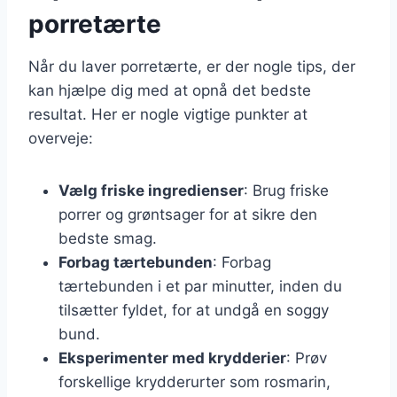
porretærte
Når du laver porretærte, er der nogle tips, der
kan hjælpe dig med at opnå det bedste
resultat. Her er nogle vigtige punkter at
overveje:
Vælg friske ingredienser
: Brug friske
porrer og grøntsager for at sikre den
bedste smag.
Forbag tærtebunden
: Forbag
tærtebunden i et par minutter, inden du
tilsætter fyldet, for at undgå en soggy
bund.
Eksperimenter med krydderier
: Prøv
forskellige krydderurter som rosmarin,