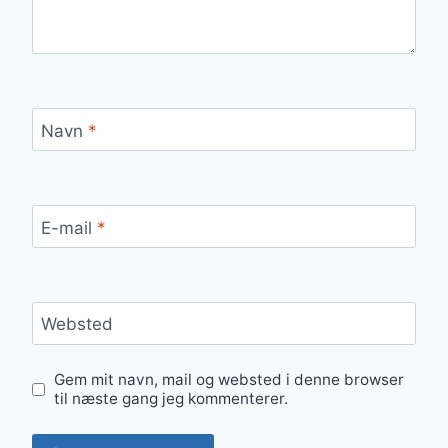
Navn
*
E-mail
*
Websted
Gem mit navn, mail og websted i denne browser
til næste gang jeg kommenterer.