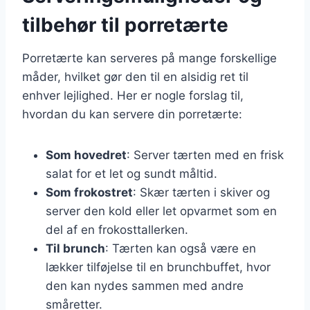
tilbehør til porretærte
Porretærte kan serveres på mange forskellige
måder, hvilket gør den til en alsidig ret til
enhver lejlighed. Her er nogle forslag til,
hvordan du kan servere din porretærte:
Som hovedret
: Server tærten med en frisk
salat for et let og sundt måltid.
Som frokostret
: Skær tærten i skiver og
server den kold eller let opvarmet som en
del af en frokosttallerken.
Til brunch
: Tærten kan også være en
lækker tilføjelse til en brunchbuffet, hvor
den kan nydes sammen med andre
småretter.