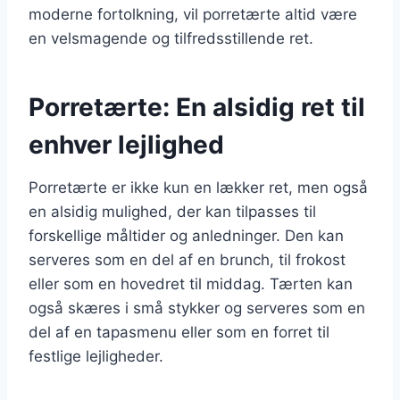
moderne fortolkning, vil porretærte altid være
en velsmagende og tilfredsstillende ret.
Porretærte: En alsidig ret til
enhver lejlighed
Porretærte er ikke kun en lækker ret, men også
en alsidig mulighed, der kan tilpasses til
forskellige måltider og anledninger. Den kan
serveres som en del af en brunch, til frokost
eller som en hovedret til middag. Tærten kan
også skæres i små stykker og serveres som en
del af en tapasmenu eller som en forret til
festlige lejligheder.