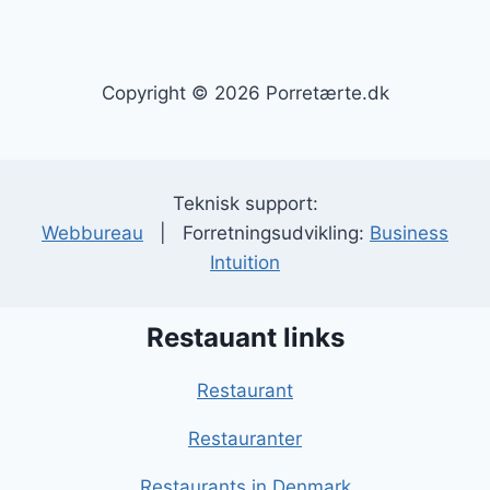
Copyright © 2026 Porretærte.dk
Teknisk support:
Webbureau
| Forretningsudvikling:
Business
Intuition
Restauant links
Restaurant
Restauranter
Restaurants in Denmark