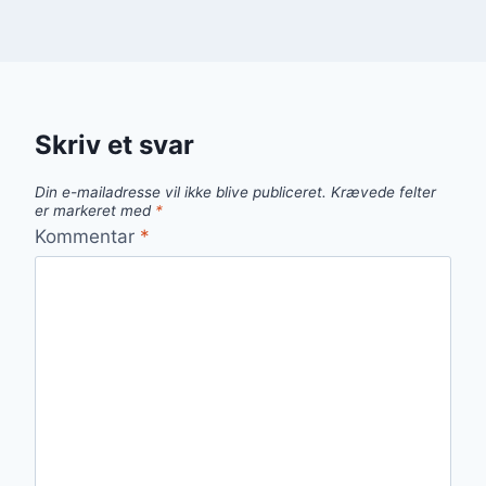
Skriv et svar
Din e-mailadresse vil ikke blive publiceret.
Krævede felter
er markeret med
*
Kommentar
*