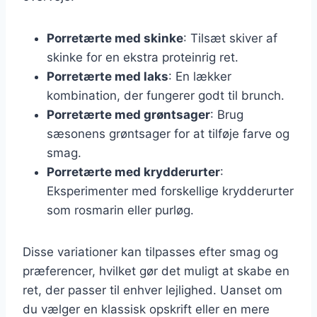
Porretærte med skinke
: Tilsæt skiver af
skinke for en ekstra proteinrig ret.
Porretærte med laks
: En lækker
kombination, der fungerer godt til brunch.
Porretærte med grøntsager
: Brug
sæsonens grøntsager for at tilføje farve og
smag.
Porretærte med krydderurter
:
Eksperimenter med forskellige krydderurter
som rosmarin eller purløg.
Disse variationer kan tilpasses efter smag og
præferencer, hvilket gør det muligt at skabe en
ret, der passer til enhver lejlighed. Uanset om
du vælger en klassisk opskrift eller en mere