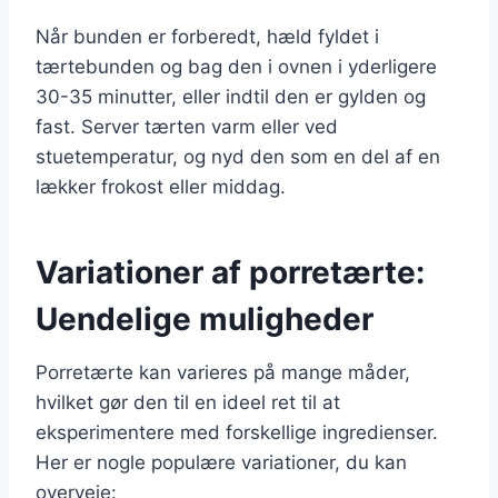
Når bunden er forberedt, hæld fyldet i
tærtebunden og bag den i ovnen i yderligere
30-35 minutter, eller indtil den er gylden og
fast. Server tærten varm eller ved
stuetemperatur, og nyd den som en del af en
lækker frokost eller middag.
Variationer af porretærte:
Uendelige muligheder
Porretærte kan varieres på mange måder,
hvilket gør den til en ideel ret til at
eksperimentere med forskellige ingredienser.
Her er nogle populære variationer, du kan
overveje: