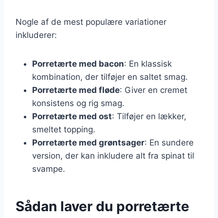
Nogle af de mest populære variationer
inkluderer:
Porretærte med bacon
: En klassisk
kombination, der tilføjer en saltet smag.
Porretærte med fløde
: Giver en cremet
konsistens og rig smag.
Porretærte med ost
: Tilføjer en lækker,
smeltet topping.
Porretærte med grøntsager
: En sundere
version, der kan inkludere alt fra spinat til
svampe.
Sådan laver du porretærte