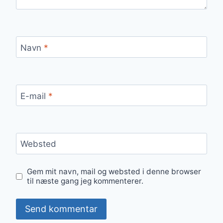
Navn
*
E-mail
*
Websted
Gem mit navn, mail og websted i denne browser
til næste gang jeg kommenterer.