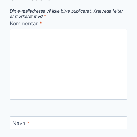
Din e-mailadresse vil ikke blive publiceret.
Krævede felter
er markeret med
*
Kommentar
*
Navn
*