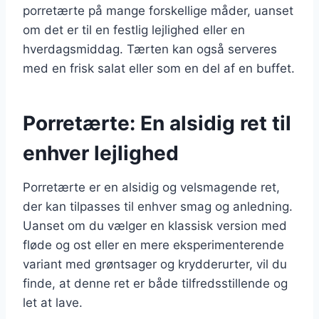
porretærte på mange forskellige måder, uanset
om det er til en festlig lejlighed eller en
hverdagsmiddag. Tærten kan også serveres
med en frisk salat eller som en del af en buffet.
Porretærte: En alsidig ret til
enhver lejlighed
Porretærte er en alsidig og velsmagende ret,
der kan tilpasses til enhver smag og anledning.
Uanset om du vælger en klassisk version med
fløde og ost eller en mere eksperimenterende
variant med grøntsager og krydderurter, vil du
finde, at denne ret er både tilfredsstillende og
let at lave.