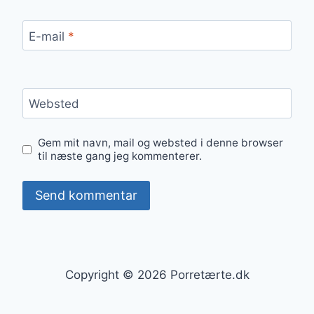
E-mail
*
Websted
Gem mit navn, mail og websted i denne browser
til næste gang jeg kommenterer.
Copyright © 2026 Porretærte.dk