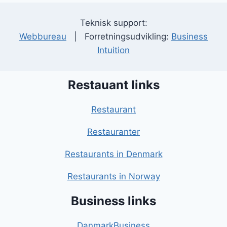
Teknisk support:
Webbureau
| Forretningsudvikling:
Business
Intuition
Restauant links
Restaurant
Restauranter
Restaurants in Denmark
Restaurants in Norway
Business links
DanmarkBusiness