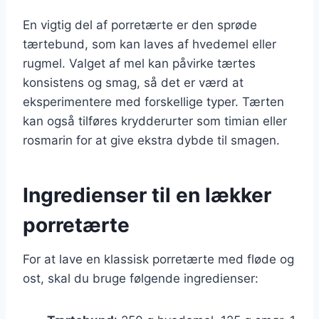
En vigtig del af porretærte er den sprøde
tærtebund, som kan laves af hvedemel eller
rugmel. Valget af mel kan påvirke tærtes
konsistens og smag, så det er værd at
eksperimentere med forskellige typer. Tærten
kan også tilføres krydderurter som timian eller
rosmarin for at give ekstra dybde til smagen.
Ingredienser til en lækker
porretærte
For at lave en klassisk porretærte med fløde og
ost, skal du bruge følgende ingredienser: