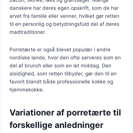
danskere har deres egen opskrift, som de har
arvet fra familie eller venner, hvilket gør retten
til en personlig og betydningsfuld del af deres
madtraditioner.
Porretærte er også blevet populær i andre
nordiske lande, hvor den ofte serveres som en
del af brunch eller som en let middag. Den
alsidighed, som retten tilbyder, gør den til en
favorit blandt både professionelle kokke og
hjemmekokke.
Variationer af porretærte til
forskellige anledninger