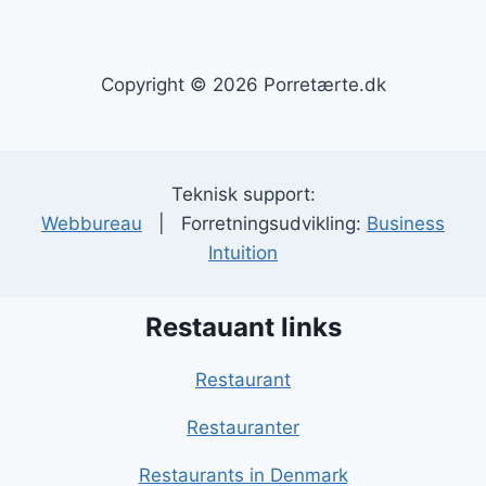
Copyright © 2026 Porretærte.dk
Teknisk support:
Webbureau
| Forretningsudvikling:
Business
Intuition
Restauant links
Restaurant
Restauranter
Restaurants in Denmark