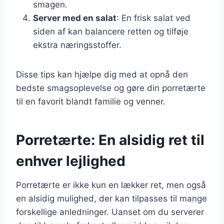
smagen.
Server med en salat
: En frisk salat ved
siden af kan balancere retten og tilføje
ekstra næringsstoffer.
Disse tips kan hjælpe dig med at opnå den
bedste smagsoplevelse og gøre din porretærte
til en favorit blandt familie og venner.
Porretærte: En alsidig ret til
enhver lejlighed
Porretærte er ikke kun en lækker ret, men også
en alsidig mulighed, der kan tilpasses til mange
forskellige anledninger. Uanset om du serverer