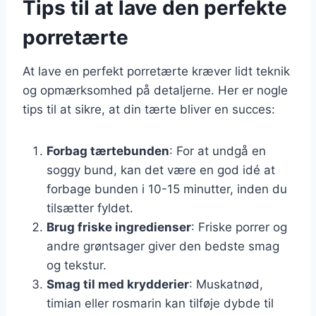
Tips til at lave den perfekte
porretærte
At lave en perfekt porretærte kræver lidt teknik
og opmærksomhed på detaljerne. Her er nogle
tips til at sikre, at din tærte bliver en succes:
Forbag tærtebunden
: For at undgå en
soggy bund, kan det være en god idé at
forbage bunden i 10-15 minutter, inden du
tilsætter fyldet.
Brug friske ingredienser
: Friske porrer og
andre grøntsager giver den bedste smag
og tekstur.
Smag til med krydderier
: Muskatnød,
timian eller rosmarin kan tilføje dybde til