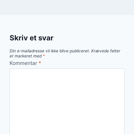
Skriv et svar
Din e-mailadresse vil ikke blive publiceret.
Krævede felter
er markeret med
*
Kommentar
*