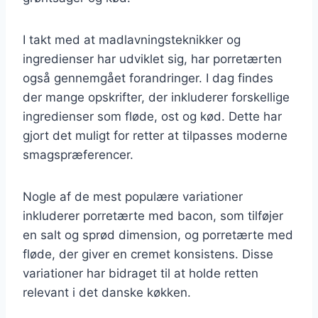
I takt med at madlavningsteknikker og
ingredienser har udviklet sig, har porretærten
også gennemgået forandringer. I dag findes
der mange opskrifter, der inkluderer forskellige
ingredienser som fløde, ost og kød. Dette har
gjort det muligt for retter at tilpasses moderne
smagspræferencer.
Nogle af de mest populære variationer
inkluderer porretærte med bacon, som tilføjer
en salt og sprød dimension, og porretærte med
fløde, der giver en cremet konsistens. Disse
variationer har bidraget til at holde retten
relevant i det danske køkken.