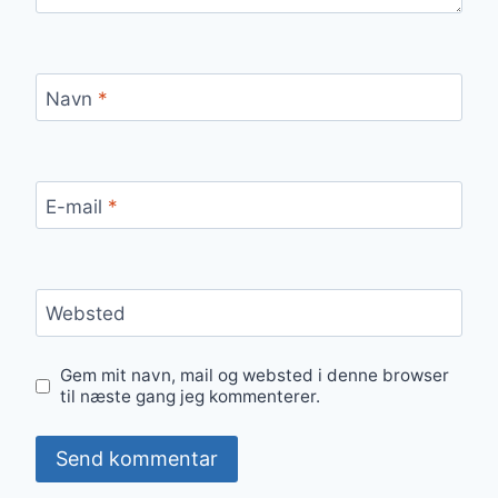
Navn
*
E-mail
*
Websted
Gem mit navn, mail og websted i denne browser
til næste gang jeg kommenterer.