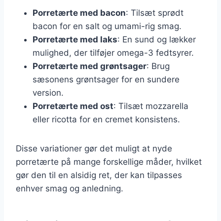
Porretærte med bacon
: Tilsæt sprødt
bacon for en salt og umami-rig smag.
Porretærte med laks
: En sund og lækker
mulighed, der tilføjer omega-3 fedtsyrer.
Porretærte med grøntsager
: Brug
sæsonens grøntsager for en sundere
version.
Porretærte med ost
: Tilsæt mozzarella
eller ricotta for en cremet konsistens.
Disse variationer gør det muligt at nyde
porretærte på mange forskellige måder, hvilket
gør den til en alsidig ret, der kan tilpasses
enhver smag og anledning.