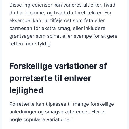
Disse ingredienser kan varieres alt efter, hvad
du har hjemme, og hvad du foretrækker. For
eksempel kan du tilføje ost som feta eller
parmesan for ekstra smag, eller inkludere
grøntsager som spinat eller svampe for at gøre
retten mere fyldig.
Forskellige variationer af
porretærte til enhver
lejlighed
Porretærte kan tilpasses til mange forskellige
anledninger og smagspræferencer. Her er
nogle populære variationer: