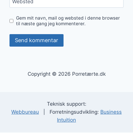
Websted
Gem mit navn, mail og websted i denne browser
til næste gang jeg kommenterer.
Copyright © 2026 Porretærte.dk
Teknisk support:
Webbureau
| Forretningsudvikling:
Business
Intuition