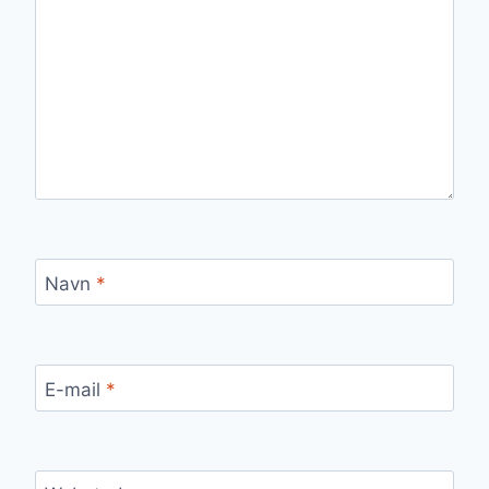
Navn
*
E-mail
*