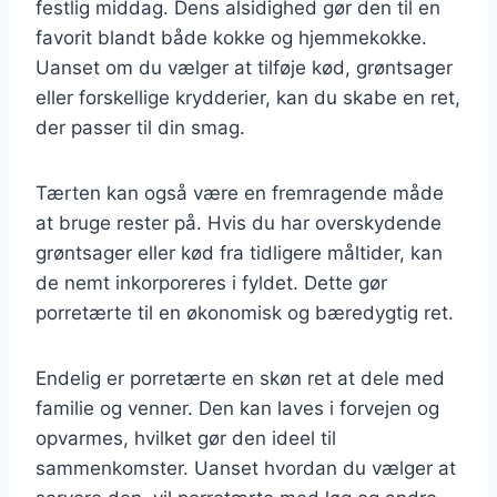
festlig middag. Dens alsidighed gør den til en
favorit blandt både kokke og hjemmekokke.
Uanset om du vælger at tilføje kød, grøntsager
eller forskellige krydderier, kan du skabe en ret,
der passer til din smag.
Tærten kan også være en fremragende måde
at bruge rester på. Hvis du har overskydende
grøntsager eller kød fra tidligere måltider, kan
de nemt inkorporeres i fyldet. Dette gør
porretærte til en økonomisk og bæredygtig ret.
Endelig er porretærte en skøn ret at dele med
familie og venner. Den kan laves i forvejen og
opvarmes, hvilket gør den ideel til
sammenkomster. Uanset hvordan du vælger at