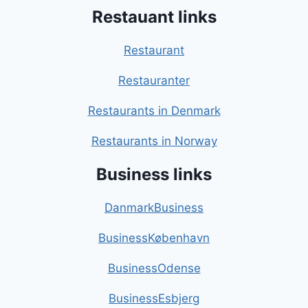
Restauant links
Restaurant
Restauranter
Restaurants in Denmark
Restaurants in Norway
Business links
DanmarkBusiness
BusinessKøbenhavn
BusinessOdense
BusinessEsbjerg