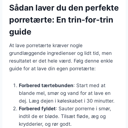
Sådan laver du den perfekte
porretærte: En trin-for-trin
guide
At lave porretærte kræver nogle
grundlæggende ingredienser og lidt tid, men
resultatet er det hele værd. Følg denne enkle
guide for at lave din egen porretærte:
Forbered tærtebunden
: Start med at
blande mel, smør og vand for at lave en
dej. Læg dejen i køleskabet i 30 minutter.
Forbered fyldet
: Sauter porrerne i smør,
indtil de er bløde. Tilsæt fløde, æg og
krydderier, og rør godt.