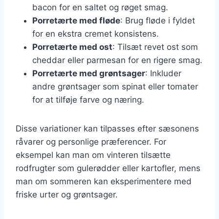
bacon for en saltet og røget smag.
Porretærte med fløde
: Brug fløde i fyldet
for en ekstra cremet konsistens.
Porretærte med ost
: Tilsæt revet ost som
cheddar eller parmesan for en rigere smag.
Porretærte med grøntsager
: Inkluder
andre grøntsager som spinat eller tomater
for at tilføje farve og næring.
Disse variationer kan tilpasses efter sæsonens
råvarer og personlige præferencer. For
eksempel kan man om vinteren tilsætte
rodfrugter som gulerødder eller kartofler, mens
man om sommeren kan eksperimentere med
friske urter og grøntsager.