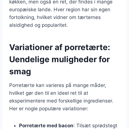
køkken, men også en ret, der findes i mange
europæiske lande. Hver region har sin egen
fortolkning, hvilket vidner om tærternes
alsidighed og popularitet.
Variationer af porretærte:
Uendelige muligheder for
smag
Porretærte kan varieres på mange måder,
hvilket gør den til en ideel ret til at
eksperimentere med forskellige ingredienser.
Her er nogle populære variationer:
Porretærte med bacon
: Tilsæt sprødstegt