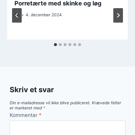
Porretærte med skinke og løg
Af
4. december 2024
Skriv et svar
Din e-mailadresse vil ikke blive publiceret.
Krævede felter
er markeret med
*
Kommentar
*