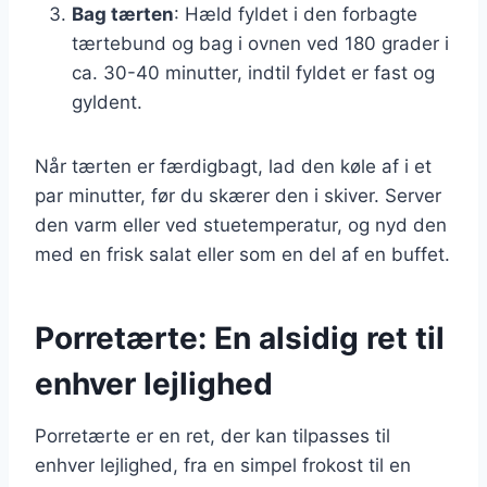
Bag tærten
: Hæld fyldet i den forbagte
tærtebund og bag i ovnen ved 180 grader i
ca. 30-40 minutter, indtil fyldet er fast og
gyldent.
Når tærten er færdigbagt, lad den køle af i et
par minutter, før du skærer den i skiver. Server
den varm eller ved stuetemperatur, og nyd den
med en frisk salat eller som en del af en buffet.
Porretærte: En alsidig ret til
enhver lejlighed
Porretærte er en ret, der kan tilpasses til
enhver lejlighed, fra en simpel frokost til en