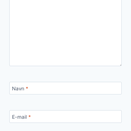
Navn
*
E-mail
*