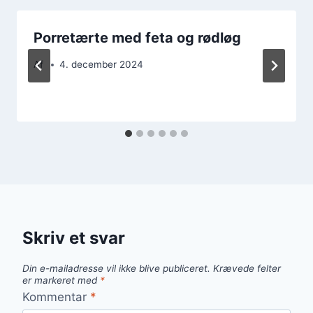
Porretærte med feta og rødløg
Af
4. december 2024
Skriv et svar
Din e-mailadresse vil ikke blive publiceret.
Krævede felter
er markeret med
*
Kommentar
*