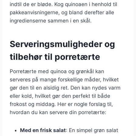
indtil de er bløde. Kog quinoaen i henhold til
pakkeanvisningerne, og bland derefter alle
ingredienserne sammen i en skål.
Serveringsmuligheder og
tilbehør til porretærte
Porretærte med quinoa og grønkål kan
serveres på mange forskellige måder, hvilket
gør den til en alsidig ret. Den kan nydes varm
eller kold, hvilket gør den perfekt til både
frokost og middag. Her er nogle forslag til,
hvordan du kan servere din porretærte:
Med en frisk salat
: En simpel grøn salat