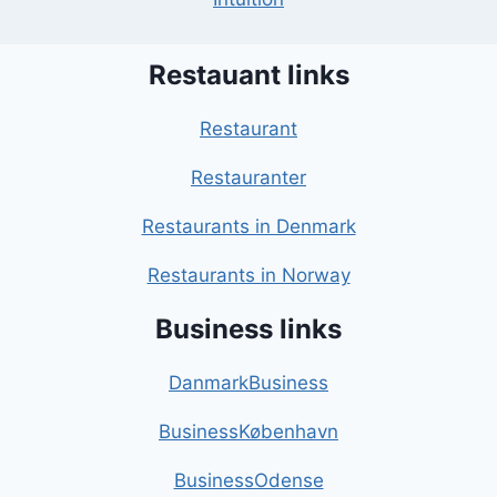
Restauant links
Restaurant
Restauranter
Restaurants in Denmark
Restaurants in Norway
Business links
DanmarkBusiness
BusinessKøbenhavn
BusinessOdense