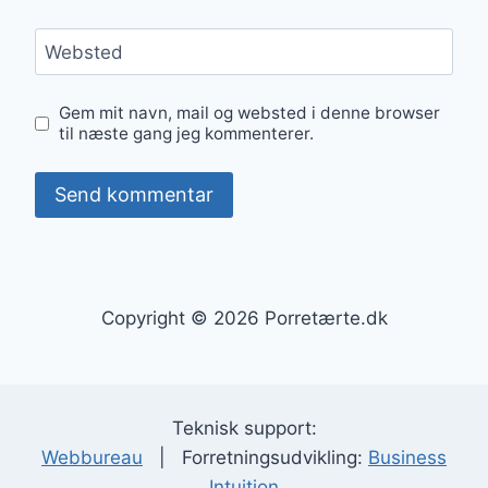
Websted
Gem mit navn, mail og websted i denne browser
til næste gang jeg kommenterer.
Copyright © 2026 Porretærte.dk
Teknisk support:
Webbureau
| Forretningsudvikling:
Business
Intuition