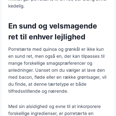
kedelig.
En sund og velsmagende
ret til enhver lejlighed
Porretærte med quinoa og grønkål er ikke kun
en sund ret, men også en, der kan tilpasses til
mange forskellige smagspræferencer og
anledninger. Uanset om du vælger at lave den
med bacon, fløde eller en række grøntsager, vil
du finde, at denne tærtetype er både
tilfredsstillende og nærende.
Med sin alsidighed og evne til at inkorporere
forskellige ingredienser, er porretærte en