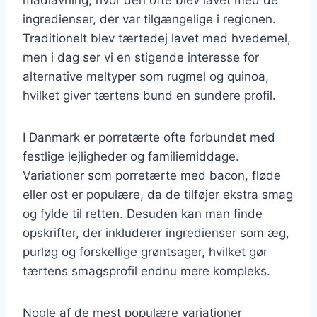
ingredienser, der var tilgængelige i regionen.
Traditionelt blev tærtedej lavet med hvedemel,
men i dag ser vi en stigende interesse for
alternative meltyper som rugmel og quinoa,
hvilket giver tærtens bund en sundere profil.
I Danmark er porretærte ofte forbundet med
festlige lejligheder og familiemiddage.
Variationer som porretærte med bacon, fløde
eller ost er populære, da de tilføjer ekstra smag
og fylde til retten. Desuden kan man finde
opskrifter, der inkluderer ingredienser som æg,
purløg og forskellige grøntsager, hvilket gør
tærtens smagsprofil endnu mere kompleks.
Nogle af de mest populære variationer