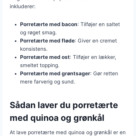
inkluderer:
Porretærte med bacon
: Tilføjer en saltet
og røget smag.
Porretærte med fløde
: Giver en cremet
konsistens.
Porretærte med ost
: Tilføjer en lækker,
smeltet topping.
Porretærte med grøntsager
: Gør retten
mere farverig og sund.
Sådan laver du porretærte
med quinoa og grønkål
At lave porretærte med quinoa og grønkål er en