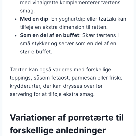
med vinaigrette komplementerer tærtens
smag.
Med en dip
: En yoghurtdip eller tzatziki kan
tilføje en ekstra dimension til retten.
Som en del af en buffet
: Skær tærtens i
små stykker og server som en del af en
større buffet.
Tærten kan også varieres med forskellige
toppings, såsom fetaost, parmesan eller friske
krydderurter, der kan drysses over før
servering for at tilføje ekstra smag.
Variationer af porretærte til
forskellige anledninger