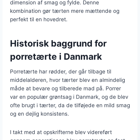
dimension af smag og fylde. Denne
kombination gør tærten mere mættende og
perfekt til en hovedret.
Historisk baggrund for
porretærte i Danmark
Porretærte har rødder, der går tilbage til
middelalderen, hvor tærter blev en almindelig
måde at bevare og tilberede mad på. Porrer
var en populær grøntsag i Danmark, og de blev
ofte brugt i tærter, da de tilføjede en mild smag
og en dejlig konsistens.
I takt med at opskrifterne blev videreført