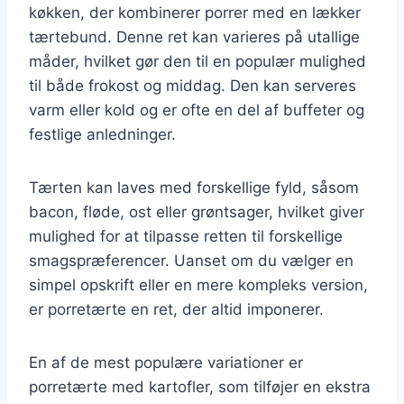
køkken, der kombinerer porrer med en lækker
tærtebund. Denne ret kan varieres på utallige
måder, hvilket gør den til en populær mulighed
til både frokost og middag. Den kan serveres
varm eller kold og er ofte en del af buffeter og
festlige anledninger.
Tærten kan laves med forskellige fyld, såsom
bacon, fløde, ost eller grøntsager, hvilket giver
mulighed for at tilpasse retten til forskellige
smagspræferencer. Uanset om du vælger en
simpel opskrift eller en mere kompleks version,
er porretærte en ret, der altid imponerer.
En af de mest populære variationer er
porretærte med kartofler, som tilføjer en ekstra