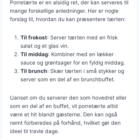
Porretærte er en alsidig ret, der kan serveres til
mange forskellige anledninger. Her er nogle
forslag til, hvordan du kan præsentere tærten:
Til frokost
: Server tærten med en frisk
salat og et glas vin.
Til middag
: Kombiner med en lækker
sauce og grøntsager for en fyldig middag.
Til brunch
: Skær tærten i små stykker og
server som en del af en brunchbuffet.
Uanset om du serverer den som hovedret eller
som en del af en buffet, vil porretærte altid
være et hit blandt gæsterne. Den kan også
nemt forberedes på forhånd, hvilket gør den
ideel til travle dage.