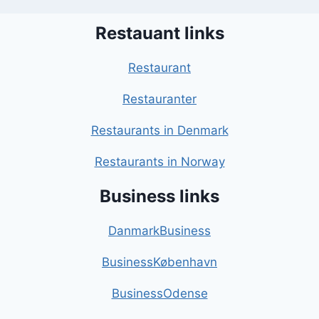
Restauant links
Restaurant
Restauranter
Restaurants in Denmark
Restaurants in Norway
Business links
DanmarkBusiness
BusinessKøbenhavn
BusinessOdense