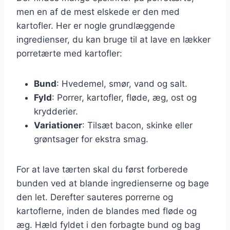
men en af de mest elskede er den med
kartofler. Her er nogle grundlæggende
ingredienser, du kan bruge til at lave en lækker
porretærte med kartofler:
Bund
: Hvedemel, smør, vand og salt.
Fyld
: Porrer, kartofler, fløde, æg, ost og
krydderier.
Variationer
: Tilsæt bacon, skinke eller
grøntsager for ekstra smag.
For at lave tærten skal du først forberede
bunden ved at blande ingredienserne og bage
den let. Derefter sauteres porrerne og
kartoflerne, inden de blandes med fløde og
æg. Hæld fyldet i den forbagte bund og bag