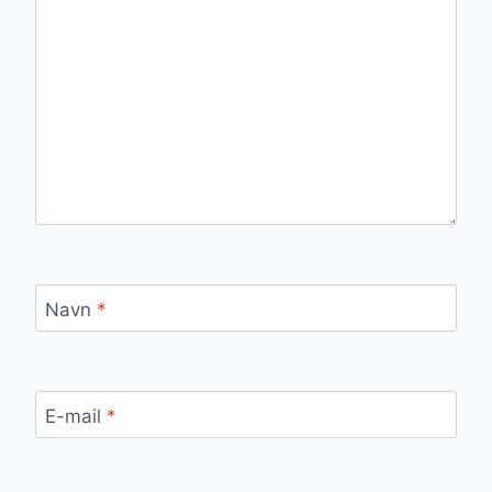
Navn
*
E-mail
*