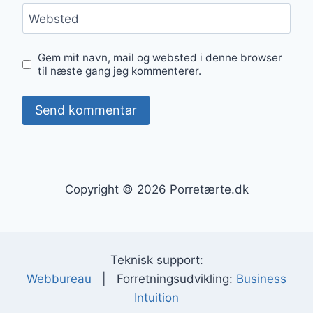
Websted
Gem mit navn, mail og websted i denne browser
til næste gang jeg kommenterer.
Copyright © 2026 Porretærte.dk
Teknisk support:
Webbureau
| Forretningsudvikling:
Business
Intuition