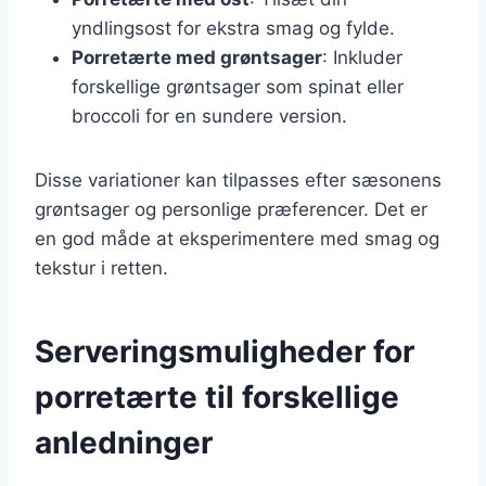
yndlingsost for ekstra smag og fylde.
Porretærte med grøntsager
: Inkluder
forskellige grøntsager som spinat eller
broccoli for en sundere version.
Disse variationer kan tilpasses efter sæsonens
grøntsager og personlige præferencer. Det er
en god måde at eksperimentere med smag og
tekstur i retten.
Serveringsmuligheder for
porretærte til forskellige
anledninger