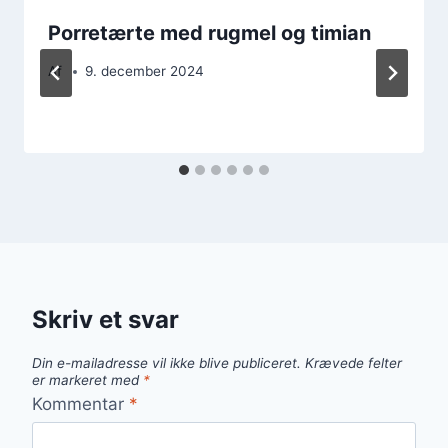
Porretærte med rugmel og timian
Af
9. december 2024
Skriv et svar
Din e-mailadresse vil ikke blive publiceret.
Krævede felter
er markeret med
*
Kommentar
*