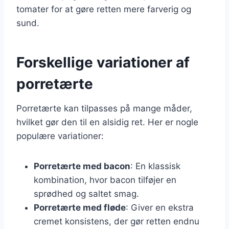
tomater for at gøre retten mere farverig og
sund.
Forskellige variationer af
porretærte
Porretærte kan tilpasses på mange måder,
hvilket gør den til en alsidig ret. Her er nogle
populære variationer:
Porretærte med bacon
: En klassisk
kombination, hvor bacon tilføjer en
sprødhed og saltet smag.
Porretærte med fløde
: Giver en ekstra
cremet konsistens, der gør retten endnu