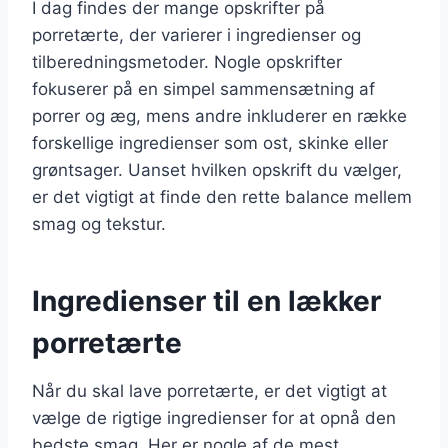
I dag findes der mange opskrifter på
porretærte, der varierer i ingredienser og
tilberedningsmetoder. Nogle opskrifter
fokuserer på en simpel sammensætning af
porrer og æg, mens andre inkluderer en række
forskellige ingredienser som ost, skinke eller
grøntsager. Uanset hvilken opskrift du vælger,
er det vigtigt at finde den rette balance mellem
smag og tekstur.
Ingredienser til en lækker
porretærte
Når du skal lave porretærte, er det vigtigt at
vælge de rigtige ingredienser for at opnå den
bedste smag. Her er nogle af de mest