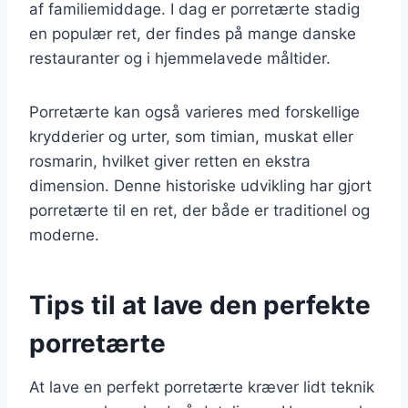
af familiemiddage. I dag er porretærte stadig
en populær ret, der findes på mange danske
restauranter og i hjemmelavede måltider.
Porretærte kan også varieres med forskellige
krydderier og urter, som timian, muskat eller
rosmarin, hvilket giver retten en ekstra
dimension. Denne historiske udvikling har gjort
porretærte til en ret, der både er traditionel og
moderne.
Tips til at lave den perfekte
porretærte
At lave en perfekt porretærte kræver lidt teknik