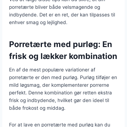
porretærte bliver både velsmagende og
indbydende. Det er en ret, der kan tilpasses til
enhver smag og lejlighed.
Porretærte med purløg: En
frisk og lækker kombination
En af de mest populære variationer af
porretærte er den med purløg. Purløg tilføjer en
mild løgsmag, der komplementerer porrerne
perfekt. Denne kombination gør retten ekstra
frisk og indbydende, hvilket gør den ideel til
både frokost og middag.
For at lave en porretærte med purløg kan du