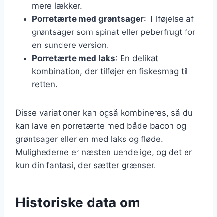
mere lækker.
Porretærte med grøntsager
: Tilføjelse af
grøntsager som spinat eller peberfrugt for
en sundere version.
Porretærte med laks
: En delikat
kombination, der tilføjer en fiskesmag til
retten.
Disse variationer kan også kombineres, så du
kan lave en porretærte med både bacon og
grøntsager eller en med laks og fløde.
Mulighederne er næsten uendelige, og det er
kun din fantasi, der sætter grænser.
Historiske data om