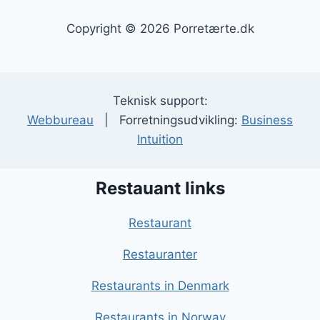
Copyright © 2026 Porretærte.dk
Teknisk support:
Webbureau
| Forretningsudvikling:
Business
Intuition
Restauant links
Restaurant
Restauranter
Restaurants in Denmark
Restaurants in Norway