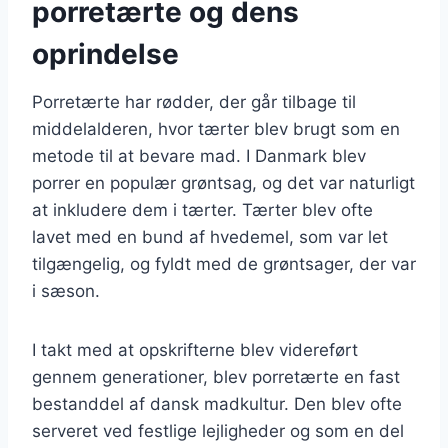
porretærte og dens
oprindelse
Porretærte har rødder, der går tilbage til
middelalderen, hvor tærter blev brugt som en
metode til at bevare mad. I Danmark blev
porrer en populær grøntsag, og det var naturligt
at inkludere dem i tærter. Tærter blev ofte
lavet med en bund af hvedemel, som var let
tilgængelig, og fyldt med de grøntsager, der var
i sæson.
I takt med at opskrifterne blev videreført
gennem generationer, blev porretærte en fast
bestanddel af dansk madkultur. Den blev ofte
serveret ved festlige lejligheder og som en del