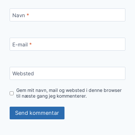
Navn
*
E-mail
*
Websted
Gem mit navn, mail og websted i denne browser
til næste gang jeg kommenterer.