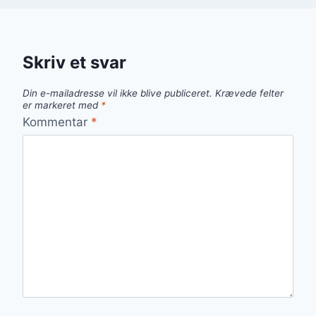
Skriv et svar
Din e-mailadresse vil ikke blive publiceret.
Krævede felter
er markeret med
*
Kommentar
*