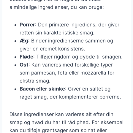
almindelige ingredienser, du kan bruge:
Porrer
: Den primære ingrediens, der giver
retten sin karakteristiske smag.
Æg
: Binder ingredienserne sammen og
giver en cremet konsistens.
Fløde
: Tilføjer rigdom og dybde til smagen.
Ost
: Kan varieres med forskellige typer
som parmesan, feta eller mozzarella for
ekstra smag.
Bacon eller skinke
: Giver en saltet og
røget smag, der komplementerer porrerne.
Disse ingredienser kan varieres alt efter din
smag og hvad du har til rådighed. For eksempel
kan du tilføje grøntsager som spinat eller