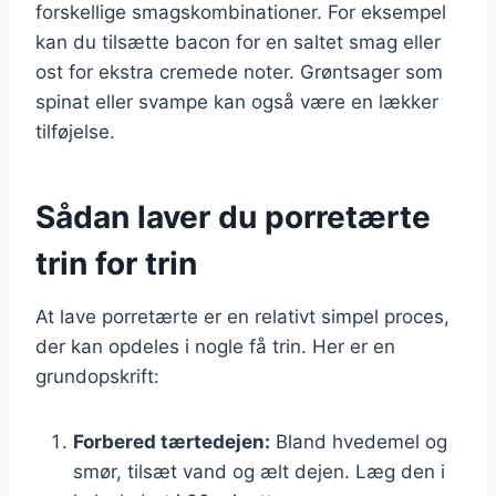
forskellige smagskombinationer. For eksempel
kan du tilsætte bacon for en saltet smag eller
ost for ekstra cremede noter. Grøntsager som
spinat eller svampe kan også være en lækker
tilføjelse.
Sådan laver du porretærte
trin for trin
At lave porretærte er en relativt simpel proces,
der kan opdeles i nogle få trin. Her er en
grundopskrift:
Forbered tærtedejen:
Bland hvedemel og
smør, tilsæt vand og ælt dejen. Læg den i