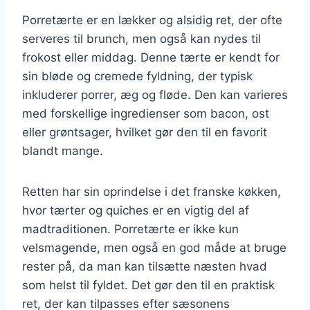
Porretærte er en lækker og alsidig ret, der ofte
serveres til brunch, men også kan nydes til
frokost eller middag. Denne tærte er kendt for
sin bløde og cremede fyldning, der typisk
inkluderer porrer, æg og fløde. Den kan varieres
med forskellige ingredienser som bacon, ost
eller grøntsager, hvilket gør den til en favorit
blandt mange.
Retten har sin oprindelse i det franske køkken,
hvor tærter og quiches er en vigtig del af
madtraditionen. Porretærte er ikke kun
velsmagende, men også en god måde at bruge
rester på, da man kan tilsætte næsten hvad
som helst til fyldet. Det gør den til en praktisk
ret, der kan tilpasses efter sæsonens