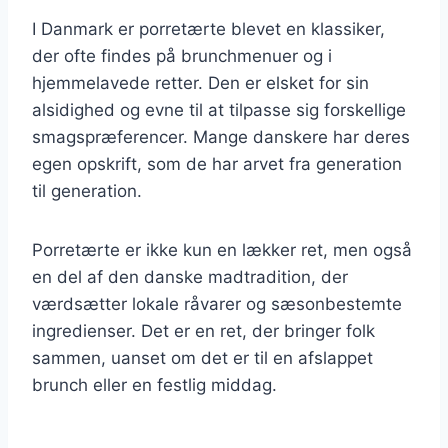
I Danmark er porretærte blevet en klassiker,
der ofte findes på brunchmenuer og i
hjemmelavede retter. Den er elsket for sin
alsidighed og evne til at tilpasse sig forskellige
smagspræferencer. Mange danskere har deres
egen opskrift, som de har arvet fra generation
til generation.
Porretærte er ikke kun en lækker ret, men også
en del af den danske madtradition, der
værdsætter lokale råvarer og sæsonbestemte
ingredienser. Det er en ret, der bringer folk
sammen, uanset om det er til en afslappet
brunch eller en festlig middag.