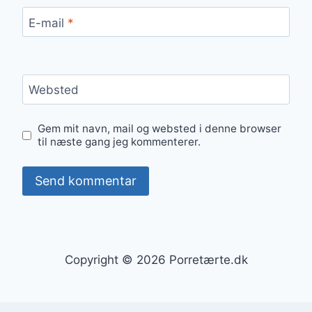
E-mail
*
Websted
Gem mit navn, mail og websted i denne browser
til næste gang jeg kommenterer.
Copyright © 2026 Porretærte.dk