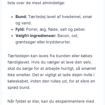
liste over de mest almindelige:
Bund:
Tærtedej lavet af hvedemel, smør
og vand.
Fyld:
Porrer, æg, fløde, salt og peber.
Valgfri ingredienser:
Bacon, ost,
grøntsager eller krydderurter.
Tærtedejen kan laves fra bunden eller købes
færdiglavet. Hvis du vælger at lave den selv,
skal du sørge for at arbejde hurtigt, så smørret
ikke smelter. Det er vigtigt at lade dejen hvile i
køleskabet, inden den rulles ud, for at sikre en
sprød bund.
Når fyldet er klar, kan du eksperimentere med