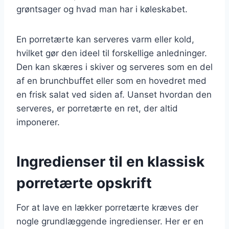
grøntsager og hvad man har i køleskabet.
En porretærte kan serveres varm eller kold,
hvilket gør den ideel til forskellige anledninger.
Den kan skæres i skiver og serveres som en del
af en brunchbuffet eller som en hovedret med
en frisk salat ved siden af. Uanset hvordan den
serveres, er porretærte en ret, der altid
imponerer.
Ingredienser til en klassisk
porretærte opskrift
For at lave en lækker porretærte kræves der
nogle grundlæggende ingredienser. Her er en