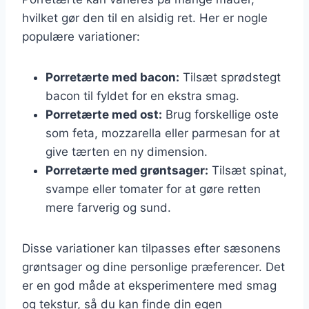
hvilket gør den til en alsidig ret. Her er nogle
populære variationer:
Porretærte med bacon:
Tilsæt sprødstegt
bacon til fyldet for en ekstra smag.
Porretærte med ost:
Brug forskellige oste
som feta, mozzarella eller parmesan for at
give tærten en ny dimension.
Porretærte med grøntsager:
Tilsæt spinat,
svampe eller tomater for at gøre retten
mere farverig og sund.
Disse variationer kan tilpasses efter sæsonens
grøntsager og dine personlige præferencer. Det
er en god måde at eksperimentere med smag
og tekstur, så du kan finde din egen