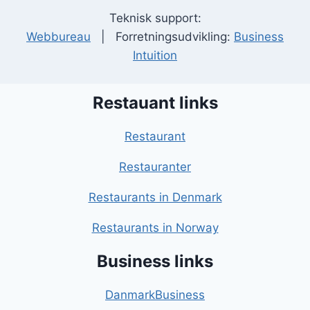
Teknisk support:
Webbureau
| Forretningsudvikling:
Business
Intuition
Restauant links
Restaurant
Restauranter
Restaurants in Denmark
Restaurants in Norway
Business links
DanmarkBusiness