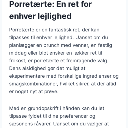
Porretærte: En ret for
enhver lejlighed
Porretærte er en fantastisk ret, der kan
tilpasses til enhver lejlighed. Uanset om du
planlægger en brunch med venner, en festlig
middag eller blot ønsker en lækker ret til
frokost, er porretærte et fremragende valg.
Dens alsidighed gør det muligt at
eksperimentere med forskellige ingredienser og
smagskombinationer, hvilket sikrer, at der altid
er noget nyt at prøve.
Med en grundopskrift i hånden kan du let
tilpasse fyldet til dine præferencer og
sæsonens råvarer. Uanset om du vælger at