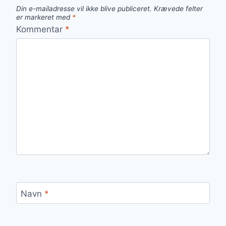
Din e-mailadresse vil ikke blive publiceret.
Krævede felter
er markeret med
*
Kommentar
*
Navn
*