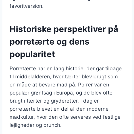
favoritversion.
Historiske perspektiver på
porretærte og dens
popularitet
Porretærte har en lang historie, der går tilbage
til middelalderen, hvor tærter blev brugt som
en måde at bevare mad på. Porrer var en
populær grøntsag i Europa, og de blev ofte
brugt i tærter og gryderetter. I dag er
porretærte blevet en del af den moderne
madkultur, hvor den ofte serveres ved festlige
lejligheder og brunch.