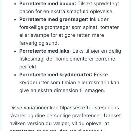
Porretærte med bacon
: Tilsæt sprødstegt
bacon for en ekstra smagfuld oplevelse.
Porretærte med grøntsager
: Inkluder
forskellige grøntsager som spinat, tomater
eller svampe for at gøre retten mere
farverig og sund.
Porretærte med laks
: Laks tilføjer en dejlig
fiskesmag, der komplementerer porrerne
perfekt.
Porretærte med krydderurter
: Friske
krydderurter som timian eller rosmarin kan
give en ekstra dimension til smagen.
Disse variationer kan tilpasses efter sæsonens
råvarer og dine personlige præferencer. Uanset
hvilken version du vælger, vil du opleve, at