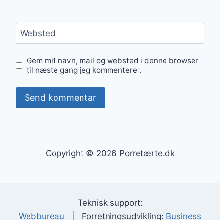
Websted
Gem mit navn, mail og websted i denne browser
til næste gang jeg kommenterer.
Copyright © 2026 Porretærte.dk
Teknisk support:
Webbureau
| Forretningsudvikling:
Business