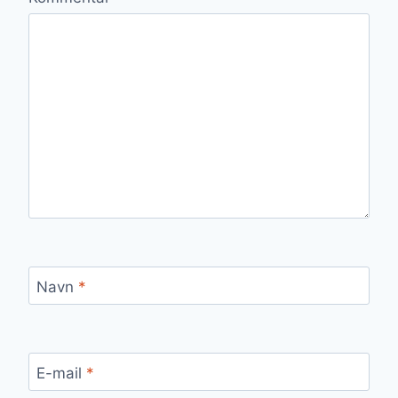
Navn
*
E-mail
*