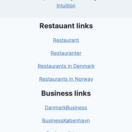
Intuition
Restauant links
Restaurant
Restauranter
Restaurants in Denmark
Restaurants in Norway
Business links
DanmarkBusiness
BusinessKøbenhavn