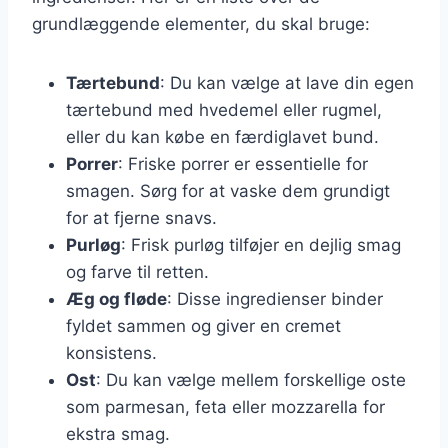
grundlæggende elementer, du skal bruge:
Tærtebund
: Du kan vælge at lave din egen
tærtebund med hvedemel eller rugmel,
eller du kan købe en færdiglavet bund.
Porrer
: Friske porrer er essentielle for
smagen. Sørg for at vaske dem grundigt
for at fjerne snavs.
Purløg
: Frisk purløg tilføjer en dejlig smag
og farve til retten.
Æg og fløde
: Disse ingredienser binder
fyldet sammen og giver en cremet
konsistens.
Ost
: Du kan vælge mellem forskellige oste
som parmesan, feta eller mozzarella for
ekstra smag.