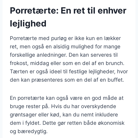
Porretærte: En ret til enhver
lejlighed
Porretærte med purløg er ikke kun en lækker
ret, men også en alsidig mulighed for mange
forskellige anledninger. Den kan serveres til
frokost, middag eller som en del af en brunch.
Tærten er også ideel til festlige lejligheder, hvor
den kan præsenteres som en del af en buffet.
En porretærte kan også være en god måde at
bruge rester på. Hvis du har overskydende
grøntsager eller kød, kan du nemt inkludere
dem i fyldet. Dette gør retten både økonomisk
og bæredygtig.