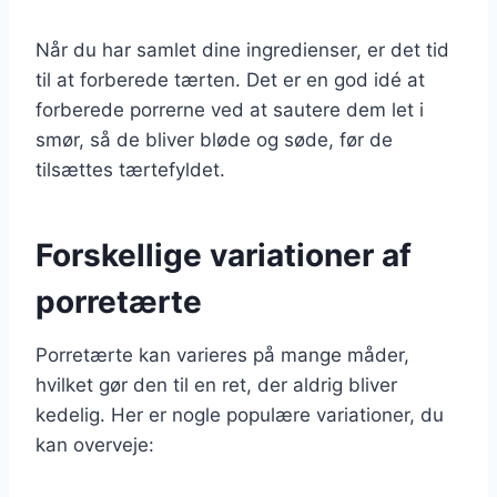
Når du har samlet dine ingredienser, er det tid
til at forberede tærten. Det er en god idé at
forberede porrerne ved at sautere dem let i
smør, så de bliver bløde og søde, før de
tilsættes tærtefyldet.
Forskellige variationer af
porretærte
Porretærte kan varieres på mange måder,
hvilket gør den til en ret, der aldrig bliver
kedelig. Her er nogle populære variationer, du
kan overveje: