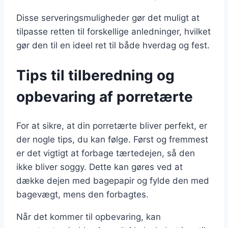
Disse serveringsmuligheder gør det muligt at
tilpasse retten til forskellige anledninger, hvilket
gør den til en ideel ret til både hverdag og fest.
Tips til tilberedning og
opbevaring af porretærte
For at sikre, at din porretærte bliver perfekt, er
der nogle tips, du kan følge. Først og fremmest
er det vigtigt at forbage tærtedejen, så den
ikke bliver soggy. Dette kan gøres ved at
dække dejen med bagepapir og fylde den med
bagevægt, mens den forbagtes.
Når det kommer til opbevaring, kan