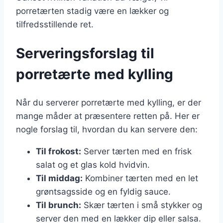
porretærten stadig være en lækker og
tilfredsstillende ret.
Serveringsforslag til
porretærte med kylling
Når du serverer porretærte med kylling, er der
mange måder at præsentere retten på. Her er
nogle forslag til, hvordan du kan servere den:
Til frokost:
Server tærten med en frisk
salat og et glas kold hvidvin.
Til middag:
Kombiner tærten med en let
grøntsagsside og en fyldig sauce.
Til brunch:
Skær tærten i små stykker og
server den med en lækker dip eller salsa.