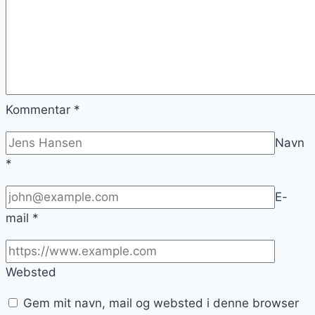
Kommentar
*
Navn
*
E-
mail
*
Websted
Gem mit navn, mail og websted i denne browser