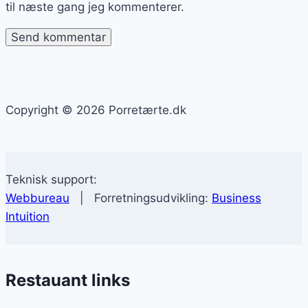
til næste gang jeg kommenterer.
Copyright © 2026 Porretærte.dk
Teknisk support:
Webbureau
| Forretningsudvikling:
Business
Intuition
Restauant links