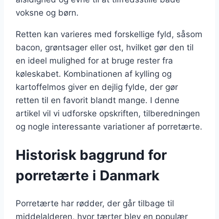
voksne og børn.
Retten kan varieres med forskellige fyld, såsom
bacon, grøntsager eller ost, hvilket gør den til
en ideel mulighed for at bruge rester fra
køleskabet. Kombinationen af kylling og
kartoffelmos giver en dejlig fylde, der gør
retten til en favorit blandt mange. I denne
artikel vil vi udforske opskriften, tilberedningen
og nogle interessante variationer af porretærte.
Historisk baggrund for
porretærte i Danmark
Porretærte har rødder, der går tilbage til
middelalderen, hvor tærter blev en populær