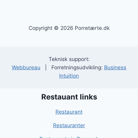
Copyright © 2026 Porretærte.dk
Teknisk support:
Webbureau
| Forretningsudvikling:
Business
Intuition
Restauant links
Restaurant
Restauranter