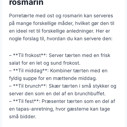
rosmarin
Porretærte med ost og rosmarin kan serveres
på mange forskellige måder, hvilket gør den til
en ideel ret til forskellige anledninger. Her er
nogle forslag til, hvordan du kan servere den:
– **Til frokost**: Server tærten med en frisk
salat for en let og sund frokost.
– **Til middag**: Kombiner tærten med en
fyldig suppe for en mættende middag.
– **Til brunch**: Skær tærten i små stykker og
server den som en del af en brunchbuffet.
– **Til fest**: Præsenter tærten som en del af
en tapas-anretning, hvor gæsterne kan tage
små bidder.