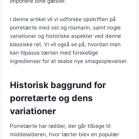
imponere dine gæster.
I denne artikel vil vi udforske opskriften på
porretærte med ost og rosmarin, samt nogle
variationer og historiske aspekter ved denne
klassiske ret. Vi vil også se på, hvordan man
kan tilpasse tærten med forskellige
ingredienser for at skabe nye smagsoplevelser.
Historisk baggrund for
porretærte og dens
variationer
Porretærte har rødder, der går tilbage til
middelalderen, hvor tærter blev en populær