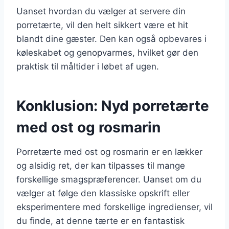
Uanset hvordan du vælger at servere din
porretærte, vil den helt sikkert være et hit
blandt dine gæster. Den kan også opbevares i
køleskabet og genopvarmes, hvilket gør den
praktisk til måltider i løbet af ugen.
Konklusion: Nyd porretærte
med ost og rosmarin
Porretærte med ost og rosmarin er en lækker
og alsidig ret, der kan tilpasses til mange
forskellige smagspræferencer. Uanset om du
vælger at følge den klassiske opskrift eller
eksperimentere med forskellige ingredienser, vil
du finde, at denne tærte er en fantastisk