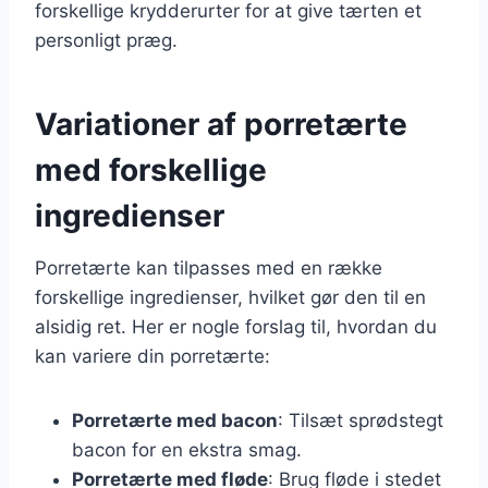
forskellige krydderurter for at give tærten et
personligt præg.
Variationer af porretærte
med forskellige
ingredienser
Porretærte kan tilpasses med en række
forskellige ingredienser, hvilket gør den til en
alsidig ret. Her er nogle forslag til, hvordan du
kan variere din porretærte:
Porretærte med bacon
: Tilsæt sprødstegt
bacon for en ekstra smag.
Porretærte med fløde
: Brug fløde i stedet