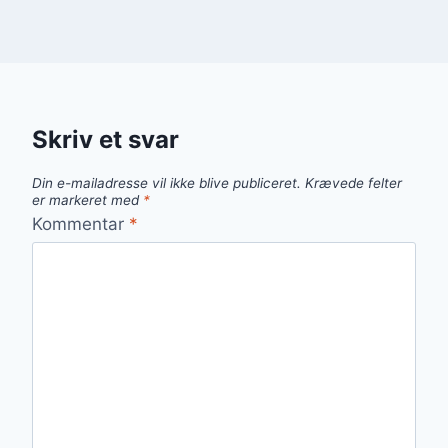
Skriv et svar
Din e-mailadresse vil ikke blive publiceret.
Krævede felter
er markeret med
*
Kommentar
*