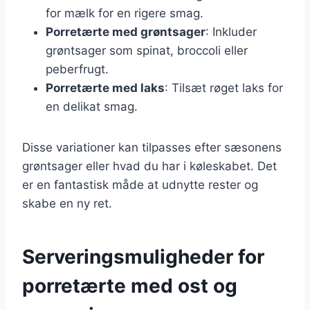
for mælk for en rigere smag.
Porretærte med grøntsager
: Inkluder
grøntsager som spinat, broccoli eller
peberfrugt.
Porretærte med laks
: Tilsæt røget laks for
en delikat smag.
Disse variationer kan tilpasses efter sæsonens
grøntsager eller hvad du har i køleskabet. Det
er en fantastisk måde at udnytte rester og
skabe en ny ret.
Serveringsmuligheder for
porretærte med ost og