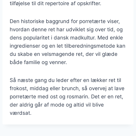
tilføjelse til dit repertoire af opskrifter.
Den historiske baggrund for porretærte viser,
hvordan denne ret har udviklet sig over tid, og
dens popularitet i dansk madkultur. Med enkle
ingredienser og en let tilberedningsmetode kan
du skabe en velsmagende ret, der vil glæde
både familie og venner.
Så næste gang du leder efter en lækker ret til
frokost, middag eller brunch, så overvej at lave
porretærte med ost og rosmarin. Det er en ret,
der aldrig går af mode og altid vil blive
værdsat.