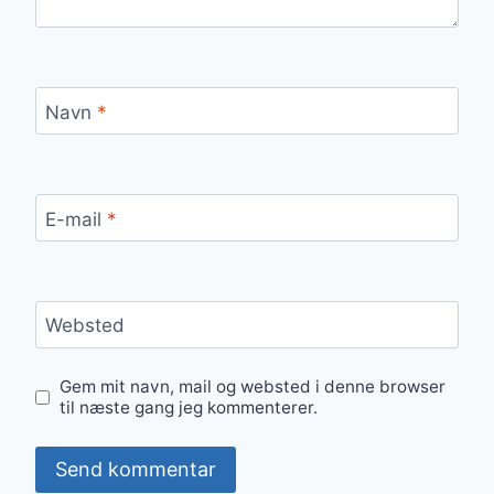
Navn
*
E-mail
*
Websted
Gem mit navn, mail og websted i denne browser
til næste gang jeg kommenterer.