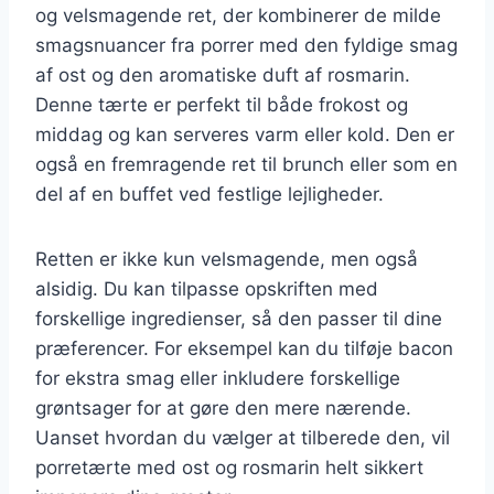
og velsmagende ret, der kombinerer de milde
smagsnuancer fra porrer med den fyldige smag
af ost og den aromatiske duft af rosmarin.
Denne tærte er perfekt til både frokost og
middag og kan serveres varm eller kold. Den er
også en fremragende ret til brunch eller som en
del af en buffet ved festlige lejligheder.
Retten er ikke kun velsmagende, men også
alsidig. Du kan tilpasse opskriften med
forskellige ingredienser, så den passer til dine
præferencer. For eksempel kan du tilføje bacon
for ekstra smag eller inkludere forskellige
grøntsager for at gøre den mere nærende.
Uanset hvordan du vælger at tilberede den, vil
porretærte med ost og rosmarin helt sikkert