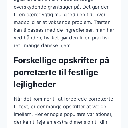
overskydende grøntsager på. Det gør den
til en bæredygtig mulighed i en tid, hvor
madspild er et voksende problem. Tærten
kan tilpasses med de ingredienser, man har
ved hånden, hvilket gør den til en praktisk
ret i mange danske hjem.
Forskellige opskrifter på
porretærte til festlige
lejligheder
Når det kommer til at forberede porretærte
til fest, er der mange opskrifter at vælge
imellem. Her er nogle populære variationer,
der kan tilføje en ekstra dimension til din