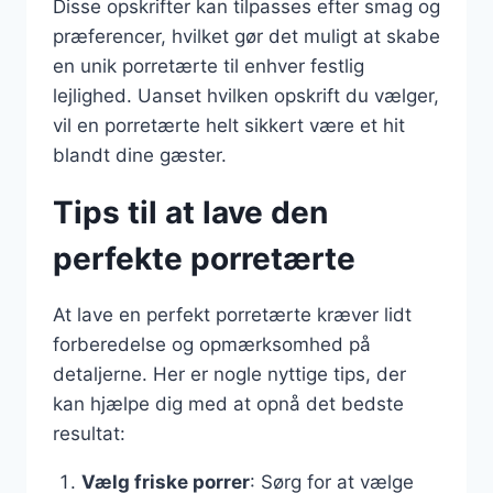
Disse opskrifter kan tilpasses efter smag og
præferencer, hvilket gør det muligt at skabe
en unik porretærte til enhver festlig
lejlighed. Uanset hvilken opskrift du vælger,
vil en porretærte helt sikkert være et hit
blandt dine gæster.
Tips til at lave den
perfekte porretærte
At lave en perfekt porretærte kræver lidt
forberedelse og opmærksomhed på
detaljerne. Her er nogle nyttige tips, der
kan hjælpe dig med at opnå det bedste
resultat:
Vælg friske porrer
: Sørg for at vælge