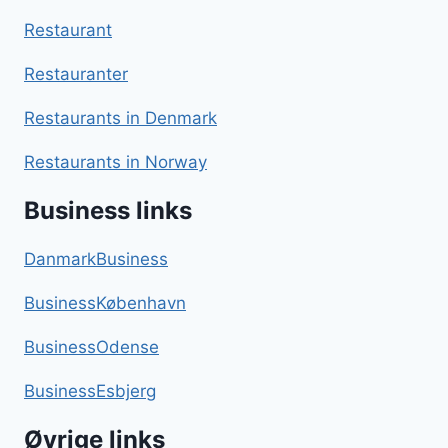
Restaurant
Restauranter
Restaurants in Denmark
Restaurants in Norway
Business links
DanmarkBusiness
BusinessKøbenhavn
BusinessOdense
BusinessEsbjerg
Øvrige links