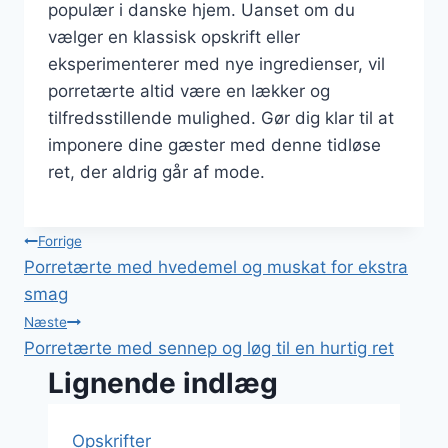
populær i danske hjem. Uanset om du
vælger en klassisk opskrift eller
eksperimenterer med nye ingredienser, vil
porretærte altid være en lækker og
tilfredsstillende mulighed. Gør dig klar til at
imponere dine gæster med denne tidløse
ret, der aldrig går af mode.
Indlægsnavigation
Forrige
Porretærte med hvedemel og muskat for ekstra
smag
Næste
Porretærte med sennep og løg til en hurtig ret
Lignende indlæg
Opskrifter