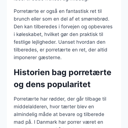
Porretærte er også en fantastisk ret til
brunch eller som en del af et smørrebrød.
Den kan tilberedes i forvejen og opbevares
i køleskabet, hvilket gør den praktisk til
festlige lejligheder. Uanset hvordan den
tilberedes, er porretærte en ret, der altid
imponerer gæsterne.
Historien bag porretærte
og dens popularitet
Porretærte har rødder, der går tilbage til
middelalderen, hvor tærter blev en
almindelig måde at bevare og tilberede
mad på. I Danmark har porrer været en