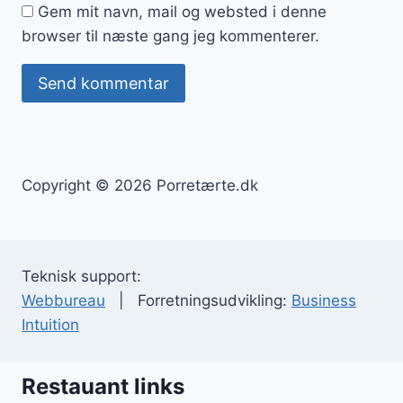
Gem mit navn, mail og websted i denne
browser til næste gang jeg kommenterer.
Copyright © 2026 Porretærte.dk
Teknisk support:
Webbureau
| Forretningsudvikling:
Business
Intuition
Restauant links