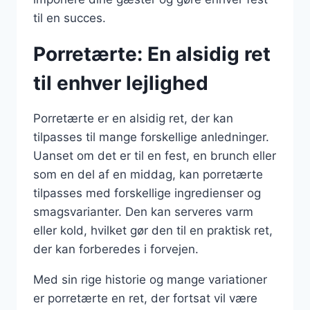
til en succes.
Porretærte: En alsidig ret
til enhver lejlighed
Porretærte er en alsidig ret, der kan
tilpasses til mange forskellige anledninger.
Uanset om det er til en fest, en brunch eller
som en del af en middag, kan porretærte
tilpasses med forskellige ingredienser og
smagsvarianter. Den kan serveres varm
eller kold, hvilket gør den til en praktisk ret,
der kan forberedes i forvejen.
Med sin rige historie og mange variationer
er porretærte en ret, der fortsat vil være