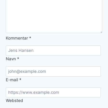
Kommentar
*
Navn
*
E-mail
*
Websted