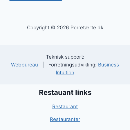
Copyright © 2026 Porretærte.dk
Teknisk support:
Webbureau
| Forretningsudvikling:
Business
Intuition
Restauant links
Restaurant
Restauranter