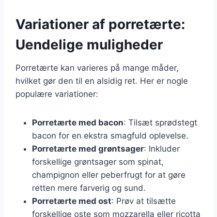
Variationer af porretærte:
Uendelige muligheder
Porretærte kan varieres på mange måder,
hvilket gør den til en alsidig ret. Her er nogle
populære variationer:
Porretærte med bacon
: Tilsæt sprødstegt
bacon for en ekstra smagfuld oplevelse.
Porretærte med grøntsager
: Inkluder
forskellige grøntsager som spinat,
champignon eller peberfrugt for at gøre
retten mere farverig og sund.
Porretærte med ost
: Prøv at tilsætte
forskellige oste som mozzarella eller ricotta