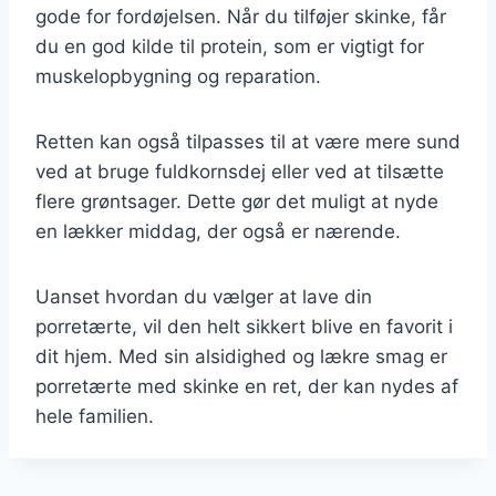
gode for fordøjelsen. Når du tilføjer skinke, får
du en god kilde til protein, som er vigtigt for
muskelopbygning og reparation.
Retten kan også tilpasses til at være mere sund
ved at bruge fuldkornsdej eller ved at tilsætte
flere grøntsager. Dette gør det muligt at nyde
en lækker middag, der også er nærende.
Uanset hvordan du vælger at lave din
porretærte, vil den helt sikkert blive en favorit i
dit hjem. Med sin alsidighed og lækre smag er
porretærte med skinke en ret, der kan nydes af
hele familien.