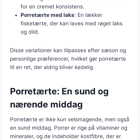
for en cremet konsistens.
Porretærte med laks
: En lækker
fisketærte, der kan laves med røget laks
og dild.
Disse variationer kan tilpasses efter sæson og
personlige præferencer, hvilket gør porretærte
til en ret, der aldrig bliver kedelig.
Porretærte: En sund og
nærende middag
Porretærte er ikke kun velsmagende, men også
en sund middag. Porrer er rige på vitaminer og
mineraler, og de indeholder kostfibre, der er