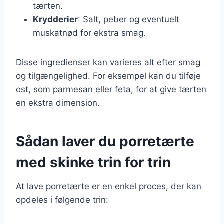
tærten.
Krydderier
: Salt, peber og eventuelt
muskatnød for ekstra smag.
Disse ingredienser kan varieres alt efter smag
og tilgængelighed. For eksempel kan du tilføje
ost, som parmesan eller feta, for at give tærten
en ekstra dimension.
Sådan laver du porretærte
med skinke trin for trin
At lave porretærte er en enkel proces, der kan
opdeles i følgende trin: