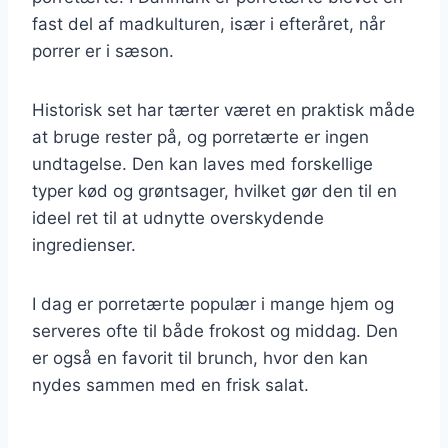
fast del af madkulturen, især i efteråret, når
porrer er i sæson.
Historisk set har tærter været en praktisk måde
at bruge rester på, og porretærte er ingen
undtagelse. Den kan laves med forskellige
typer kød og grøntsager, hvilket gør den til en
ideel ret til at udnytte overskydende
ingredienser.
I dag er porretærte populær i mange hjem og
serveres ofte til både frokost og middag. Den
er også en favorit til brunch, hvor den kan
nydes sammen med en frisk salat.