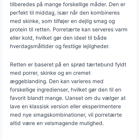
tilberedes på mange forskellige måder. Den er
perfekt til middag, især når den kombineres
med skinke, som tilføjer en dejlig smag og
protein til retten. Porretærte kan serveres varm
eller kold, hvilket gør den ideel til både
hverdagsmåltider og festlige lejligheder.
Retten er baseret på en sprød tærtebund fyldt
med porrer, skinke og en cremet
æggeblanding. Den kan varieres med
forskellige ingredienser, hvilket gør den til en
favorit blandt mange. Uanset om du vælger at
lave en klassisk version eller eksperimentere
med nye smagskombinationer, vil porretærte
altid være en velsmagende mulighed.