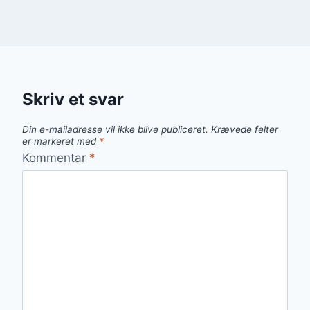
Skriv et svar
Din e-mailadresse vil ikke blive publiceret.
Krævede felter
er markeret med
*
Kommentar
*