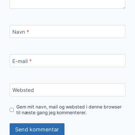
Navn
*
E-mail
*
Websted
Gem mit navn, mail og websted i denne browser
til næste gang jeg kommenterer.