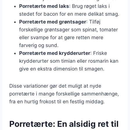
Porretærte med laks
: Brug røget laks i
stedet for bacon for en mere delikat smag.
Porretærte med grøntsager
: Tilføj
forskellige grøntsager som spinat, tomater
eller svampe for at gøre retten mere
farverig og sund.
Porretærte med krydderurter
: Friske
krydderurter som timian eller rosmarin kan
give en ekstra dimension til smagen.
Disse variationer gør det muligt at nyde
porretærte i mange forskellige sammenhænge,
fra en hurtig frokost til en festlig middag.
Porretærte: En alsidig ret til