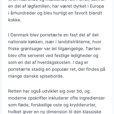
en del af løgfamilien, har været dyrket i Europa
i århundreder og blev hurtigt en favorit blandt
kokke.
I Danmark blev porretærte en fast del af det
nationale køkken, især i landdistrikterne, hvor
friske grøntsager var let tilgængelige. Tærten
blev ofte serveret ved festlige lejligheder og
som en del af hverdagskosten. I dag er
porretærte stadig en populær ret, der findes på
mange danske spiseborde.
Retten har også udviklet sig over tid, og
moderne opskrifter inkluderer ofte ingredienser
som fløde, forskellige oste og krydderurter,
hvilket giver en ny dimension til den klassiske