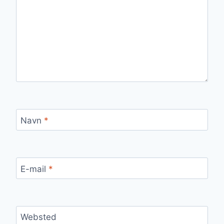
Navn
*
E-mail
*
Websted