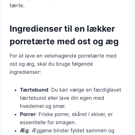
tærte.
Ingredienser til en lækker
porretærte med ost og æg
For at lave en velsmagende porretærte med
ost og æg, skal du bruge følgende
ingredienser:
Tærtebund
: Du kan vælge en færdiglavet
tærtebund eller lave din egen med
hvedemel og smør.
Porrer
: Friske porrer, skåret i skiver, er
essentielle for smagen.
Æg
: Æggene binder fyldet sammen og