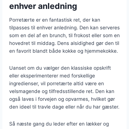
enhver anledning
Porretærte er en fantastisk ret, der kan
tilpasses til enhver anledning. Den kan serveres
som en del af en brunch, til frokost eller som en
hovedret til middag. Dens alsidighed gør den til
en favorit blandt både kokke og hjemmekokke.
Uanset om du vælger den klassiske opskrift
eller eksperimenterer med forskellige
ingredienser, vil porretærte altid være en
velsmagende og tilfredsstillende ret. Den kan
også laves i forvejen og opvarmes, hvilket gør
den ideel til travle dage eller når du har gæster.
Så næste gang du leder efter en lækker og