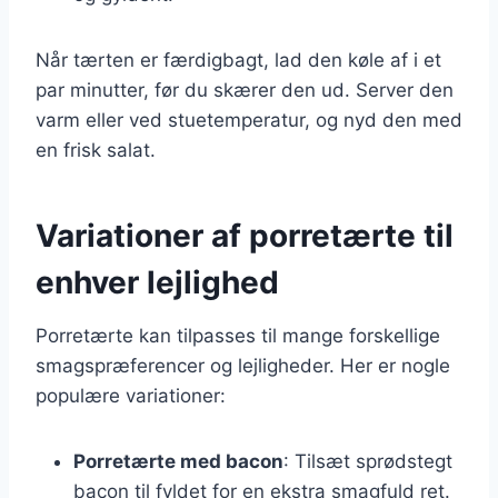
Når tærten er færdigbagt, lad den køle af i et
par minutter, før du skærer den ud. Server den
varm eller ved stuetemperatur, og nyd den med
en frisk salat.
Variationer af porretærte til
enhver lejlighed
Porretærte kan tilpasses til mange forskellige
smagspræferencer og lejligheder. Her er nogle
populære variationer:
Porretærte med bacon
: Tilsæt sprødstegt
bacon til fyldet for en ekstra smagfuld ret.