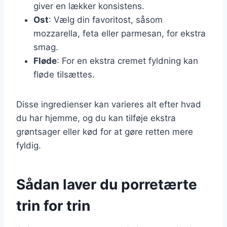
giver en lækker konsistens.
Ost
: Vælg din favoritost, såsom
mozzarella, feta eller parmesan, for ekstra
smag.
Fløde
: For en ekstra cremet fyldning kan
fløde tilsættes.
Disse ingredienser kan varieres alt efter hvad
du har hjemme, og du kan tilføje ekstra
grøntsager eller kød for at gøre retten mere
fyldig.
Sådan laver du porretærte
trin for trin