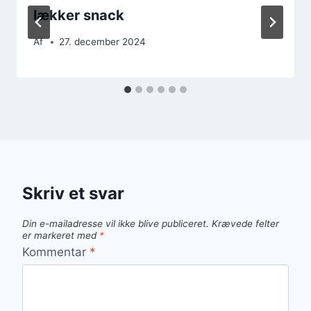
lækker snack
Af
27. december 2024
Skriv et svar
Din e-mailadresse vil ikke blive publiceret.
Krævede felter
er markeret med
*
Kommentar
*