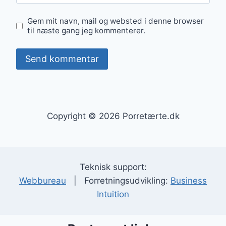
Gem mit navn, mail og websted i denne browser
til næste gang jeg kommenterer.
Copyright © 2026 Porretærte.dk
Teknisk support:
Webbureau
| Forretningsudvikling:
Business
Intuition