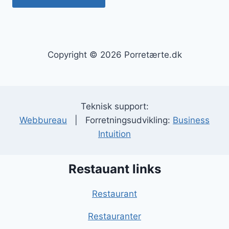
Copyright © 2026 Porretærte.dk
Teknisk support:
Webbureau
| Forretningsudvikling:
Business
Intuition
Restauant links
Restaurant
Restauranter