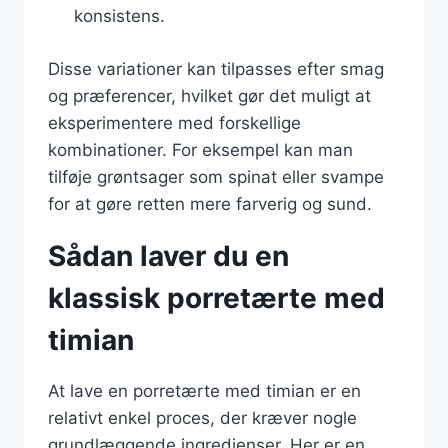
konsistens.
Disse variationer kan tilpasses efter smag
og præferencer, hvilket gør det muligt at
eksperimentere med forskellige
kombinationer. For eksempel kan man
tilføje grøntsager som spinat eller svampe
for at gøre retten mere farverig og sund.
Sådan laver du en
klassisk porretærte med
timian
At lave en porretærte med timian er en
relativt enkel proces, der kræver nogle
grundlæggende ingredienser. Her er en