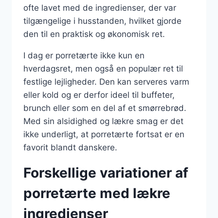
ofte lavet med de ingredienser, der var
tilgængelige i husstanden, hvilket gjorde
den til en praktisk og økonomisk ret.
I dag er porretærte ikke kun en
hverdagsret, men også en populær ret til
festlige lejligheder. Den kan serveres varm
eller kold og er derfor ideel til buffeter,
brunch eller som en del af et smørrebrød.
Med sin alsidighed og lækre smag er det
ikke underligt, at porretærte fortsat er en
favorit blandt danskere.
Forskellige variationer af
porretærte med lækre
ingredienser