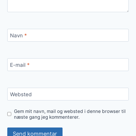
Navn
*
E-mail
*
Websted
Gem mit navn, mail og websted i denne browser til
næste gang jeg kommenterer.