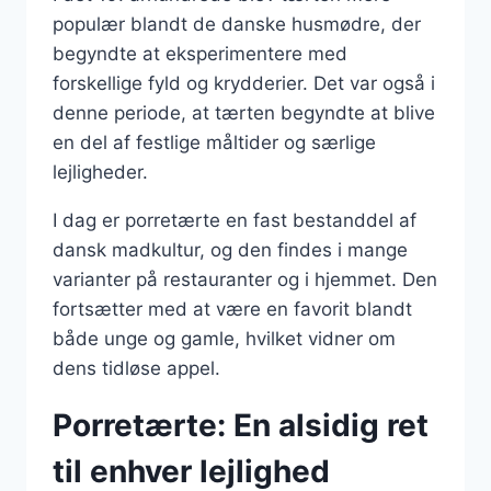
populær blandt de danske husmødre, der
begyndte at eksperimentere med
forskellige fyld og krydderier. Det var også i
denne periode, at tærten begyndte at blive
en del af festlige måltider og særlige
lejligheder.
I dag er porretærte en fast bestanddel af
dansk madkultur, og den findes i mange
varianter på restauranter og i hjemmet. Den
fortsætter med at være en favorit blandt
både unge og gamle, hvilket vidner om
dens tidløse appel.
Porretærte: En alsidig ret
til enhver lejlighed