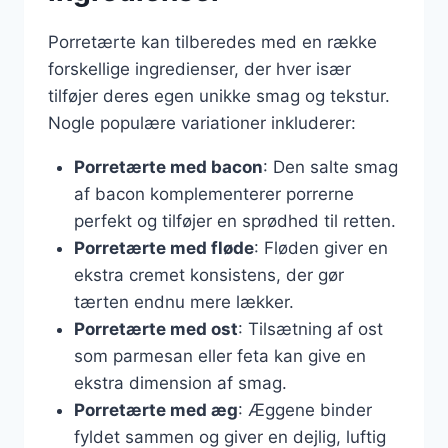
Porretærte kan tilberedes med en række
forskellige ingredienser, der hver især
tilføjer deres egen unikke smag og tekstur.
Nogle populære variationer inkluderer:
Porretærte med bacon
: Den salte smag
af bacon komplementerer porrerne
perfekt og tilføjer en sprødhed til retten.
Porretærte med fløde
: Fløden giver en
ekstra cremet konsistens, der gør
tærten endnu mere lækker.
Porretærte med ost
: Tilsætning af ost
som parmesan eller feta kan give en
ekstra dimension af smag.
Porretærte med æg
: Æggene binder
fyldet sammen og giver en dejlig, luftig