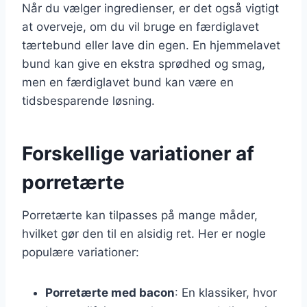
Når du vælger ingredienser, er det også vigtigt
at overveje, om du vil bruge en færdiglavet
tærtebund eller lave din egen. En hjemmelavet
bund kan give en ekstra sprødhed og smag,
men en færdiglavet bund kan være en
tidsbesparende løsning.
Forskellige variationer af
porretærte
Porretærte kan tilpasses på mange måder,
hvilket gør den til en alsidig ret. Her er nogle
populære variationer:
Porretærte med bacon
: En klassiker, hvor