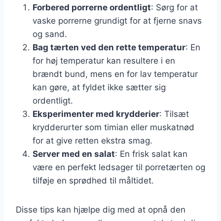
Forbered porrerne ordentligt
: Sørg for at
vaske porrerne grundigt for at fjerne snavs
og sand.
Bag tærten ved den rette temperatur
: En
for høj temperatur kan resultere i en
brændt bund, mens en for lav temperatur
kan gøre, at fyldet ikke sætter sig
ordentligt.
Eksperimenter med krydderier
: Tilsæt
krydderurter som timian eller muskatnød
for at give retten ekstra smag.
Server med en salat
: En frisk salat kan
være en perfekt ledsager til porretærten og
tilføje en sprødhed til måltidet.
Disse tips kan hjælpe dig med at opnå den