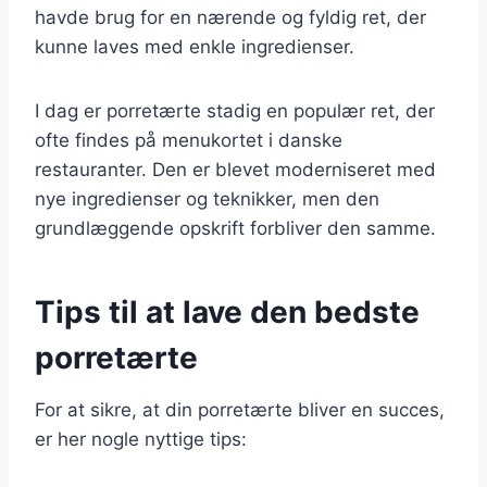
havde brug for en nærende og fyldig ret, der
kunne laves med enkle ingredienser.
I dag er porretærte stadig en populær ret, der
ofte findes på menukortet i danske
restauranter. Den er blevet moderniseret med
nye ingredienser og teknikker, men den
grundlæggende opskrift forbliver den samme.
Tips til at lave den bedste
porretærte
For at sikre, at din porretærte bliver en succes,
er her nogle nyttige tips: