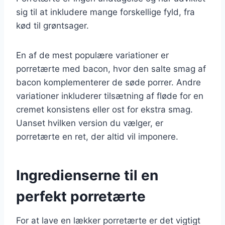
sig til at inkludere mange forskellige fyld, fra
kød til grøntsager.
En af de mest populære variationer er
porretærte med bacon, hvor den salte smag af
bacon komplementerer de søde porrer. Andre
variationer inkluderer tilsætning af fløde for en
cremet konsistens eller ost for ekstra smag.
Uanset hvilken version du vælger, er
porretærte en ret, der altid vil imponere.
Ingredienserne til en
perfekt porretærte
For at lave en lækker porretærte er det vigtigt