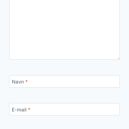
Navn
*
E-mail
*