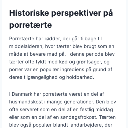
Historiske perspektiver på
porretærte
Porretærte har rødder, der går tilbage til
middelalderen, hvor tærter blev brugt som en
måde at bevare mad på. I denne periode blev
tærter ofte fyldt med kød og grøntsager, og
porrer var en populær ingrediens på grund af
deres tilgængelighed og holdbarhed.
I Danmark har porretærte været en del af
husmandskost i mange generationer. Den blev
ofte serveret som en del af en festlig middag
eller som en del af en søndagsfrokost. Tærten
blev også populær blandt landarbejdere, der