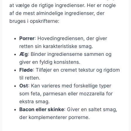
at vælge de rigtige ingredienser. Her er nogle
af de mest almindelige ingredienser, der
bruges i opskrifterne:
Porrer
: Hovedingrediensen, der giver
retten sin karakteristiske smag.
Æg
: Binder ingredienserne sammen og
giver en fyldig konsistens.
Fløde
: Tilføjer en cremet tekstur og rigdom
til retten.
Ost
: Kan varieres med forskellige typer
som feta, parmesan eller mozzarella for
ekstra smag.
Bacon eller skinke
: Giver en saltet smag,
der komplementerer porrerne.