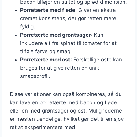
bacon tilføjer en saltet og sprød dimension.
Porretærte med fløde
: Giver en ekstra
cremet konsistens, der gør retten mere
fyldig.
Porretærte med grøntsager
: Kan
inkludere alt fra spinat til tomater for at
tilføje farve og smag.
Porretærte med ost
: Forskellige oste kan
bruges for at give retten en unik
smagsprofil.
Disse variationer kan også kombineres, så du
kan lave en porretærte med bacon og fløde
eller en med grøntsager og ost. Mulighederne
er næsten uendelige, hvilket gør det til en sjov
ret at eksperimentere med.