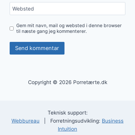
Websted
Gem mit navn, mail og websted i denne browser
til næste gang jeg kommenterer.
Copyright © 2026 Porretærte.dk
Teknisk support:
Webbureau
| Forretningsudvikling:
Business
Intuition