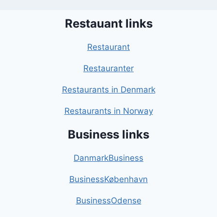
Restauant links
Restaurant
Restauranter
Restaurants in Denmark
Restaurants in Norway
Business links
DanmarkBusiness
BusinessKøbenhavn
BusinessOdense