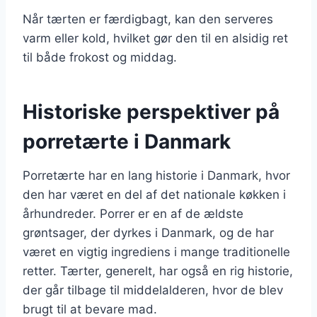
Når tærten er færdigbagt, kan den serveres
varm eller kold, hvilket gør den til en alsidig ret
til både frokost og middag.
Historiske perspektiver på
porretærte i Danmark
Porretærte har en lang historie i Danmark, hvor
den har været en del af det nationale køkken i
århundreder. Porrer er en af de ældste
grøntsager, der dyrkes i Danmark, og de har
været en vigtig ingrediens i mange traditionelle
retter. Tærter, generelt, har også en rig historie,
der går tilbage til middelalderen, hvor de blev
brugt til at bevare mad.