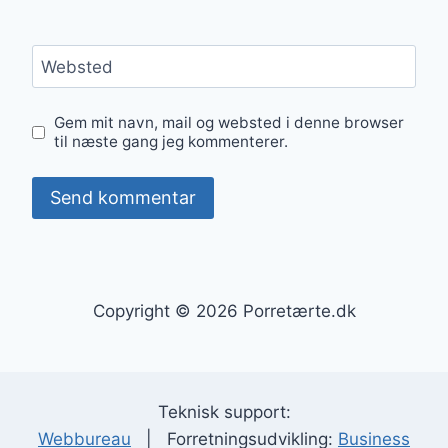
Websted
Gem mit navn, mail og websted i denne browser
til næste gang jeg kommenterer.
Copyright © 2026 Porretærte.dk
Teknisk support:
Webbureau
| Forretningsudvikling:
Business