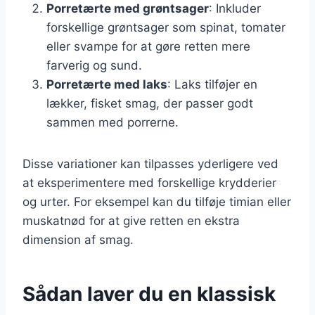
Porretærte med grøntsager
: Inkluder
forskellige grøntsager som spinat, tomater
eller svampe for at gøre retten mere
farverig og sund.
Porretærte med laks
: Laks tilføjer en
lækker, fisket smag, der passer godt
sammen med porrerne.
Disse variationer kan tilpasses yderligere ved
at eksperimentere med forskellige krydderier
og urter. For eksempel kan du tilføje timian eller
muskatnød for at give retten en ekstra
dimension af smag.
Sådan laver du en klassisk