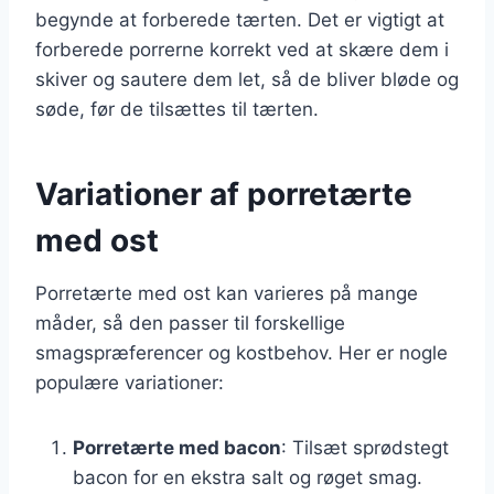
begynde at forberede tærten. Det er vigtigt at
forberede porrerne korrekt ved at skære dem i
skiver og sautere dem let, så de bliver bløde og
søde, før de tilsættes til tærten.
Variationer af porretærte
med ost
Porretærte med ost kan varieres på mange
måder, så den passer til forskellige
smagspræferencer og kostbehov. Her er nogle
populære variationer:
Porretærte med bacon
: Tilsæt sprødstegt
bacon for en ekstra salt og røget smag.