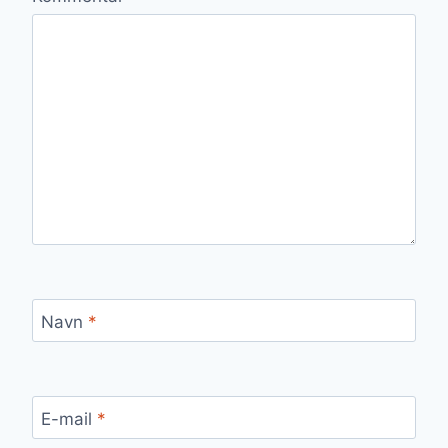
Navn
*
E-mail
*