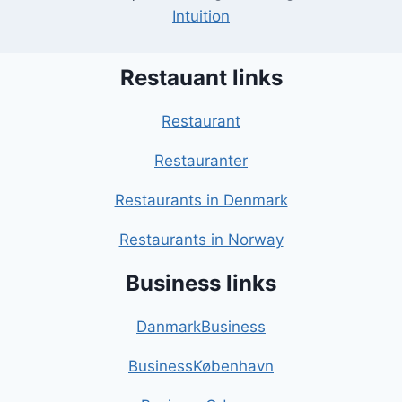
Intuition
Restauant links
Restaurant
Restauranter
Restaurants in Denmark
Restaurants in Norway
Business links
DanmarkBusiness
BusinessKøbenhavn