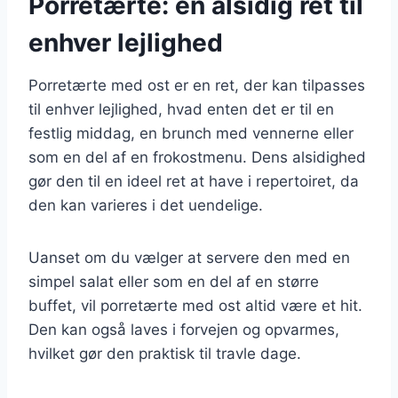
Porretærte: en alsidig ret til
enhver lejlighed
Porretærte med ost er en ret, der kan tilpasses
til enhver lejlighed, hvad enten det er til en
festlig middag, en brunch med vennerne eller
som en del af en frokostmenu. Dens alsidighed
gør den til en ideel ret at have i repertoiret, da
den kan varieres i det uendelige.
Uanset om du vælger at servere den med en
simpel salat eller som en del af en større
buffet, vil porretærte med ost altid være et hit.
Den kan også laves i forvejen og opvarmes,
hvilket gør den praktisk til travle dage.