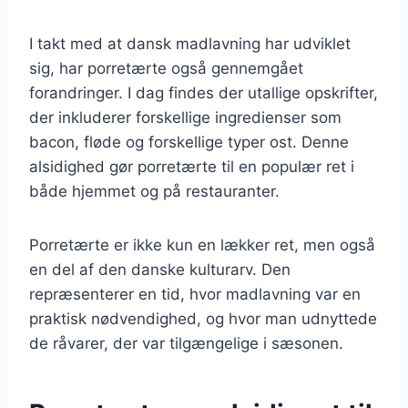
I takt med at dansk madlavning har udviklet
sig, har porretærte også gennemgået
forandringer. I dag findes der utallige opskrifter,
der inkluderer forskellige ingredienser som
bacon, fløde og forskellige typer ost. Denne
alsidighed gør porretærte til en populær ret i
både hjemmet og på restauranter.
Porretærte er ikke kun en lækker ret, men også
en del af den danske kulturarv. Den
repræsenterer en tid, hvor madlavning var en
praktisk nødvendighed, og hvor man udnyttede
de råvarer, der var tilgængelige i sæsonen.