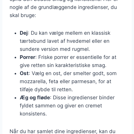
nogle af de grundlæggende ingredienser, du
skal bruge:
Dej
: Du kan vælge mellem en klassisk
tærtebund lavet af hvedemel eller en
sundere version med rugmel.
Porrer
: Friske porrer er essentielle for at
give retten sin karakteristiske smag.
Ost
: Vælg en ost, der smelter godt, som
mozzarella, feta eller parmesan, for at
tilføje dybde til retten.
Æg og fløde
: Disse ingredienser binder
fyldet sammen og giver en cremet
konsistens.
Når du har samlet dine ingredienser, kan du