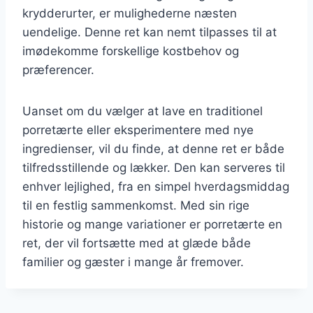
krydderurter, er mulighederne næsten
uendelige. Denne ret kan nemt tilpasses til at
imødekomme forskellige kostbehov og
præferencer.
Uanset om du vælger at lave en traditionel
porretærte eller eksperimentere med nye
ingredienser, vil du finde, at denne ret er både
tilfredsstillende og lækker. Den kan serveres til
enhver lejlighed, fra en simpel hverdagsmiddag
til en festlig sammenkomst. Med sin rige
historie og mange variationer er porretærte en
ret, der vil fortsætte med at glæde både
familier og gæster i mange år fremover.