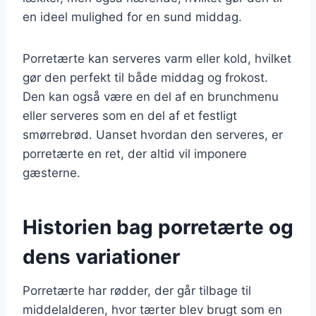
en ideel mulighed for en sund middag.
Porretærte kan serveres varm eller kold, hvilket
gør den perfekt til både middag og frokost.
Den kan også være en del af en brunchmenu
eller serveres som en del af et festligt
smørrebrød. Uanset hvordan den serveres, er
porretærte en ret, der altid vil imponere
gæsterne.
Historien bag porretærte og
dens variationer
Porretærte har rødder, der går tilbage til
middelalderen, hvor tærter blev brugt som en