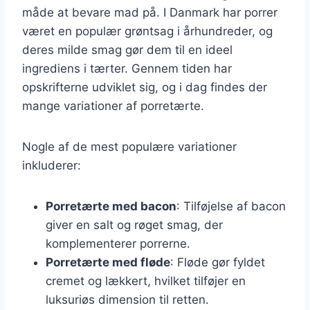
måde at bevare mad på. I Danmark har porrer
været en populær grøntsag i århundreder, og
deres milde smag gør dem til en ideel
ingrediens i tærter. Gennem tiden har
opskrifterne udviklet sig, og i dag findes der
mange variationer af porretærte.
Nogle af de mest populære variationer
inkluderer:
Porretærte med bacon
: Tilføjelse af bacon
giver en salt og røget smag, der
komplementerer porrerne.
Porretærte med fløde
: Fløde gør fyldet
cremet og lækkert, hvilket tilføjer en
luksuriøs dimension til retten.