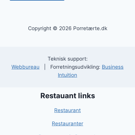
Copyright © 2026 Porretærte.dk
Teknisk support:
Webbureau
| Forretningsudvikling:
Business
Intuition
Restauant links
Restaurant
Restauranter