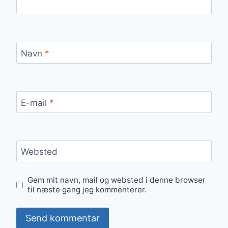
Navn
*
E-mail
*
Websted
Gem mit navn, mail og websted i denne browser
til næste gang jeg kommenterer.