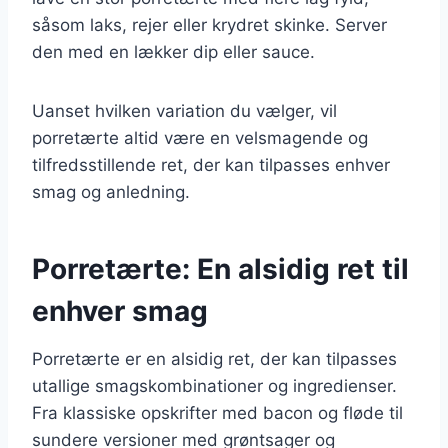
såsom laks, rejer eller krydret skinke. Server
den med en lækker dip eller sauce.
Uanset hvilken variation du vælger, vil
porretærte altid være en velsmagende og
tilfredsstillende ret, der kan tilpasses enhver
smag og anledning.
Porretærte: En alsidig ret til
enhver smag
Porretærte er en alsidig ret, der kan tilpasses
utallige smagskombinationer og ingredienser.
Fra klassiske opskrifter med bacon og fløde til
sundere versioner med grøntsager og