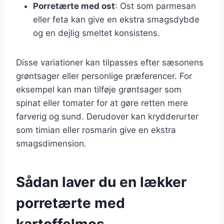
Porretærte med ost
: Ost som parmesan
eller feta kan give en ekstra smagsdybde
og en dejlig smeltet konsistens.
Disse variationer kan tilpasses efter sæsonens
grøntsager eller personlige præferencer. For
eksempel kan man tilføje grøntsager som
spinat eller tomater for at gøre retten mere
farverig og sund. Derudover kan krydderurter
som timian eller rosmarin give en ekstra
smagsdimension.
Sådan laver du en lækker
porretærte med
kartoffelmos