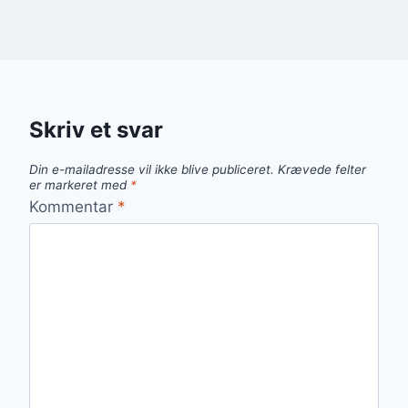
Skriv et svar
Din e-mailadresse vil ikke blive publiceret.
Krævede felter
er markeret med
*
Kommentar
*