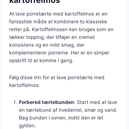
At lave porretærte med kartoffelmos er en
fantastisk måde at kombinere to klassiske
retter på. Kartoffelmosen kan bruges som en
lækker topping, der tilføjer en cremet
konsistens og en mild smag, der
komplementerer porrerne. Her er en simpel
opskrift til at komme i gang.
Følg disse trin for at lave porretærte med
kartoffelmos:
Forbered tærtebunden
: Start med at lave
en tærtebund af hvedemel, smør og vand.
Bag bunden i ovnen, indtil den er let
gylden.