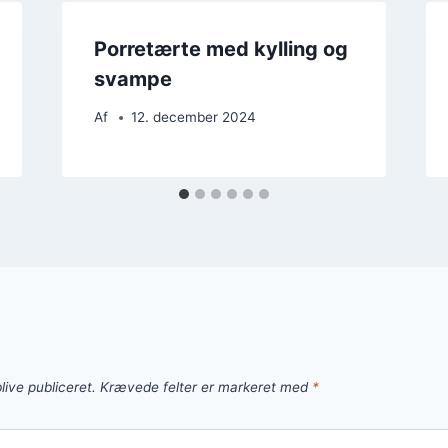
Porretærte med kylling og
svampe
Af
12. december 2024
live publiceret.
Krævede felter er markeret med
*