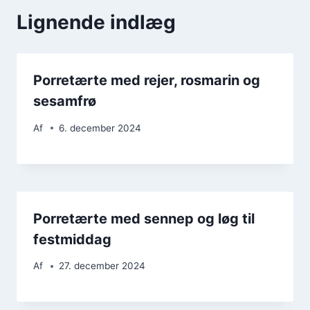
Lignende indlæg
Porretærte med rejer, rosmarin og
sesamfrø
Af
6. december 2024
Porretærte med sennep og løg til
festmiddag
Af
27. december 2024