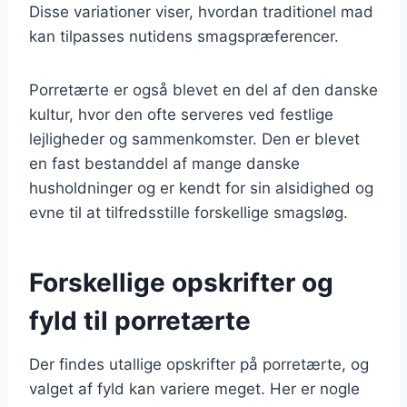
Disse variationer viser, hvordan traditionel mad
kan tilpasses nutidens smagspræferencer.
Porretærte er også blevet en del af den danske
kultur, hvor den ofte serveres ved festlige
lejligheder og sammenkomster. Den er blevet
en fast bestanddel af mange danske
husholdninger og er kendt for sin alsidighed og
evne til at tilfredsstille forskellige smagsløg.
Forskellige opskrifter og
fyld til porretærte
Der findes utallige opskrifter på porretærte, og
valget af fyld kan variere meget. Her er nogle