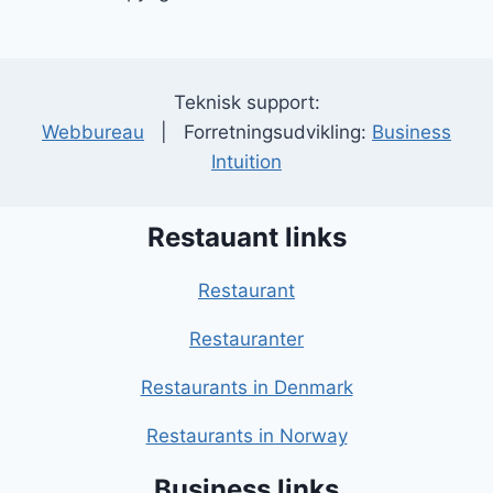
Teknisk support:
Webbureau
| Forretningsudvikling:
Business
Intuition
Restauant links
Restaurant
Restauranter
Restaurants in Denmark
Restaurants in Norway
Business links