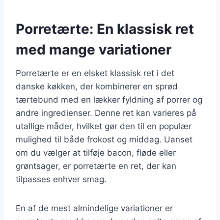
Porretærte: En klassisk ret
med mange variationer
Porretærte er en elsket klassisk ret i det
danske køkken, der kombinerer en sprød
tærtebund med en lækker fyldning af porrer og
andre ingredienser. Denne ret kan varieres på
utallige måder, hvilket gør den til en populær
mulighed til både frokost og middag. Uanset
om du vælger at tilføje bacon, fløde eller
grøntsager, er porretærte en ret, der kan
tilpasses enhver smag.
En af de mest almindelige variationer er