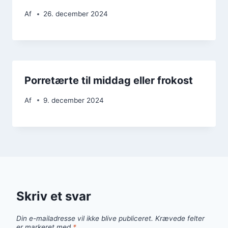
Af
26. december 2024
Porretærte til middag eller frokost
Af
9. december 2024
Skriv et svar
Din e-mailadresse vil ikke blive publiceret.
Krævede felter
er markeret med
*