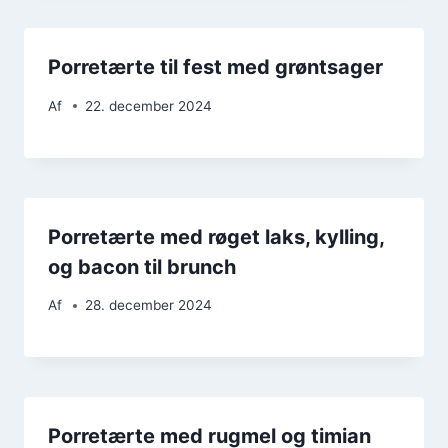
Porretærte til fest med grøntsager
Af
22. december 2024
Porretærte med røget laks, kylling,
og bacon til brunch
Af
28. december 2024
Porretærte med rugmel og timian