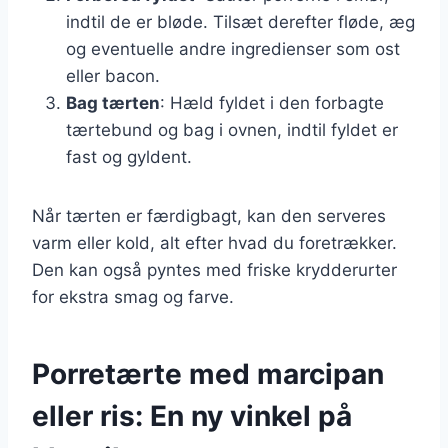
indtil de er bløde. Tilsæt derefter fløde, æg
og eventuelle andre ingredienser som ost
eller bacon.
Bag tærten
: Hæld fyldet i den forbagte
tærtebund og bag i ovnen, indtil fyldet er
fast og gyldent.
Når tærten er færdigbagt, kan den serveres
varm eller kold, alt efter hvad du foretrækker.
Den kan også pyntes med friske krydderurter
for ekstra smag og farve.
Porretærte med marcipan
eller ris: En ny vinkel på