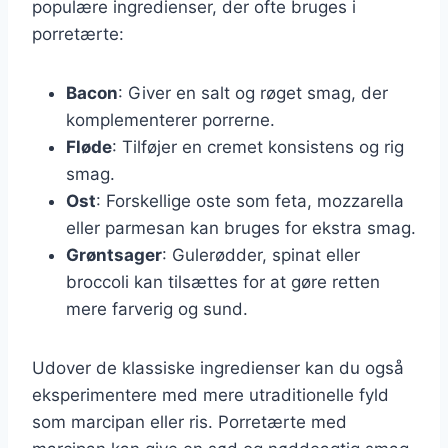
populære ingredienser, der ofte bruges i
porretærte:
Bacon
: Giver en salt og røget smag, der
komplementerer porrerne.
Fløde
: Tilføjer en cremet konsistens og rig
smag.
Ost
: Forskellige oste som feta, mozzarella
eller parmesan kan bruges for ekstra smag.
Grøntsager
: Gulerødder, spinat eller
broccoli kan tilsættes for at gøre retten
mere farverig og sund.
Udover de klassiske ingredienser kan du også
eksperimentere med mere utraditionelle fyld
som marcipan eller ris. Porretærte med