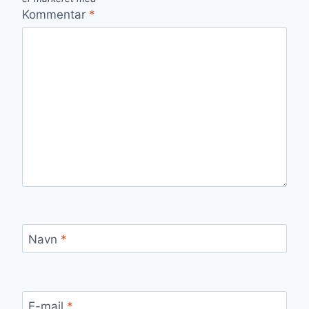
Kommentar
*
Navn
*
E-mail
*