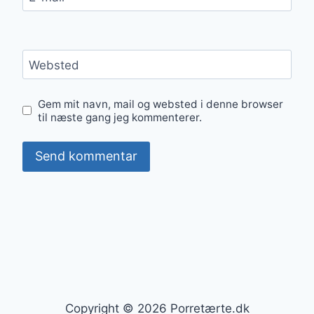
Websted
Gem mit navn, mail og websted i denne browser
til næste gang jeg kommenterer.
Copyright © 2026 Porretærte.dk