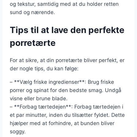
og tekstur, samtidig med at du holder retten
sund og nærende.
Tips til at lave den perfekte
porretærte
For at sikre, at din porretærte bliver perfekt, er
der nogle tips, du kan følge:
– **Vælg friske ingredienser**: Brug friske
porrer og spinat for den bedste smag. Undgå
visne eller brune blade.
– **Forbag tærtedejen**: Forbag tærtedejen i
et par minutter, inden du tilsætter fyldet. Dette
hjælper med at forhindre, at bunden bliver
soggy.