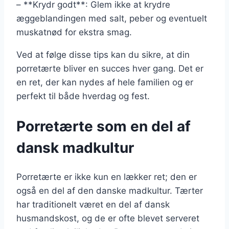
– **Krydr godt**: Glem ikke at krydre
æggeblandingen med salt, peber og eventuelt
muskatnød for ekstra smag.
Ved at følge disse tips kan du sikre, at din
porretærte bliver en succes hver gang. Det er
en ret, der kan nydes af hele familien og er
perfekt til både hverdag og fest.
Porretærte som en del af
dansk madkultur
Porretærte er ikke kun en lækker ret; den er
også en del af den danske madkultur. Tærter
har traditionelt været en del af dansk
husmandskost, og de er ofte blevet serveret