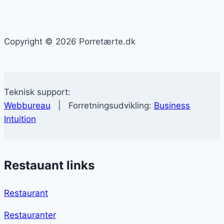
Copyright © 2026 Porretærte.dk
Teknisk support:
Webbureau
| Forretningsudvikling:
Business
Intuition
Restauant links
Restaurant
Restauranter