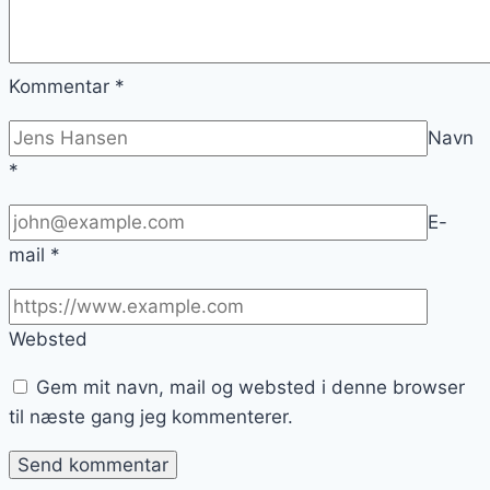
Kommentar
*
Navn
*
E-
mail
*
Websted
Gem mit navn, mail og websted i denne browser
til næste gang jeg kommenterer.