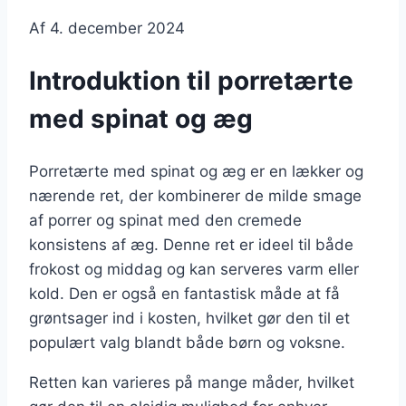
Af
4. december 2024
Introduktion til porretærte
med spinat og æg
Porretærte med spinat og æg er en lækker og
nærende ret, der kombinerer de milde smage
af porrer og spinat med den cremede
konsistens af æg. Denne ret er ideel til både
frokost og middag og kan serveres varm eller
kold. Den er også en fantastisk måde at få
grøntsager ind i kosten, hvilket gør den til et
populært valg blandt både børn og voksne.
Retten kan varieres på mange måder, hvilket