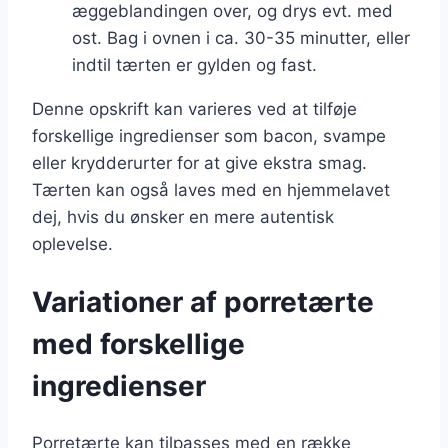
æggeblandingen over, og drys evt. med
ost. Bag i ovnen i ca. 30-35 minutter, eller
indtil tærten er gylden og fast.
Denne opskrift kan varieres ved at tilføje
forskellige ingredienser som bacon, svampe
eller krydderurter for at give ekstra smag.
Tærten kan også laves med en hjemmelavet
dej, hvis du ønsker en mere autentisk
oplevelse.
Variationer af porretærte
med forskellige
ingredienser
Porretærte kan tilpasses med en række