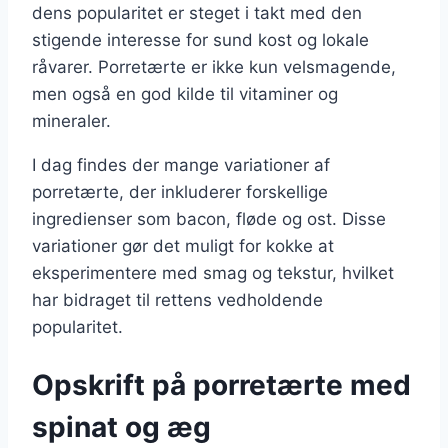
dens popularitet er steget i takt med den
stigende interesse for sund kost og lokale
råvarer. Porretærte er ikke kun velsmagende,
men også en god kilde til vitaminer og
mineraler.
I dag findes der mange variationer af
porretærte, der inkluderer forskellige
ingredienser som bacon, fløde og ost. Disse
variationer gør det muligt for kokke at
eksperimentere med smag og tekstur, hvilket
har bidraget til rettens vedholdende
popularitet.
Opskrift på porretærte med
spinat og æg