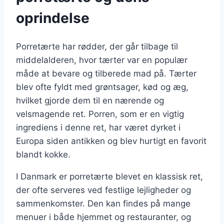
oprindelse
Porretærte har rødder, der går tilbage til
middelalderen, hvor tærter var en populær
måde at bevare og tilberede mad på. Tærter
blev ofte fyldt med grøntsager, kød og æg,
hvilket gjorde dem til en nærende og
velsmagende ret. Porren, som er en vigtig
ingrediens i denne ret, har været dyrket i
Europa siden antikken og blev hurtigt en favorit
blandt kokke.
I Danmark er porretærte blevet en klassisk ret,
der ofte serveres ved festlige lejligheder og
sammenkomster. Den kan findes på mange
menuer i både hjemmet og restauranter, og