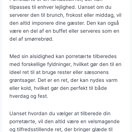
tilpasses til enhver lejlighed. Uanset om du
serverer den til brunch, frokost eller middag, vil
den altid imponere dine gæster. Den kan også
være en del af en buffet eller serveres som en
del af smørrebrød.
Med sin alsidighed kan porretærte tilberedes
med forskellige fyldninger, hvilket gør den til en
ideel ret til at bruge rester eller sæsonens
grøntsager. Det er en ret, der kan nydes varm
eller kold, hvilket gør den perfekt til både
hverdag og fest.
Uanset hvordan du vælger at tilberede din
porretærte, vil den altid være en velsmagende
og tilfredsstillende ret, der bringer glæde til