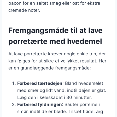
bacon for en saltet smag eller ost for ekstra
cremede noter.
Fremgangsmåde til at lave
porretærte med hvedemel
At lave porretærte kræver nogle enkle trin, der
kan følges for at sikre et vellykket resultat. Her
er en grundlæggende fremgangsmåde:
Forbered tærtedejen
: Bland hvedemelet
med smør og lidt vand, indtil dejen er glat.
Læg den i køleskabet i 30 minutter.
Forbered fyldningen
: Sauter porrerne i
smør, indtil de er bløde. Tilsæt fløde, æg