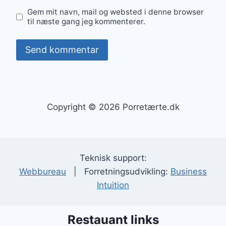
Gem mit navn, mail og websted i denne browser
til næste gang jeg kommenterer.
Copyright © 2026 Porretærte.dk
Teknisk support:
Webbureau
| Forretningsudvikling:
Business
Intuition
Restauant links