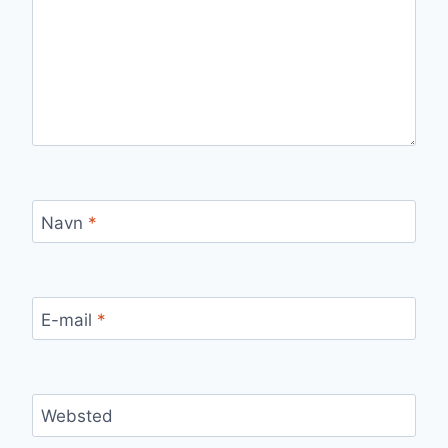
Navn
*
E-mail
*
Websted