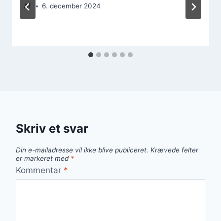
Af
6. december 2024
Skriv et svar
Din e-mailadresse vil ikke blive publiceret.
Krævede felter
er markeret med
*
Kommentar
*