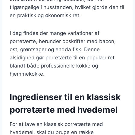
tilgængelige i husstanden, hvilket gjorde den til
en praktisk og økonomisk ret.
I dag findes der mange variationer af
porretærte, herunder opskrifter med bacon,
ost, grøntsager og endda fisk. Denne
alsidighed gør porretærte til en populær ret
blandt både professionelle kokke og
hjemmekokke.
Ingredienser til en klassisk
porretærte med hvedemel
For at lave en klassisk porretærte med
hvedemel, skal du bruge en række