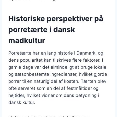
Historiske perspektiver på
porretærte i dansk
madkultur
Porretærte har en lang historie i Danmark, og
dens popularitet kan tilskrives flere faktorer. I
gamle dage var det almindeligt at bruge lokale
og sæsonbestemte ingredienser, hvilket gjorde
porrer til en naturlig del af kosten. Tærten blev
ofte serveret som en del af festmåltider og
højtider, hvilket vidner om dens betydning i
dansk kultur.