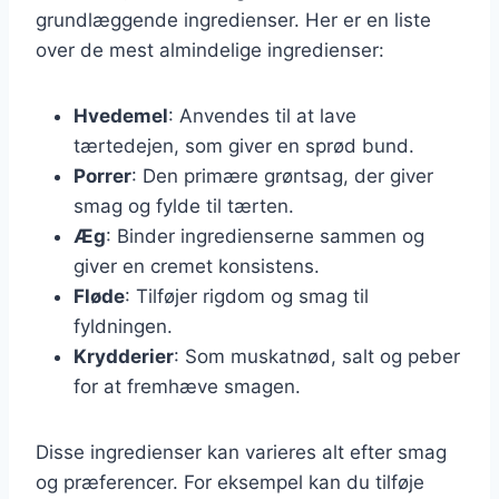
grundlæggende ingredienser. Her er en liste
over de mest almindelige ingredienser:
Hvedemel
: Anvendes til at lave
tærtedejen, som giver en sprød bund.
Porrer
: Den primære grøntsag, der giver
smag og fylde til tærten.
Æg
: Binder ingredienserne sammen og
giver en cremet konsistens.
Fløde
: Tilføjer rigdom og smag til
fyldningen.
Krydderier
: Som muskatnød, salt og peber
for at fremhæve smagen.
Disse ingredienser kan varieres alt efter smag
og præferencer. For eksempel kan du tilføje