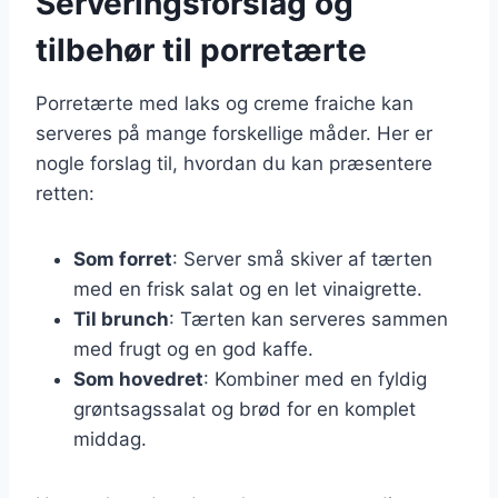
Serveringsforslag og
tilbehør til porretærte
Porretærte med laks og creme fraiche kan
serveres på mange forskellige måder. Her er
nogle forslag til, hvordan du kan præsentere
retten:
Som forret
: Server små skiver af tærten
med en frisk salat og en let vinaigrette.
Til brunch
: Tærten kan serveres sammen
med frugt og en god kaffe.
Som hovedret
: Kombiner med en fyldig
grøntsagssalat og brød for en komplet
middag.