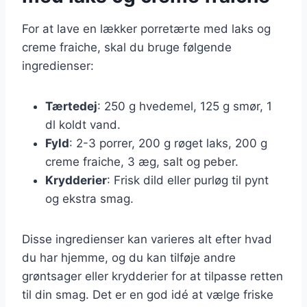
For at lave en lækker porretærte med laks og
creme fraiche, skal du bruge følgende
ingredienser:
Tærtedej
: 250 g hvedemel, 125 g smør, 1
dl koldt vand.
Fyld
: 2-3 porrer, 200 g røget laks, 200 g
creme fraiche, 3 æg, salt og peber.
Krydderier
: Frisk dild eller purløg til pynt
og ekstra smag.
Disse ingredienser kan varieres alt efter hvad
du har hjemme, og du kan tilføje andre
grøntsager eller krydderier for at tilpasse retten
til din smag. Det er en god idé at vælge friske