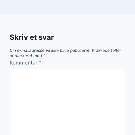
Skriv et svar
Din e-mailadresse vil ikke blive publiceret.
Krævede felter
er markeret med
*
Kommentar
*