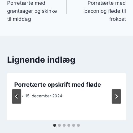
Porretærte med
Porretærte med
grøntsager og skinke
bacon og fløde til
til middag
frokost
Lignende indlæg
Porretærte opskrift med fløde
Af
15. december 2024