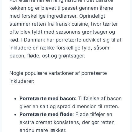
køkken og er blevet tilpasset gennem årene
med forskellige ingredienser. Oprindeligt
stammer retten fra fransk cuisine, hvor tærter
ofte blev fyldt med sæsonens grøntsager og
kød. I Danmark har porretærte udviklet sig til at
inkludere en række forskellige fyld, såsom
bacon, fløde, ost og grøntsager.
Nogle populære variationer af porretærte
inkluderer:
Porretærte med bacon
: Tilføjelse af bacon
giver en salt og sprød dimension til retten.
Porretærte med fløde
: Fløde tilføjer en
ekstra cremet konsistens, der gør retten
endnu mere lækker.