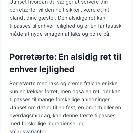
Uanset hvordan du vælger at servere din
porretærte, vil den helt sikkert være et hit
blandt dine gæster. Den alsidige ret kan
tilpasses til enhver lejlighed og er en fantastisk
måde at nyde smagen af laks og porre på.
Porretærte: En alsidig ret til
enhver lejlighed
Porretærte med laks og creme fraiche er ikke
kun en lækker forret, men også en ret, der kan
tilpasses til mange forskellige anledninger.
Uanset om det er til en fest, en brunch eller en
hverdagsmiddag, kan denne tærte tilpasses
med forskellige ingredienser og
smagsvarianter.