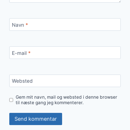
Navn
*
E-mail
*
Websted
Gem mit navn, mail og websted i denne browser
til næste gang jeg kommenterer.