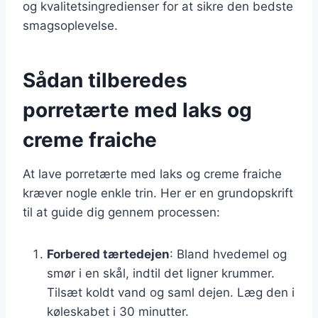
og kvalitetsingredienser for at sikre den bedste
smagsoplevelse.
Sådan tilberedes
porretærte med laks og
creme fraiche
At lave porretærte med laks og creme fraiche
kræver nogle enkle trin. Her er en grundopskrift
til at guide dig gennem processen:
Forbered tærtedejen
: Bland hvedemel og
smør i en skål, indtil det ligner krummer.
Tilsæt koldt vand og saml dejen. Læg den i
køleskabet i 30 minutter.