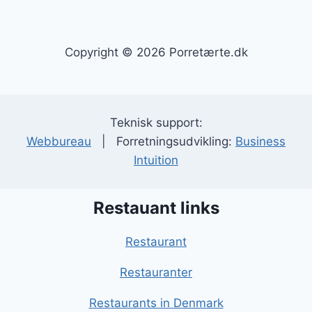
Copyright © 2026 Porretærte.dk
Teknisk support:
Webbureau
| Forretningsudvikling:
Business
Intuition
Restauant links
Restaurant
Restauranter
Restaurants in Denmark