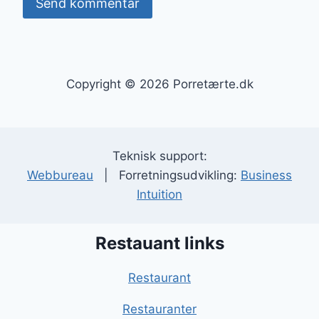
Copyright © 2026 Porretærte.dk
Teknisk support:
Webbureau
| Forretningsudvikling:
Business
Intuition
Restauant links
Restaurant
Restauranter