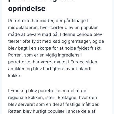
oprindelse
Porretærte har rødder, der går tilbage til
middelalderen, hvor tærter blev en populær
måde at bevare mad på. I denne periode blev
tærter ofte fyldt med kød og grøntsager, og de
blev bagt i en skorpe for at holde fyldet friskt.
Porren, som er en vigtig ingrediens i
porretærte, har været dyrket i Europa siden
antikken og blev hurtigt en favorit blandt
kokke.
I Frankrig blev porretærte en del af det
regionale køkken, især i Bretagne, hvor den
blev serveret som en del af festlige måltider.
Retten blev hurtigt populær i andre dele af