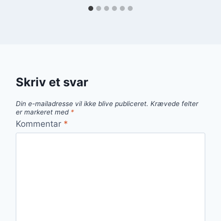
Skriv et svar
Din e-mailadresse vil ikke blive publiceret.
Krævede felter
er markeret med
*
Kommentar
*