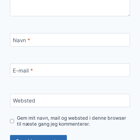
Navn
*
E-mail
*
Websted
Gem mit navn, mail og websted i denne browser
til næste gang jeg kommenterer.