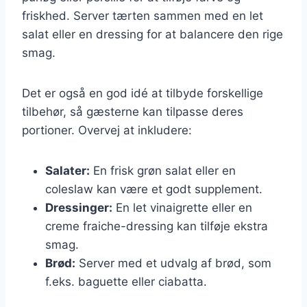
friskhed. Server tærten sammen med en let
salat eller en dressing for at balancere den rige
smag.
Det er også en god idé at tilbyde forskellige
tilbehør, så gæsterne kan tilpasse deres
portioner. Overvej at inkludere:
Salater:
En frisk grøn salat eller en
coleslaw kan være et godt supplement.
Dressinger:
En let vinaigrette eller en
creme fraiche-dressing kan tilføje ekstra
smag.
Brød:
Server med et udvalg af brød, som
f.eks. baguette eller ciabatta.