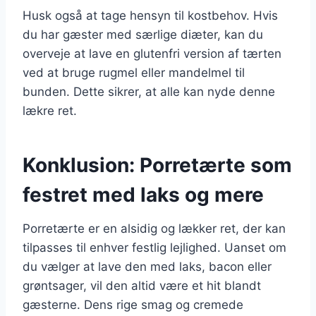
Husk også at tage hensyn til kostbehov. Hvis
du har gæster med særlige diæter, kan du
overveje at lave en glutenfri version af tærten
ved at bruge rugmel eller mandelmel til
bunden. Dette sikrer, at alle kan nyde denne
lækre ret.
Konklusion: Porretærte som
festret med laks og mere
Porretærte er en alsidig og lækker ret, der kan
tilpasses til enhver festlig lejlighed. Uanset om
du vælger at lave den med laks, bacon eller
grøntsager, vil den altid være et hit blandt
gæsterne. Dens rige smag og cremede