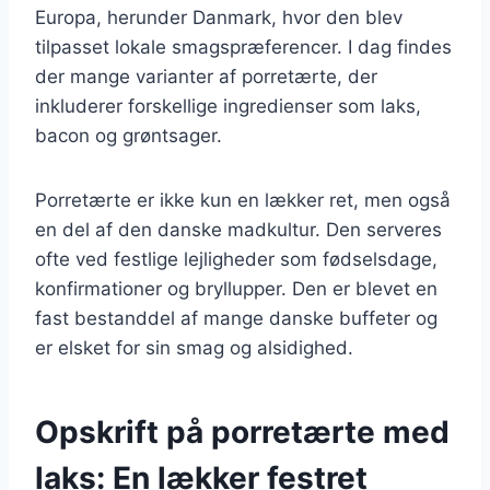
Europa, herunder Danmark, hvor den blev
tilpasset lokale smagspræferencer. I dag findes
der mange varianter af porretærte, der
inkluderer forskellige ingredienser som laks,
bacon og grøntsager.
Porretærte er ikke kun en lækker ret, men også
en del af den danske madkultur. Den serveres
ofte ved festlige lejligheder som fødselsdage,
konfirmationer og bryllupper. Den er blevet en
fast bestanddel af mange danske buffeter og
er elsket for sin smag og alsidighed.
Opskrift på porretærte med
laks: En lækker festret