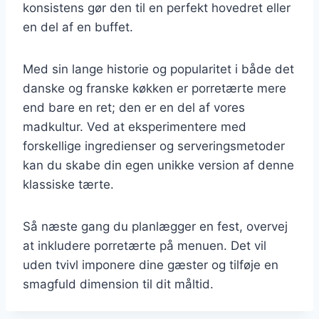
konsistens gør den til en perfekt hovedret eller
en del af en buffet.
Med sin lange historie og popularitet i både det
danske og franske køkken er porretærte mere
end bare en ret; den er en del af vores
madkultur. Ved at eksperimentere med
forskellige ingredienser og serveringsmetoder
kan du skabe din egen unikke version af denne
klassiske tærte.
Så næste gang du planlægger en fest, overvej
at inkludere porretærte på menuen. Det vil
uden tvivl imponere dine gæster og tilføje en
smagfuld dimension til dit måltid.