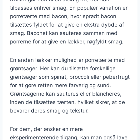
tilpasses enhver smag. En populær variation er
porretærte med bacon, hvor sprødt bacon
tilsættes fyldet for at give en ekstra dybde af
smag. Baconet kan sauteres sammen med
porrerne for at give en lækker, røgfyldt smag.
En anden lækker mulighed er porretærte med
grøntsager. Her kan du tilsætte forskellige
grøntsager som spinat, broccoli eller peberfrugt
for at gøre retten mere farverig og sund.
Grøntsagerne kan sauteres eller blancheres,
inden de tilsættes tærten, hvilket sikrer, at de
bevarer deres smag og tekstur.
For dem, der ønsker en mere
eksperimenterende tilgang, kan man også lave