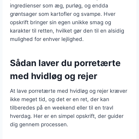
ingredienser som æg, purløg, og endda
grøntsager som kartofler og svampe. Hver
opskrift bringer sin egen unikke smag og
karakter til retten, hvilket gør den til en alsidig
mulighed for enhver lejlighed.
Sådan laver du porretærte
med hvidløg og rejer
At lave porretærte med hvidløg og rejer kræver
ikke meget tid, og det er en ret, der kan
tilberedes på en weekend eller til en travl
hverdag. Her er en simpel opskrift, der guider
dig gennem processen.