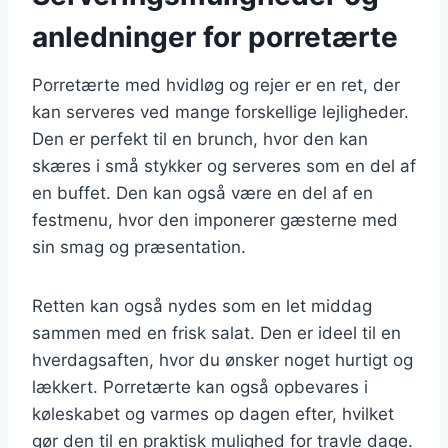
anledninger for porretærte
Porretærte med hvidløg og rejer er en ret, der
kan serveres ved mange forskellige lejligheder.
Den er perfekt til en brunch, hvor den kan
skæres i små stykker og serveres som en del af
en buffet. Den kan også være en del af en
festmenu, hvor den imponerer gæsterne med
sin smag og præsentation.
Retten kan også nydes som en let middag
sammen med en frisk salat. Den er ideel til en
hverdagsaften, hvor du ønsker noget hurtigt og
lækkert. Porretærte kan også opbevares i
køleskabet og varmes op dagen efter, hvilket
gør den til en praktisk mulighed for travle dage.