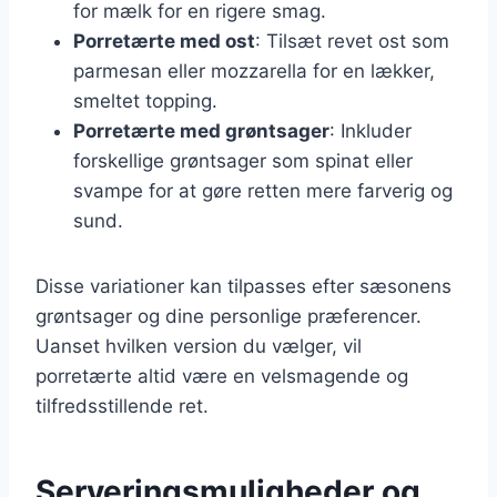
for mælk for en rigere smag.
Porretærte med ost
: Tilsæt revet ost som
parmesan eller mozzarella for en lækker,
smeltet topping.
Porretærte med grøntsager
: Inkluder
forskellige grøntsager som spinat eller
svampe for at gøre retten mere farverig og
sund.
Disse variationer kan tilpasses efter sæsonens
grøntsager og dine personlige præferencer.
Uanset hvilken version du vælger, vil
porretærte altid være en velsmagende og
tilfredsstillende ret.
Serveringsmuligheder og