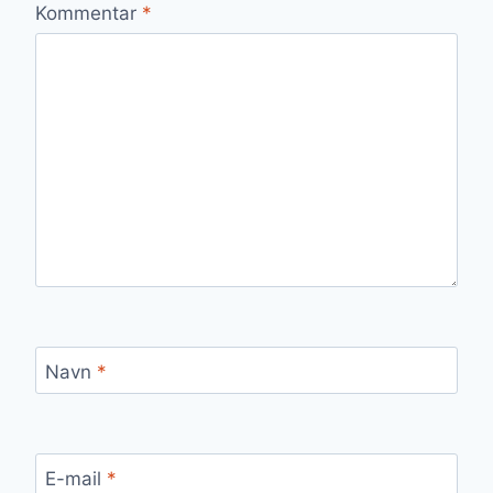
Kommentar
*
Navn
*
E-mail
*