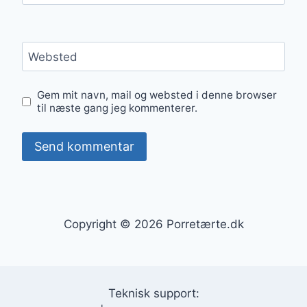
Websted
Gem mit navn, mail og websted i denne browser
til næste gang jeg kommenterer.
Copyright © 2026 Porretærte.dk
Teknisk support: