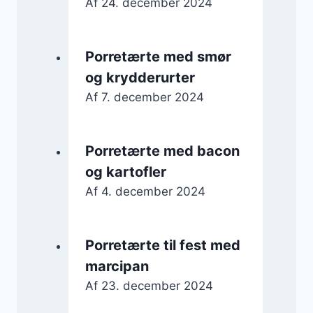
Af
24. december 2024
Porretærte med smør
og krydderurter
Af
7. december 2024
Porretærte med bacon
og kartofler
Af
4. december 2024
Porretærte til fest med
marcipan
Af
23. december 2024