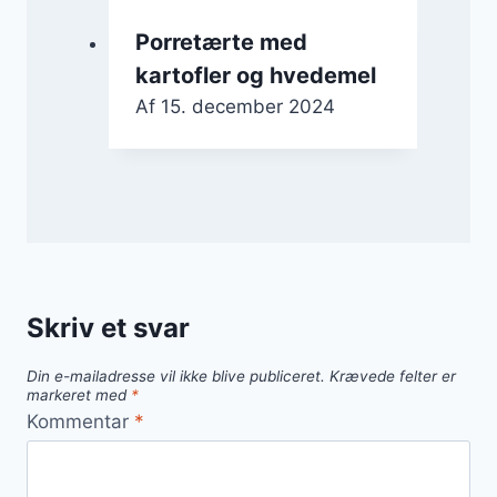
Porretærte med
kartofler og hvedemel
Af
15. december 2024
Skriv et svar
Din e-mailadresse vil ikke blive publiceret.
Krævede felter er
markeret med
*
Kommentar
*