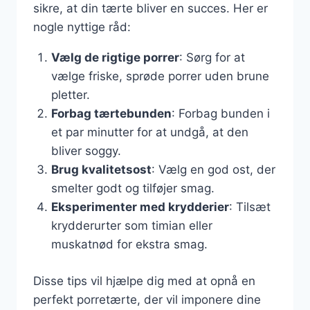
sikre, at din tærte bliver en succes. Her er
nogle nyttige råd:
Vælg de rigtige porrer
: Sørg for at
vælge friske, sprøde porrer uden brune
pletter.
Forbag tærtebunden
: Forbag bunden i
et par minutter for at undgå, at den
bliver soggy.
Brug kvalitetsost
: Vælg en god ost, der
smelter godt og tilføjer smag.
Eksperimenter med krydderier
: Tilsæt
krydderurter som timian eller
muskatnød for ekstra smag.
Disse tips vil hjælpe dig med at opnå en
perfekt porretærte, der vil imponere dine