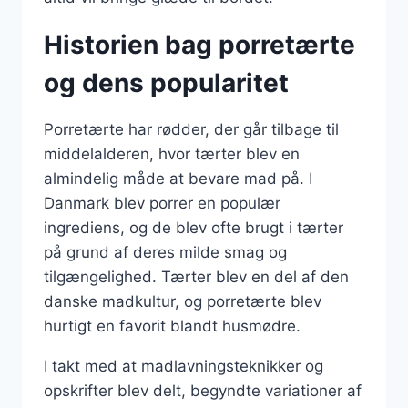
Historien bag porretærte
og dens popularitet
Porretærte har rødder, der går tilbage til
middelalderen, hvor tærter blev en
almindelig måde at bevare mad på. I
Danmark blev porrer en populær
ingrediens, og de blev ofte brugt i tærter
på grund af deres milde smag og
tilgængelighed. Tærter blev en del af den
danske madkultur, og porretærte blev
hurtigt en favorit blandt husmødre.
I takt med at madlavningsteknikker og
opskrifter blev delt, begyndte variationer af