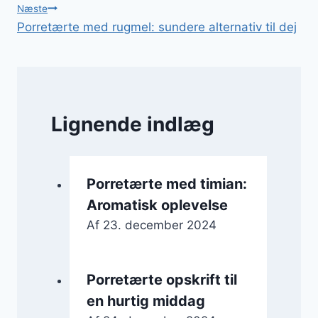
Næste
Porretærte med rugmel: sundere alternativ til dej
Lignende indlæg
Porretærte med timian:
Aromatisk oplevelse
Af
23. december 2024
Porretærte opskrift til
en hurtig middag