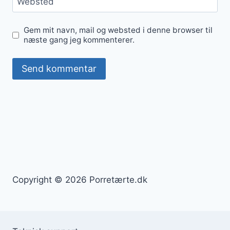
Websted
Gem mit navn, mail og websted i denne browser til
næste gang jeg kommenterer.
Copyright © 2026 Porretærte.dk