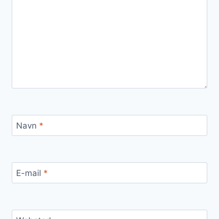
Navn
*
E-mail
*