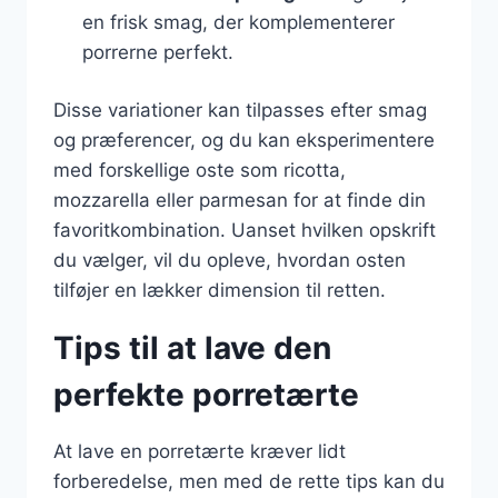
en frisk smag, der komplementerer
porrerne perfekt.
Disse variationer kan tilpasses efter smag
og præferencer, og du kan eksperimentere
med forskellige oste som ricotta,
mozzarella eller parmesan for at finde din
favoritkombination. Uanset hvilken opskrift
du vælger, vil du opleve, hvordan osten
tilføjer en lækker dimension til retten.
Tips til at lave den
perfekte porretærte
At lave en porretærte kræver lidt
forberedelse, men med de rette tips kan du