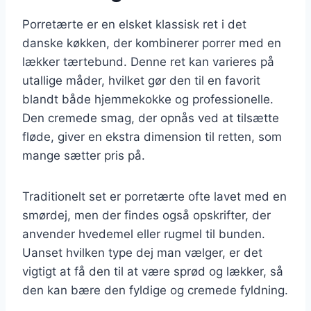
Porretærte er en elsket klassisk ret i det
danske køkken, der kombinerer porrer med en
lækker tærtebund. Denne ret kan varieres på
utallige måder, hvilket gør den til en favorit
blandt både hjemmekokke og professionelle.
Den cremede smag, der opnås ved at tilsætte
fløde, giver en ekstra dimension til retten, som
mange sætter pris på.
Traditionelt set er porretærte ofte lavet med en
smørdej, men der findes også opskrifter, der
anvender hvedemel eller rugmel til bunden.
Uanset hvilken type dej man vælger, er det
vigtigt at få den til at være sprød og lækker, så
den kan bære den fyldige og cremede fyldning.