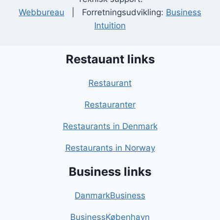
Webbureau
| Forretningsudvikling:
Business
Intuition
Restauant links
Restaurant
Restauranter
Restaurants in Denmark
Restaurants in Norway
Business links
DanmarkBusiness
BusinessKøbenhavn