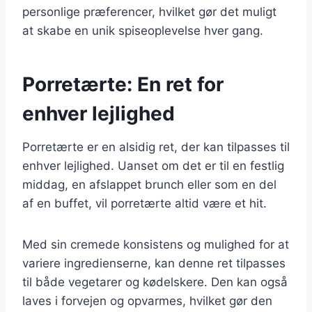
personlige præferencer, hvilket gør det muligt
at skabe en unik spiseoplevelse hver gang.
Porretærte: En ret for
enhver lejlighed
Porretærte er en alsidig ret, der kan tilpasses til
enhver lejlighed. Uanset om det er til en festlig
middag, en afslappet brunch eller som en del
af en buffet, vil porretærte altid være et hit.
Med sin cremede konsistens og mulighed for at
variere ingredienserne, kan denne ret tilpasses
til både vegetarer og kødelskere. Den kan også
laves i forvejen og opvarmes, hvilket gør den