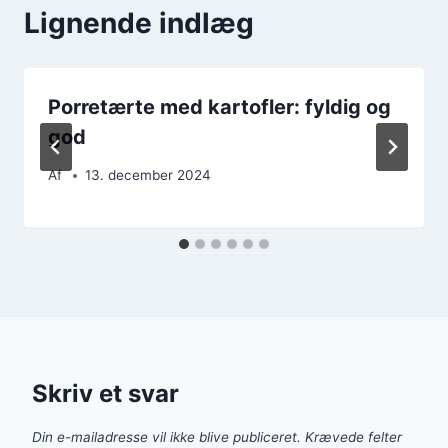
Lignende indlæg
Porretærte med kartofler: fyldig og
god
Af
13. december 2024
Skriv et svar
Din e-mailadresse vil ikke blive publiceret.
Krævede felter