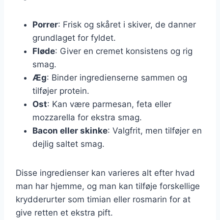
Porrer
: Frisk og skåret i skiver, de danner
grundlaget for fyldet.
Fløde
: Giver en cremet konsistens og rig
smag.
Æg
: Binder ingredienserne sammen og
tilføjer protein.
Ost
: Kan være parmesan, feta eller
mozzarella for ekstra smag.
Bacon eller skinke
: Valgfrit, men tilføjer en
dejlig saltet smag.
Disse ingredienser kan varieres alt efter hvad
man har hjemme, og man kan tilføje forskellige
krydderurter som timian eller rosmarin for at
give retten et ekstra pift.