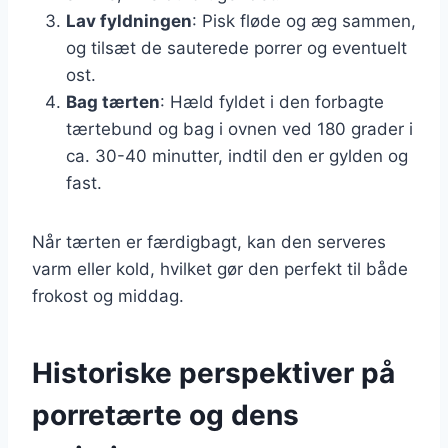
Lav fyldningen
: Pisk fløde og æg sammen,
og tilsæt de sauterede porrer og eventuelt
ost.
Bag tærten
: Hæld fyldet i den forbagte
tærtebund og bag i ovnen ved 180 grader i
ca. 30-40 minutter, indtil den er gylden og
fast.
Når tærten er færdigbagt, kan den serveres
varm eller kold, hvilket gør den perfekt til både
frokost og middag.
Historiske perspektiver på
porretærte og dens