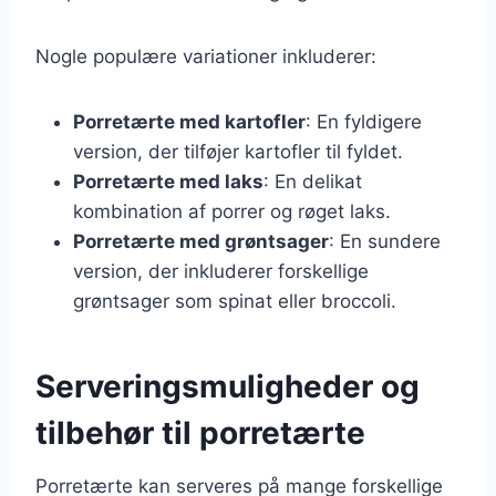
Nogle populære variationer inkluderer:
Porretærte med kartofler
: En fyldigere
version, der tilføjer kartofler til fyldet.
Porretærte med laks
: En delikat
kombination af porrer og røget laks.
Porretærte med grøntsager
: En sundere
version, der inkluderer forskellige
grøntsager som spinat eller broccoli.
Serveringsmuligheder og
tilbehør til porretærte
Porretærte kan serveres på mange forskellige