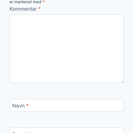
er markeret med
*
Kommentar
*
Navn
*