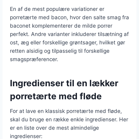
En af de mest populære variationer er
porretærte med bacon, hvor den salte smag fra
baconet komplementerer de milde porrer
perfekt. Andre varianter inkluderer tilsætning af
ost, æg eller forskellige grøntsager, hvilket gør
retten alsidig og tilpasselig til forskellige
smagspræferencer.
Ingredienser til en lækker
porretærte med fløde
For at lave en klassisk porretærte med fløde,
skal du bruge en række enkle ingredienser. Her
er en liste over de mest almindelige
ingredienser: