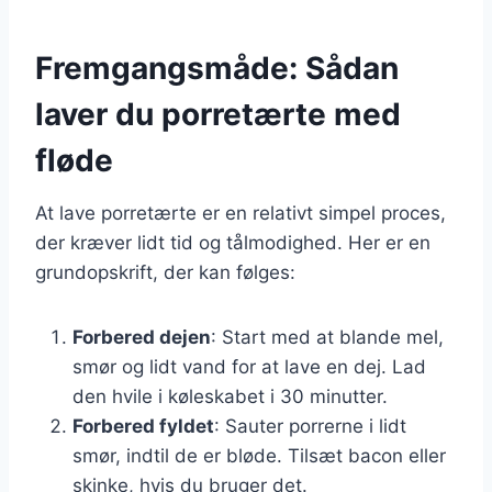
Fremgangsmåde: Sådan
laver du porretærte med
fløde
At lave porretærte er en relativt simpel proces,
der kræver lidt tid og tålmodighed. Her er en
grundopskrift, der kan følges:
Forbered dejen
: Start med at blande mel,
smør og lidt vand for at lave en dej. Lad
den hvile i køleskabet i 30 minutter.
Forbered fyldet
: Sauter porrerne i lidt
smør, indtil de er bløde. Tilsæt bacon eller
skinke, hvis du bruger det.