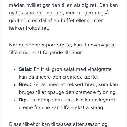
måder, hvilket gør den til en alsidig ret. Den kan
nydes som en hovedret, men fungerer også
godt som en del af en buffet eller som en
lækker frokostret.
Når du serverer porretærte, kan du overveje at
tilføje nogle af følgende tilbehør:
Salat
: En frisk grøn salat med vinaigrette
kan balancere den cremede tærte.
Brød
: Server med et lækkert brød, som kan
bruges til at opsuge den cremede fyldning.
Dip
: En let dip som tzatziki eller en krydret
creme fraiche kan tilføje ekstra smag.
Disse tilbehør kan tilpasses efter sæson og