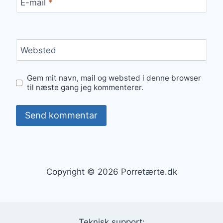
E-mail
*
Websted
Gem mit navn, mail og websted i denne browser
til næste gang jeg kommenterer.
Copyright © 2026 Porretærte.dk
Teknisk support: