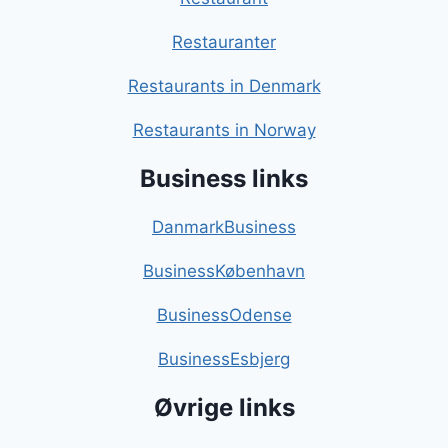
Restauranter
Restaurants in Denmark
Restaurants in Norway
Business links
DanmarkBusiness
BusinessKøbenhavn
BusinessOdense
BusinessEsbjerg
Øvrige links