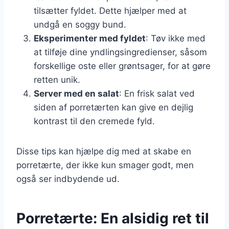
tilsætter fyldet. Dette hjælper med at
undgå en soggy bund.
Eksperimenter med fyldet
: Tøv ikke med
at tilføje dine yndlingsingredienser, såsom
forskellige oste eller grøntsager, for at gøre
retten unik.
Server med en salat
: En frisk salat ved
siden af porretærten kan give en dejlig
kontrast til den cremede fyld.
Disse tips kan hjælpe dig med at skabe en
porretærte, der ikke kun smager godt, men
også ser indbydende ud.
Porretærte: En alsidig ret til