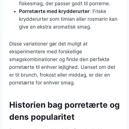
fiskesmag, der passer godt til porrerne.
Porretærte med krydderurter
: Friske
krydderurter som timian eller rosmarin kan
give en ekstra aromatisk smag.
Disse variationer gør det muligt at
eksperimentere med forskellige
smagskombinationer og finde den perfekte
porretærte til enhver lejlighed. Uanset om det
er til brunch, frokost eller middag, er der en
porretærte for enhver smag.
Historien bag porretærte og
dens popularitet