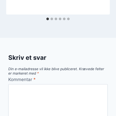
Skriv et svar
Din e-mailadresse vil ikke blive publiceret.
Krævede felter
er markeret med
*
Kommentar
*