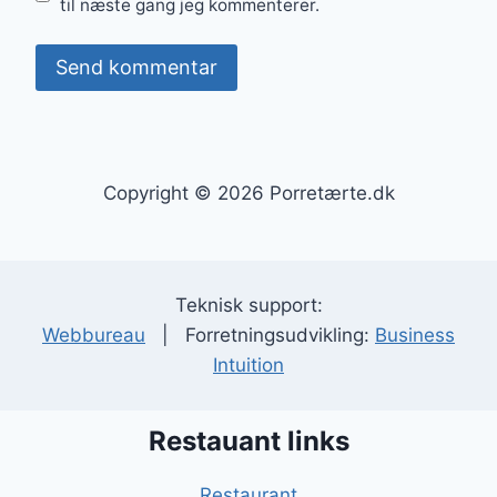
til næste gang jeg kommenterer.
Copyright © 2026 Porretærte.dk
Teknisk support:
Webbureau
| Forretningsudvikling:
Business
Intuition
Restauant links
Restaurant