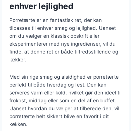
enhver lejlighed
Porretærte er en fantastisk ret, der kan
tilpasses til enhver smag og lejlighed. Uanset
om du vælger en klassisk opskrift eller
eksperimenterer med nye ingredienser, vil du
finde, at denne ret er både tilfredsstillende og
lækker.
Med sin rige smag og alsidighed er porretærte
perfekt til både hverdag og fest. Den kan
serveres varm eller kold, hvilket gør den ideel til
frokost, middag eller som en del af en buffet.
Uanset hvordan du vælger at tilberede den, vil
porretærte helt sikkert blive en favorit i dit
køkken.