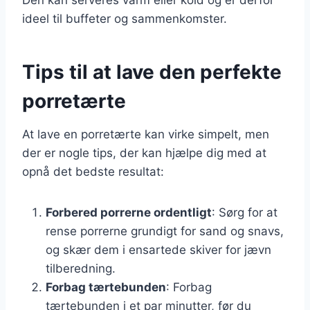
ideel til buffeter og sammenkomster.
Tips til at lave den perfekte
porretærte
At lave en porretærte kan virke simpelt, men
der er nogle tips, der kan hjælpe dig med at
opnå det bedste resultat:
Forbered porrerne ordentligt
: Sørg for at
rense porrerne grundigt for sand og snavs,
og skær dem i ensartede skiver for jævn
tilberedning.
Forbag tærtebunden
: Forbag
tærtebunden i et par minutter, før du