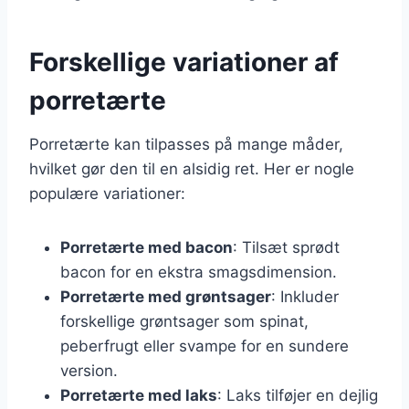
Forskellige variationer af
porretærte
Porretærte kan tilpasses på mange måder,
hvilket gør den til en alsidig ret. Her er nogle
populære variationer:
Porretærte med bacon
: Tilsæt sprødt
bacon for en ekstra smagsdimension.
Porretærte med grøntsager
: Inkluder
forskellige grøntsager som spinat,
peberfrugt eller svampe for en sundere
version.
Porretærte med laks
: Laks tilføjer en dejlig