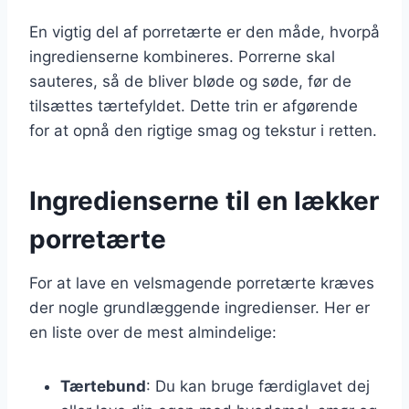
En vigtig del af porretærte er den måde, hvorpå
ingredienserne kombineres. Porrerne skal
sauteres, så de bliver bløde og søde, før de
tilsættes tærtefyldet. Dette trin er afgørende
for at opnå den rigtige smag og tekstur i retten.
Ingredienserne til en lækker
porretærte
For at lave en velsmagende porretærte kræves
der nogle grundlæggende ingredienser. Her er
en liste over de mest almindelige:
Tærtebund
: Du kan bruge færdiglavet dej