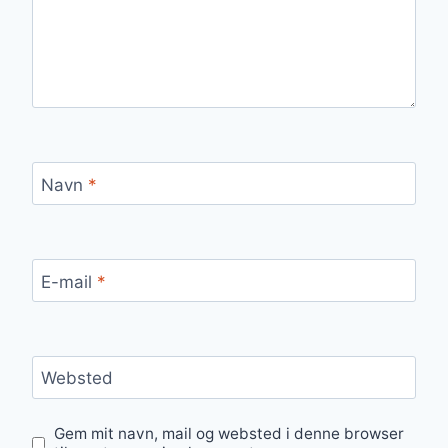
Navn
*
E-mail
*
Websted
Gem mit navn, mail og websted i denne browser