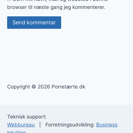
browser til næste gang jeg kommenterer.
Copyright © 2026 Porretærte.dk
Teknisk support:
Webbureau
| Forretningsudvikling:
Business
Intuition