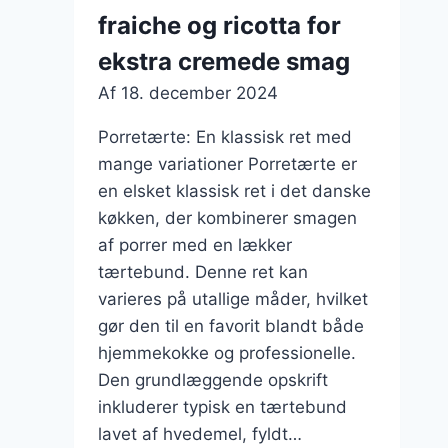
fraiche og ricotta for
ekstra cremede smag
Af
18. december 2024
Porretærte: En klassisk ret med
mange variationer Porretærte er
en elsket klassisk ret i det danske
køkken, der kombinerer smagen
af porrer med en lækker
tærtebund. Denne ret kan
varieres på utallige måder, hvilket
gør den til en favorit blandt både
hjemmekokke og professionelle.
Den grundlæggende opskrift
inkluderer typisk en tærtebund
lavet af hvedemel, fyldt…