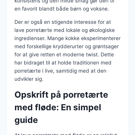
konsistens og den milde smag gør den til
en favorit blandt både børn og voksne.
Der er også en stigende interesse for at
lave porretærte med lokale og økologiske
ingredienser. Mange kokke eksperimenterer
med forskellige krydderurter og grøntsager
for at give retten et moderne twist. Dette
har bidraget til at holde traditionen med
porretærte i live, samtidig med at den
udvikler sig.
Opskrift på porretærte
med fløde: En simpel
guide