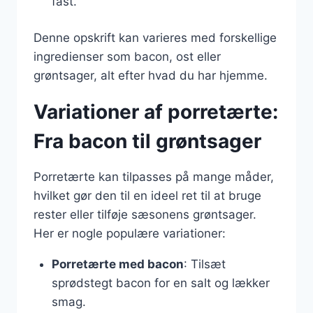
fast.
Denne opskrift kan varieres med forskellige
ingredienser som bacon, ost eller
grøntsager, alt efter hvad du har hjemme.
Variationer af porretærte:
Fra bacon til grøntsager
Porretærte kan tilpasses på mange måder,
hvilket gør den til en ideel ret til at bruge
rester eller tilføje sæsonens grøntsager.
Her er nogle populære variationer:
Porretærte med bacon
: Tilsæt
sprødstegt bacon for en salt og lækker
smag.