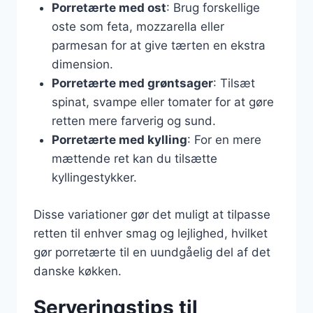
Porretærte med ost
: Brug forskellige
oste som feta, mozzarella eller
parmesan for at give tærten en ekstra
dimension.
Porretærte med grøntsager
: Tilsæt
spinat, svampe eller tomater for at gøre
retten mere farverig og sund.
Porretærte med kylling
: For en mere
mættende ret kan du tilsætte
kyllingestykker.
Disse variationer gør det muligt at tilpasse
retten til enhver smag og lejlighed, hvilket
gør porretærte til en uundgåelig del af det
danske køkken.
Serveringstips til