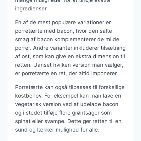
ingredienser.
En af de mest populære variationer er
porretærte med bacon, hvor den salte
smag af bacon komplementerer de milde
porrer. Andre varianter inkluderer tilsætning
af ost, som kan give en ekstra dimension til
retten. Uanset hvilken version man vælger,
er porretærte en ret, der altid imponerer.
Porretærte kan også tilpasses til forskellige
kostbehov. For eksempel kan man lave en
vegetarisk version ved at udelade bacon
og i stedet tilføje flere grøntsager som
spinat eller svampe. Dette gør retten til en
sund og lækker mulighed for alle.