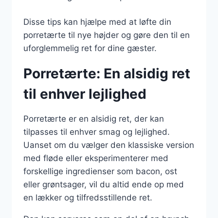
Disse tips kan hjælpe med at løfte din
porretærte til nye højder og gøre den til en
uforglemmelig ret for dine gæster.
Porretærte: En alsidig ret
til enhver lejlighed
Porretærte er en alsidig ret, der kan
tilpasses til enhver smag og lejlighed.
Uanset om du vælger den klassiske version
med fløde eller eksperimenterer med
forskellige ingredienser som bacon, ost
eller grøntsager, vil du altid ende op med
en lækker og tilfredsstillende ret.