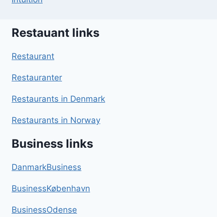
Restauant links
Restaurant
Restauranter
Restaurants in Denmark
Restaurants in Norway
Business links
DanmarkBusiness
BusinessKøbenhavn
BusinessOdense