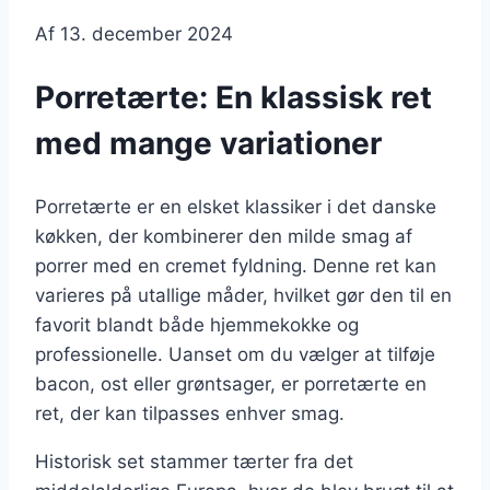
Af
13. december 2024
Porretærte: En klassisk ret
med mange variationer
Porretærte er en elsket klassiker i det danske
køkken, der kombinerer den milde smag af
porrer med en cremet fyldning. Denne ret kan
varieres på utallige måder, hvilket gør den til en
favorit blandt både hjemmekokke og
professionelle. Uanset om du vælger at tilføje
bacon, ost eller grøntsager, er porretærte en
ret, der kan tilpasses enhver smag.
Historisk set stammer tærter fra det