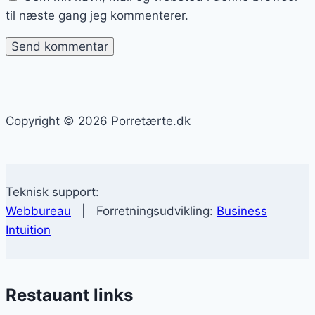
til næste gang jeg kommenterer.
Copyright © 2026 Porretærte.dk
Teknisk support:
Webbureau
| Forretningsudvikling:
Business
Intuition
Restauant links