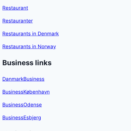
Restaurant
Restauranter
Restaurants in Denmark
Restaurants in Norway
Business links
DanmarkBusiness
BusinessKøbenhavn
BusinessOdense
BusinessEsbjerg