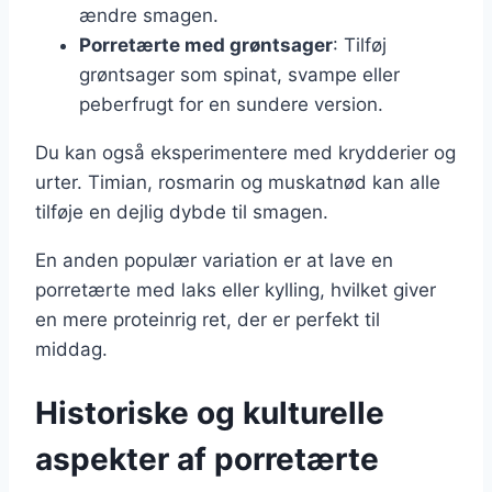
ændre smagen.
Porretærte med grøntsager
: Tilføj
grøntsager som spinat, svampe eller
peberfrugt for en sundere version.
Du kan også eksperimentere med krydderier og
urter. Timian, rosmarin og muskatnød kan alle
tilføje en dejlig dybde til smagen.
En anden populær variation er at lave en
porretærte med laks eller kylling, hvilket giver
en mere proteinrig ret, der er perfekt til
middag.
Historiske og kulturelle
aspekter af porretærte