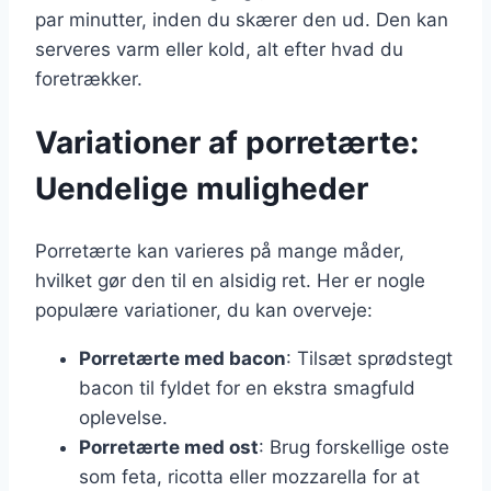
par minutter, inden du skærer den ud. Den kan
serveres varm eller kold, alt efter hvad du
foretrækker.
Variationer af porretærte:
Uendelige muligheder
Porretærte kan varieres på mange måder,
hvilket gør den til en alsidig ret. Her er nogle
populære variationer, du kan overveje:
Porretærte med bacon
: Tilsæt sprødstegt
bacon til fyldet for en ekstra smagfuld
oplevelse.
Porretærte med ost
: Brug forskellige oste
som feta, ricotta eller mozzarella for at