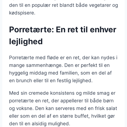
den til en populær ret blandt både vegetarer og
kødspisere.
Porretærte: En ret til enhver
lejlighed
Porretærte med fløde er en ret, der kan nydes i
mange sammenhænge. Den er perfekt til en
hyggelig middag med familien, som en del af
en brunch eller til en festlig lejlighed.
Med sin cremede konsistens og milde smag er
porretærte en ret, der appellerer til både børn
og voksne. Den kan serveres med en frisk salat
eller som en del af en større buffet, hvilket gør
den til en alsidig mulighed.