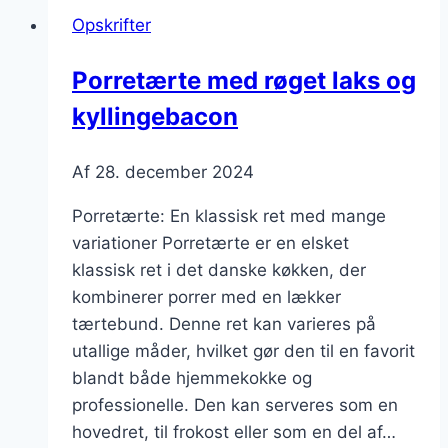
Opskrifter
Porretærte med røget laks og
kyllingebacon
Af
28. december 2024
Porretærte: En klassisk ret med mange
variationer Porretærte er en elsket
klassisk ret i det danske køkken, der
kombinerer porrer med en lækker
tærtebund. Denne ret kan varieres på
utallige måder, hvilket gør den til en favorit
blandt både hjemmekokke og
professionelle. Den kan serveres som en
hovedret, til frokost eller som en del af…