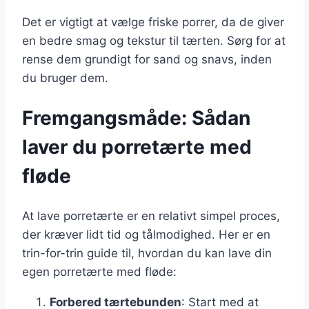
Det er vigtigt at vælge friske porrer, da de giver
en bedre smag og tekstur til tærten. Sørg for at
rense dem grundigt for sand og snavs, inden
du bruger dem.
Fremgangsmåde: Sådan
laver du porretærte med
fløde
At lave porretærte er en relativt simpel proces,
der kræver lidt tid og tålmodighed. Her er en
trin-for-trin guide til, hvordan du kan lave din
egen porretærte med fløde:
Forbered tærtebunden
: Start med at