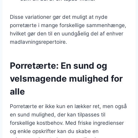
Disse variationer gør det muligt at nyde
porretærte i mange forskellige sammenhænge,
hvilket gør den til en uundgåelig del af enhver
madlavningsrepertoire.
Porretærte: En sund og
velsmagende mulighed for
alle
Porretærte er ikke kun en lækker ret, men også
en sund mulighed, der kan tilpasses til
forskellige kostbehov. Med friske ingredienser
og enkle opskrifter kan du skabe en