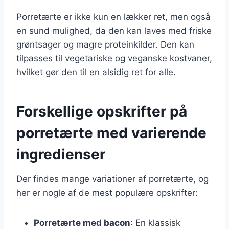
Porretærte er ikke kun en lækker ret, men også
en sund mulighed, da den kan laves med friske
grøntsager og magre proteinkilder. Den kan
tilpasses til vegetariske og veganske kostvaner,
hvilket gør den til en alsidig ret for alle.
Forskellige opskrifter på
porretærte med varierende
ingredienser
Der findes mange variationer af porretærte, og
her er nogle af de mest populære opskrifter:
Porretærte med bacon
: En klassisk