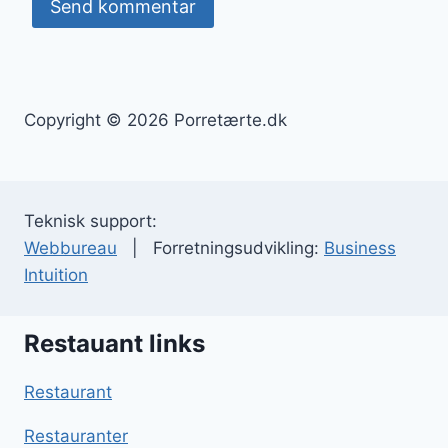
Copyright © 2026 Porretærte.dk
Teknisk support:
Webbureau
| Forretningsudvikling:
Business
Intuition
Restauant links
Restaurant
Restauranter