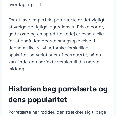
hverdag og fest.
For at lave en perfekt porretærte er det vigtigt
at vælge de rigtige ingredienser. Friske porrer,
gode oste og en sprød tærtedej er essentielle
for at opnå den bedste smagsoplevelse. I
denne artikel vil vi udforske forskellige
opskrifter og variationer af porretærte, så du
kan finde den perfekte version til din næste
middag.
Historien bag porretærte og
dens popularitet
Porretærte har rødder, der strækker sig tilbage