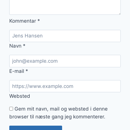
Kommentar
*
Navn
*
E-mail
*
Websted
Gem mit navn, mail og websted i denne
browser til næste gang jeg kommenterer.