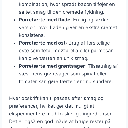
kombination, hvor sprødt bacon tilføjer en
saltet smag til den cremede fyldning.
Porretærte med fløde
: En rig og lækker
version, hvor fløden giver en ekstra cremet
konsistens.
Porretærte med ost
: Brug af forskellige
oste som feta, mozzarella eller parmesan
kan give tærten en unik smag.
Porretærte med grøntsager
: Tilsætning af
sæsonens grøntsager som spinat eller
tomater kan gøre tærten endnu sundere.
Hver opskrift kan tilpasses efter smag og
præferencer, hvilket gør det muligt at
eksperimentere med forskellige ingredienser.
Det er også en god måde at bruge rester på,