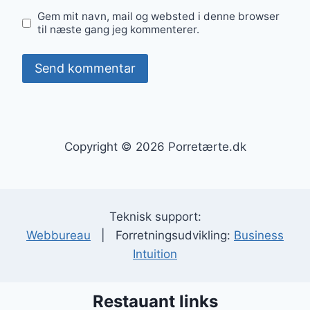
Gem mit navn, mail og websted i denne browser
til næste gang jeg kommenterer.
Copyright © 2026 Porretærte.dk
Teknisk support:
Webbureau
| Forretningsudvikling:
Business
Intuition
Restauant links