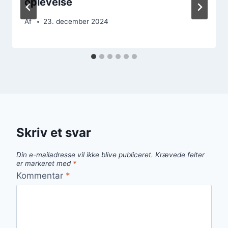
oplevelse
Af
23. december 2024
Skriv et svar
Din e-mailadresse vil ikke blive publiceret.
Krævede felter
er markeret med
*
Kommentar
*