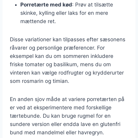
Porretærte med kød
: Prøv at tilsætte
skinke, kylling eller laks for en mere
mættende ret.
Disse variationer kan tilpasses efter sæsonens
råvarer og personlige præferencer. For
eksempel kan du om sommeren inkludere
friske tomater og basilikum, mens du om
vinteren kan vælge rodfrugter og krydderurter
som rosmarin og timian.
En anden sjov måde at variere porretærten på
er ved at eksperimentere med forskellige
tærtebunde. Du kan bruge rugmel for en
sundere version eller endda lave en glutenfri
bund med mandelmel eller havregryn.