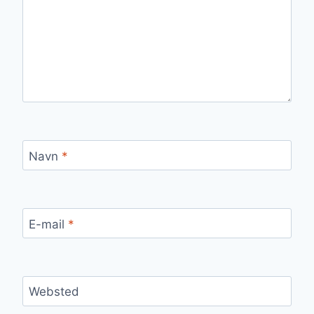
Navn
*
E-mail
*
Websted