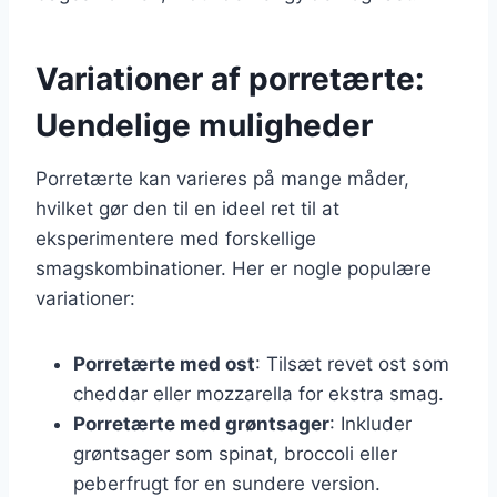
Variationer af porretærte:
Uendelige muligheder
Porretærte kan varieres på mange måder,
hvilket gør den til en ideel ret til at
eksperimentere med forskellige
smagskombinationer. Her er nogle populære
variationer:
Porretærte med ost
: Tilsæt revet ost som
cheddar eller mozzarella for ekstra smag.
Porretærte med grøntsager
: Inkluder
grøntsager som spinat, broccoli eller
peberfrugt for en sundere version.