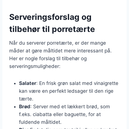
Serveringsforslag og
tilbehør til porretærte
Når du serverer porretærte, er der mange
måder at gøre måltidet mere interessant på.
Her er nogle forslag til tilbehør og
serveringsmuligheder:
Salater
: En frisk grøn salat med vinaigrette
kan være en perfekt ledsager til den rige
tærte.
Brød
: Server med et lækkert brød, som
f.eks. ciabatta eller baguette, for at
fuldende måltidet.