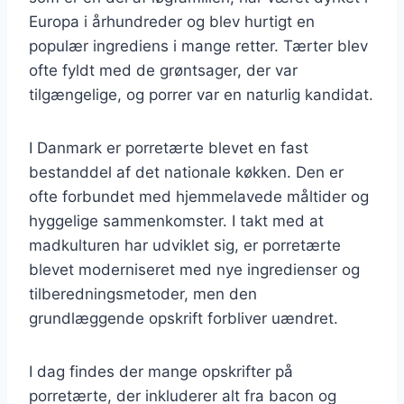
Europa i århundreder og blev hurtigt en
populær ingrediens i mange retter. Tærter blev
ofte fyldt med de grøntsager, der var
tilgængelige, og porrer var en naturlig kandidat.
I Danmark er porretærte blevet en fast
bestanddel af det nationale køkken. Den er
ofte forbundet med hjemmelavede måltider og
hyggelige sammenkomster. I takt med at
madkulturen har udviklet sig, er porretærte
blevet moderniseret med nye ingredienser og
tilberedningsmetoder, men den
grundlæggende opskrift forbliver uændret.
I dag findes der mange opskrifter på
porretærte, der inkluderer alt fra bacon og