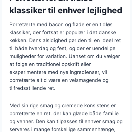
klassiker til enhver lejlighed
Porretærte med bacon og fløde er en tidløs
klassiker, der fortsat er populær i det danske
køkken. Dens alsidighed gør den til en ideel ret
til både hverdag og fest, og der er uendelige
muligheder for variation. Uanset om du vælger
at følge en traditionel opskrift eller
eksperimentere med nye ingredienser, vil
porretærte altid være en velsmagende og
tilfredsstillende ret.
Med sin rige smag og cremede konsistens er
porretærte en ret, der kan glæde både familie
og venner. Den kan tilpasses til enhver smag og
serveres i mange forskellige sammenhænge,