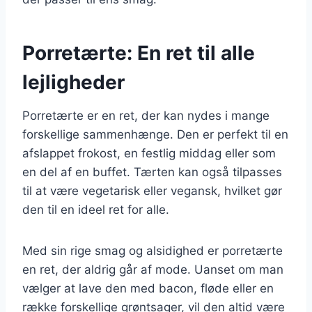
Porretærte: En ret til alle
lejligheder
Porretærte er en ret, der kan nydes i mange
forskellige sammenhænge. Den er perfekt til en
afslappet frokost, en festlig middag eller som
en del af en buffet. Tærten kan også tilpasses
til at være vegetarisk eller vegansk, hvilket gør
den til en ideel ret for alle.
Med sin rige smag og alsidighed er porretærte
en ret, der aldrig går af mode. Uanset om man
vælger at lave den med bacon, fløde eller en
række forskellige grøntsager, vil den altid være