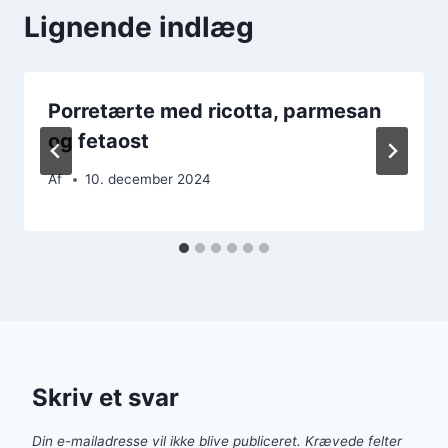
Lignende indlæg
Porretærte med ricotta, parmesan
og fetaost
Af
10. december 2024
Skriv et svar
Din e-mailadresse vil ikke blive publiceret.
Krævede felter