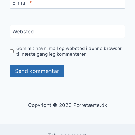
E-mail
*
Websted
Gem mit navn, mail og websted i denne browser
til næste gang jeg kommenterer.
Copyright © 2026 Porretærte.dk