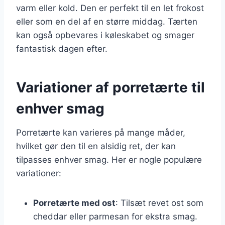
varm eller kold. Den er perfekt til en let frokost
eller som en del af en større middag. Tærten
kan også opbevares i køleskabet og smager
fantastisk dagen efter.
Variationer af porretærte til
enhver smag
Porretærte kan varieres på mange måder,
hvilket gør den til en alsidig ret, der kan
tilpasses enhver smag. Her er nogle populære
variationer:
Porretærte med ost
: Tilsæt revet ost som
cheddar eller parmesan for ekstra smag.