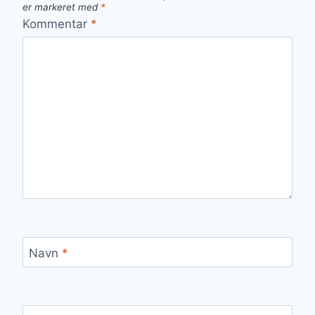
er markeret med
*
Kommentar
*
Navn
*