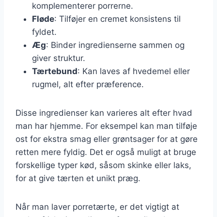
komplementerer porrerne.
Fløde
: Tilføjer en cremet konsistens til
fyldet.
Æg
: Binder ingredienserne sammen og
giver struktur.
Tærtebund
: Kan laves af hvedemel eller
rugmel, alt efter præference.
Disse ingredienser kan varieres alt efter hvad
man har hjemme. For eksempel kan man tilføje
ost for ekstra smag eller grøntsager for at gøre
retten mere fyldig. Det er også muligt at bruge
forskellige typer kød, såsom skinke eller laks,
for at give tærten et unikt præg.
Når man laver porretærte, er det vigtigt at