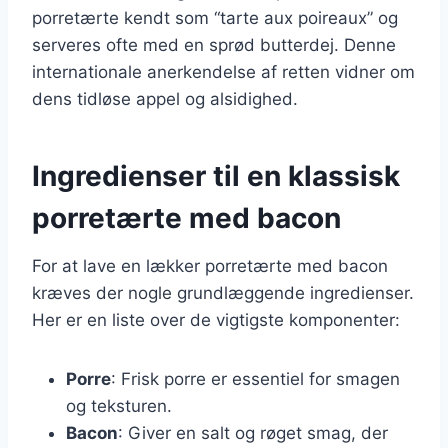
porretærte kendt som “tarte aux poireaux” og
serveres ofte med en sprød butterdej. Denne
internationale anerkendelse af retten vidner om
dens tidløse appel og alsidighed.
Ingredienser til en klassisk
porretærte med bacon
For at lave en lækker porretærte med bacon
kræves der nogle grundlæggende ingredienser.
Her er en liste over de vigtigste komponenter:
Porre
: Frisk porre er essentiel for smagen
og teksturen.
Bacon
: Giver en salt og røget smag, der