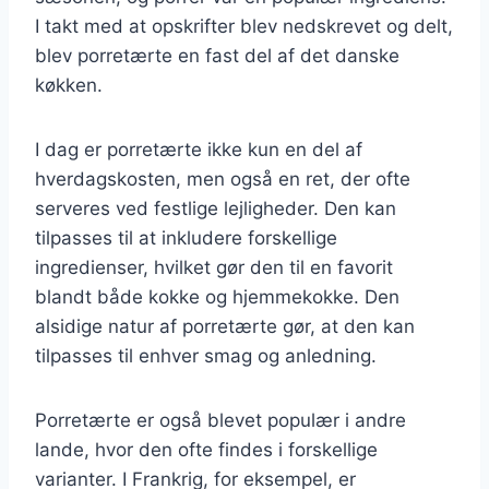
I takt med at opskrifter blev nedskrevet og delt,
blev porretærte en fast del af det danske
køkken.
I dag er porretærte ikke kun en del af
hverdagskosten, men også en ret, der ofte
serveres ved festlige lejligheder. Den kan
tilpasses til at inkludere forskellige
ingredienser, hvilket gør den til en favorit
blandt både kokke og hjemmekokke. Den
alsidige natur af porretærte gør, at den kan
tilpasses til enhver smag og anledning.
Porretærte er også blevet populær i andre
lande, hvor den ofte findes i forskellige
varianter. I Frankrig, for eksempel, er