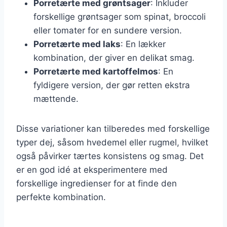
Porretærte med grøntsager
: Inkluder
forskellige grøntsager som spinat, broccoli
eller tomater for en sundere version.
Porretærte med laks
: En lækker
kombination, der giver en delikat smag.
Porretærte med kartoffelmos
: En
fyldigere version, der gør retten ekstra
mættende.
Disse variationer kan tilberedes med forskellige
typer dej, såsom hvedemel eller rugmel, hvilket
også påvirker tærtes konsistens og smag. Det
er en god idé at eksperimentere med
forskellige ingredienser for at finde den
perfekte kombination.