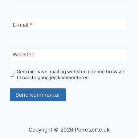
E-mail
*
Websted
Gem mit navn, mail og websted i denne browser
til næste gang jeg kommenterer.
Copyright © 2026 Porretærte.dk