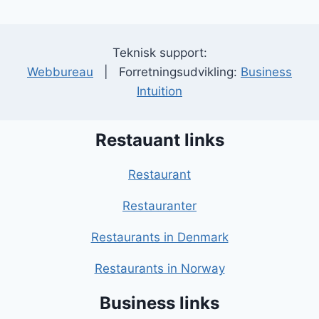
Teknisk support:
Webbureau
| Forretningsudvikling:
Business
Intuition
Restauant links
Restaurant
Restauranter
Restaurants in Denmark
Restaurants in Norway
Business links