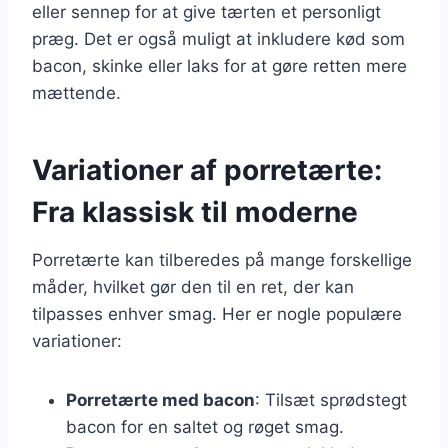
eller sennep for at give tærten et personligt
præg. Det er også muligt at inkludere kød som
bacon, skinke eller laks for at gøre retten mere
mættende.
Variationer af porretærte:
Fra klassisk til moderne
Porretærte kan tilberedes på mange forskellige
måder, hvilket gør den til en ret, der kan
tilpasses enhver smag. Her er nogle populære
variationer:
Porretærte med bacon
: Tilsæt sprødstegt
bacon for en saltet og røget smag.