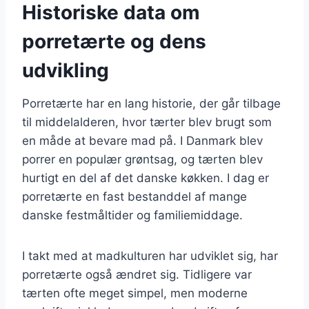
Historiske data om
porretærte og dens
udvikling
Porretærte har en lang historie, der går tilbage
til middelalderen, hvor tærter blev brugt som
en måde at bevare mad på. I Danmark blev
porrer en populær grøntsag, og tærten blev
hurtigt en del af det danske køkken. I dag er
porretærte en fast bestanddel af mange
danske festmåltider og familiemiddage.
I takt med at madkulturen har udviklet sig, har
porretærte også ændret sig. Tidligere var
tærten ofte meget simpel, men moderne