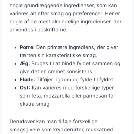
nogle grundlæggende ingredienser, som kan
varieres alt efter smag og præferencer. Her er
nogle af de mest almindelige ingredienser, der
anvendes i opskrifterne:
Porre
: Den primære ingrediens, der giver
tærten sin karakteristiske smag.
Æg
: Bruges til at binde fyldet sammen og
give det en cremet konsistens.
Fløde
: Tilføjer rigdom og fylde til fyldet.
Ost
: Kan varieres med forskellige typer
som feta, mozzarella eller parmesan for
ekstra smag.
Derudover kan man tilføje forskellige
smagsgivere som krydderurter, muskatnød