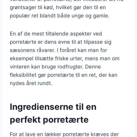
grøntsager til kød, hvilket gør den til en
populær ret blandt både unge og gamle.
En af de mest tiltalende aspekter ved
porretærte er dens evne til at tilpasse sig
sæsonens råvarer. I foråret kan man for
eksempel tilsætte friske urter, mens man om
vinteren kan bruge rodfrugter. Denne
fleksibilitet gør porretærte til en ret, der kan
nydes året rundt.
Ingredienserne til en
perfekt porretærte
For at lave en lækker porretærte kræves der