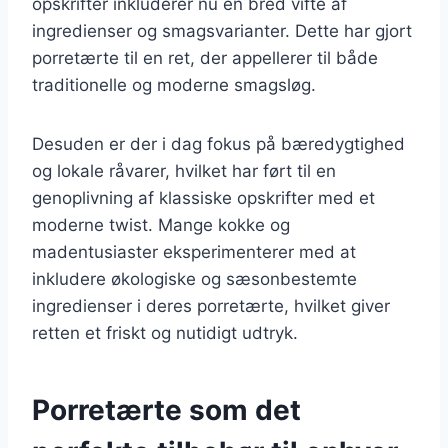
opskrifter inkluderer nu en bred vifte af
ingredienser og smagsvarianter. Dette har gjort
porretærte til en ret, der appellerer til både
traditionelle og moderne smagsløg.
Desuden er der i dag fokus på bæredygtighed
og lokale råvarer, hvilket har ført til en
genoplivning af klassiske opskrifter med et
moderne twist. Mange kokke og
madentusiaster eksperimenterer med at
inkludere økologiske og sæsonbestemte
ingredienser i deres porretærte, hvilket giver
retten et friskt og nutidigt udtryk.
Porretærte som det