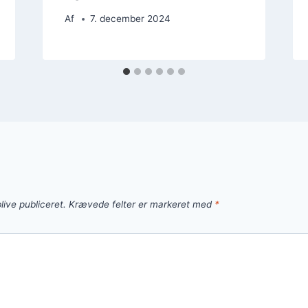
Af
7. december 2024
live publiceret.
Krævede felter er markeret med
*