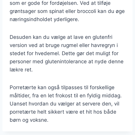
som er gode for fordøjelsen. Ved at tilføje
grøntsager som spinat eller broccoli kan du øge
næringsindholdet yderligere.
Desuden kan du vælge at lave en glutenfri
version ved at bruge rugmel eller havregryn i
stedet for hvedemel. Dette gør det muligt for
personer med glutenintolerance at nyde denne
lækre ret.
Porretærte kan også tilpasses til forskellige
måltider, fra en let frokost til en fyldig middag.
Uanset hvordan du vælger at servere den, vil
porretærte helt sikkert være et hit hos både
børn og voksne.