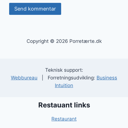
Copyright © 2026 Porretærte.dk
Teknisk support:
Webbureau
| Forretningsudvikling:
Business
Intuition
Restauant links
Restaurant