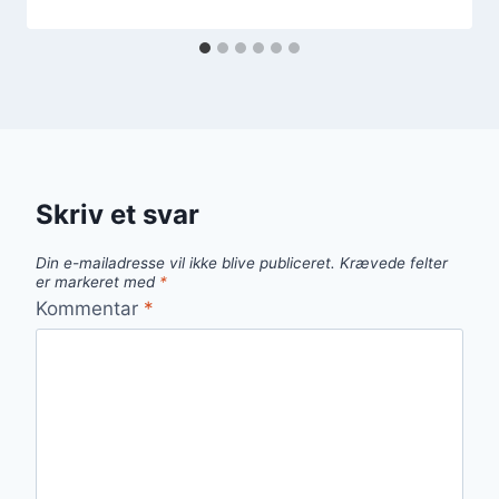
Skriv et svar
Din e-mailadresse vil ikke blive publiceret.
Krævede felter
er markeret med
*
Kommentar
*