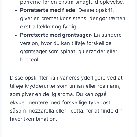
porrerne for en ekstra smagfuld oplevelse.
Porretærte med fløde
: Denne opskrift
giver en cremet konsistens, der gør tærten
ekstra lækker og fyldig.
Porretærte med grøntsager
: En sundere
version, hvor du kan tilføje forskellige
grøntsager som spinat, gulerødder eller
broccoli.
Disse opskrifter kan varieres yderligere ved at
tilføje krydderurter som timian eller rosmarin,
som giver en dejlig aroma. Du kan også
eksperimentere med forskellige typer ost,
såsom mozzarella eller ricotta, for at finde din
favoritkombination.