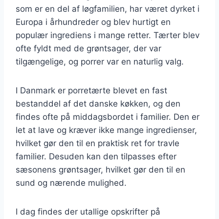
som er en del af løgfamilien, har været dyrket i
Europa i århundreder og blev hurtigt en
populær ingrediens i mange retter. Tærter blev
ofte fyldt med de grøntsager, der var
tilgængelige, og porrer var en naturlig valg.
I Danmark er porretærte blevet en fast
bestanddel af det danske køkken, og den
findes ofte på middagsbordet i familier. Den er
let at lave og kræver ikke mange ingredienser,
hvilket gør den til en praktisk ret for travle
familier. Desuden kan den tilpasses efter
sæsonens grøntsager, hvilket gør den til en
sund og nærende mulighed.
I dag findes der utallige opskrifter på