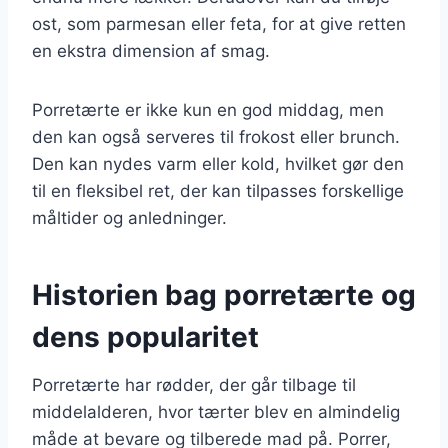
ost, som parmesan eller feta, for at give retten
en ekstra dimension af smag.
Porretærte er ikke kun en god middag, men
den kan også serveres til frokost eller brunch.
Den kan nydes varm eller kold, hvilket gør den
til en fleksibel ret, der kan tilpasses forskellige
måltider og anledninger.
Historien bag porretærte og
dens popularitet
Porretærte har rødder, der går tilbage til
middelalderen, hvor tærter blev en almindelig
måde at bevare og tilberede mad på. Porrer,