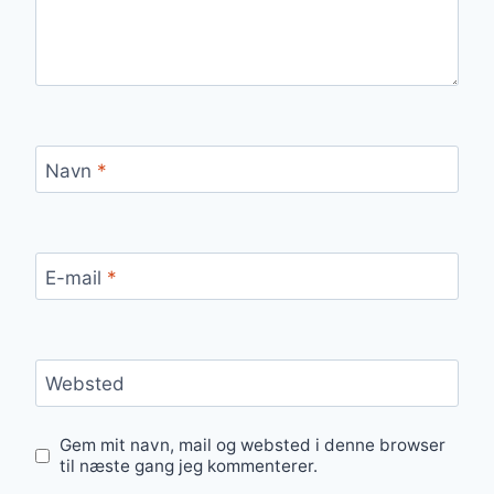
Navn
*
E-mail
*
Websted
Gem mit navn, mail og websted i denne browser
til næste gang jeg kommenterer.