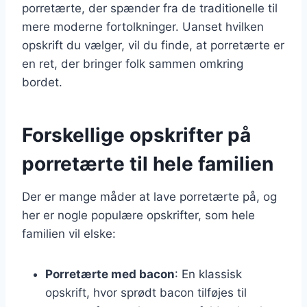
porretærte, der spænder fra de traditionelle til
mere moderne fortolkninger. Uanset hvilken
opskrift du vælger, vil du finde, at porretærte er
en ret, der bringer folk sammen omkring
bordet.
Forskellige opskrifter på
porretærte til hele familien
Der er mange måder at lave porretærte på, og
her er nogle populære opskrifter, som hele
familien vil elske:
Porretærte med bacon
: En klassisk
opskrift, hvor sprødt bacon tilføjes til