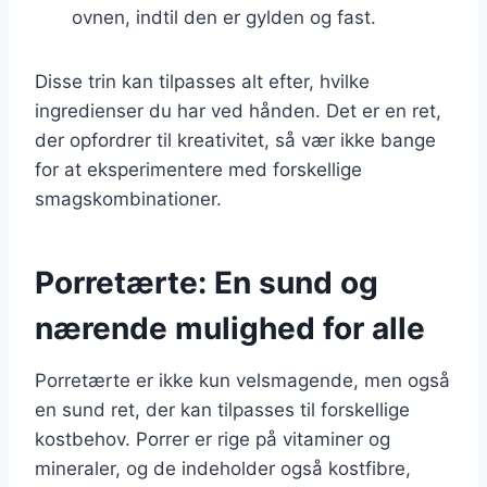
ovnen, indtil den er gylden og fast.
Disse trin kan tilpasses alt efter, hvilke
ingredienser du har ved hånden. Det er en ret,
der opfordrer til kreativitet, så vær ikke bange
for at eksperimentere med forskellige
smagskombinationer.
Porretærte: En sund og
nærende mulighed for alle
Porretærte er ikke kun velsmagende, men også
en sund ret, der kan tilpasses til forskellige
kostbehov. Porrer er rige på vitaminer og
mineraler, og de indeholder også kostfibre,