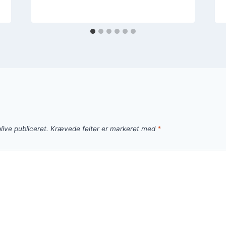
live publiceret.
Krævede felter er markeret med
*