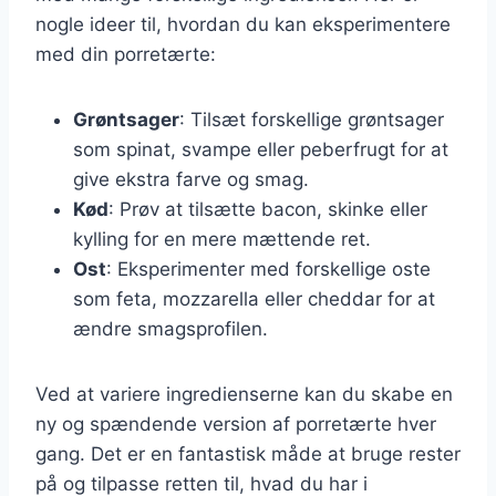
nogle ideer til, hvordan du kan eksperimentere
med din porretærte:
Grøntsager
: Tilsæt forskellige grøntsager
som spinat, svampe eller peberfrugt for at
give ekstra farve og smag.
Kød
: Prøv at tilsætte bacon, skinke eller
kylling for en mere mættende ret.
Ost
: Eksperimenter med forskellige oste
som feta, mozzarella eller cheddar for at
ændre smagsprofilen.
Ved at variere ingredienserne kan du skabe en
ny og spændende version af porretærte hver
gang. Det er en fantastisk måde at bruge rester
på og tilpasse retten til, hvad du har i