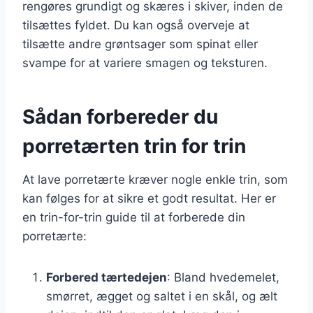
rengøres grundigt og skæres i skiver, inden de
tilsættes fyldet. Du kan også overveje at
tilsætte andre grøntsager som spinat eller
svampe for at variere smagen og teksturen.
Sådan forbereder du
porretærten trin for trin
At lave porretærte kræver nogle enkle trin, som
kan følges for at sikre et godt resultat. Her er
en trin-for-trin guide til at forberede din
porretærte:
Forbered tærtedejen
: Bland hvedemelet,
smørret, ægget og saltet i en skål, og ælt