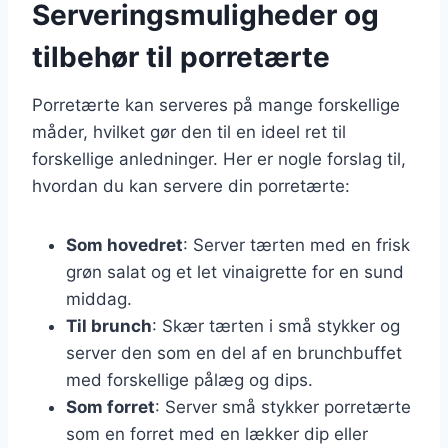
Serveringsmuligheder og
tilbehør til porretærte
Porretærte kan serveres på mange forskellige
måder, hvilket gør den til en ideel ret til
forskellige anledninger. Her er nogle forslag til,
hvordan du kan servere din porretærte:
Som hovedret
: Server tærten med en frisk
grøn salat og et let vinaigrette for en sund
middag.
Til brunch
: Skær tærten i små stykker og
server den som en del af en brunchbuffet
med forskellige pålæg og dips.
Som forret
: Server små stykker porretærte
som en forret med en lækker dip eller