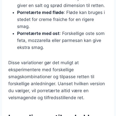
giver en salt og sprød dimension til retten.
Porretærte med fløde
: Fløde kan bruges i
stedet for creme fraiche for en rigere
smag.
Porretærte med ost
: Forskellige oste som
feta, mozzarella eller parmesan kan give
ekstra smag.
Disse variationer gør det muligt at
eksperimentere med forskellige
smagskombinationer og tilpasse retten til
forskellige anledninger. Uanset hvilken version
du vælger, vil porretærte altid være en
velsmagende og tilfredsstillende ret.