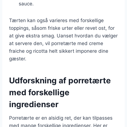
sauce.
Tærten kan også varieres med forskellige
toppings, såsom friske urter eller revet ost, for
at give ekstra smag. Uanset hvordan du vælger
at servere den, vil porretærte med creme
fraiche og ricotta helt sikkert imponere dine
gæster.
Udforskning af porretærte
med forskellige
ingredienser
Porretærte er en alsidig ret, der kan tilpasses
med mange forskellige ingredienser. Her er