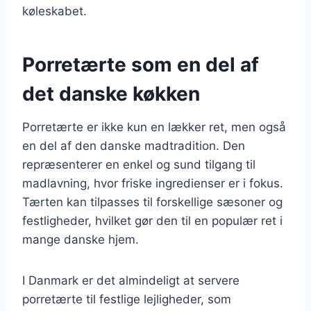
køleskabet.
Porretærte som en del af
det danske køkken
Porretærte er ikke kun en lækker ret, men også
en del af den danske madtradition. Den
repræsenterer en enkel og sund tilgang til
madlavning, hvor friske ingredienser er i fokus.
Tærten kan tilpasses til forskellige sæsoner og
festligheder, hvilket gør den til en populær ret i
mange danske hjem.
I Danmark er det almindeligt at servere
porretærte til festlige lejligheder, som