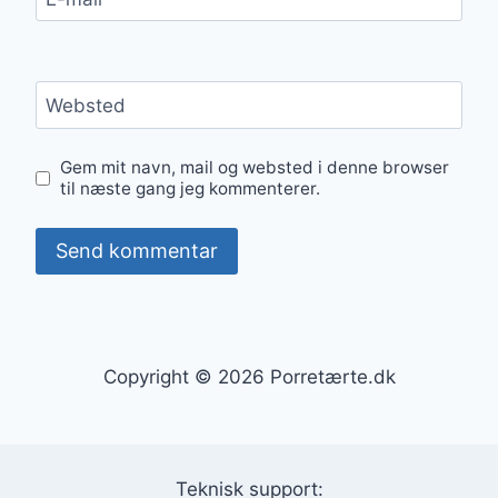
Websted
Gem mit navn, mail og websted i denne browser
til næste gang jeg kommenterer.
Copyright © 2026 Porretærte.dk
Teknisk support: