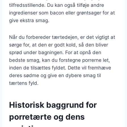
tilfredsstillende. Du kan også tilføje andre
ingredienser som bacon eller grøntsager for at
give ekstra smag.
Når du forbereder tærtedejen, er det vigtigt at
sørge for, at den er godt kold, så den bliver
sprød under bagningen. For at opnå den
bedste smag, kan du forstegne porrerne let,
inden de tilsættes fyldet. Dette vil fremhæve
deres sødme og give en dybere smag til
tærtens fyld.
Historisk baggrund for
porretærte og dens