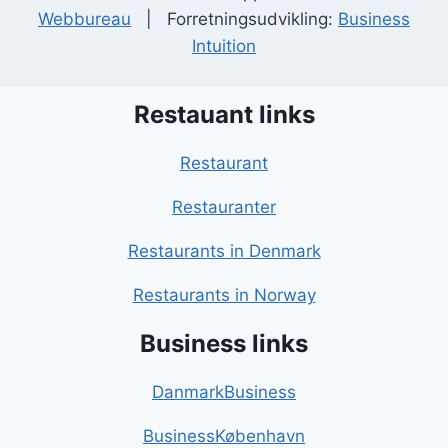
Webbureau
| Forretningsudvikling:
Business
Intuition
Restauant links
Restaurant
Restauranter
Restaurants in Denmark
Restaurants in Norway
Business links
DanmarkBusiness
BusinessKøbenhavn